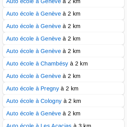
Auto école à Genève
à 2 km
Auto école à Genève
à 2 km
Auto école à Genève
à 2 km
Auto école à Genève
à 2 km
Auto école à Genève
à 2 km
Auto école à Chambésy
à 2 km
Auto école à Genève
à 2 km
Auto école à Pregny
à 2 km
Auto école à Cologny
à 2 km
Auto école à Genève
à 2 km
Auto école à Les Acacias
à 3 km