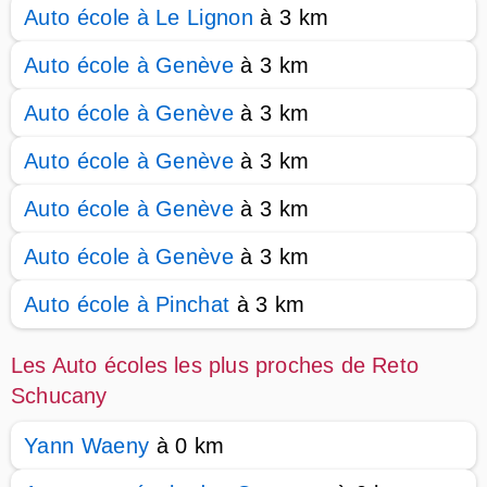
Auto école à Le Lignon
à 3 km
Auto école à Genève
à 3 km
Auto école à Genève
à 3 km
Auto école à Genève
à 3 km
Auto école à Genève
à 3 km
Auto école à Genève
à 3 km
Auto école à Pinchat
à 3 km
Les Auto écoles les plus proches de Reto
Schucany
Yann Waeny
à 0 km