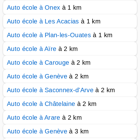
Auto école à Onex
à 1 km
Auto école à Les Acacias
à 1 km
Auto école à Plan-les-Ouates
à 1 km
Auto école à Aïre
à 2 km
Auto école à Carouge
à 2 km
Auto école à Genève
à 2 km
Auto école à Saconnex-d'Arve
à 2 km
Auto école à Châtelaine
à 2 km
Auto école à Arare
à 2 km
Auto école à Genève
à 3 km