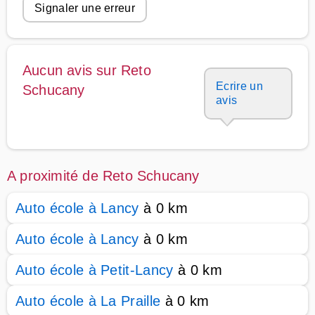
Signaler une erreur
Aucun avis sur Reto
Ecrire un
Schucany
avis
A proximité de Reto Schucany
Auto école à Lancy
à 0 km
Auto école à Lancy
à 0 km
Auto école à Petit-Lancy
à 0 km
Auto école à La Praille
à 0 km