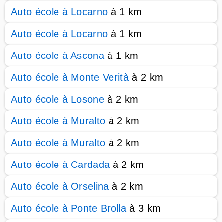
Auto école à Locarno
à 1 km
Auto école à Locarno
à 1 km
Auto école à Ascona
à 1 km
Auto école à Monte Verità
à 2 km
Auto école à Losone
à 2 km
Auto école à Muralto
à 2 km
Auto école à Muralto
à 2 km
Auto école à Cardada
à 2 km
Auto école à Orselina
à 2 km
Auto école à Ponte Brolla
à 3 km