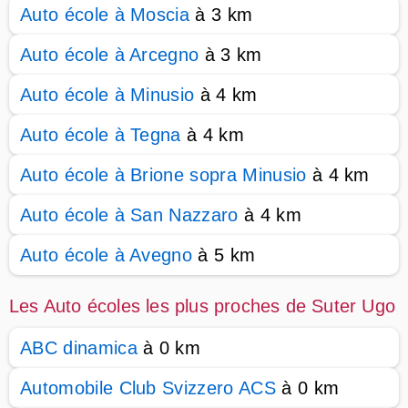
Auto école à Moscia
à 3 km
Auto école à Arcegno
à 3 km
Auto école à Minusio
à 4 km
Auto école à Tegna
à 4 km
Auto école à Brione sopra Minusio
à 4 km
Auto école à San Nazzaro
à 4 km
Auto école à Avegno
à 5 km
Les Auto écoles les plus proches de Suter Ugo
ABC dinamica
à 0 km
Automobile Club Svizzero ACS
à 0 km