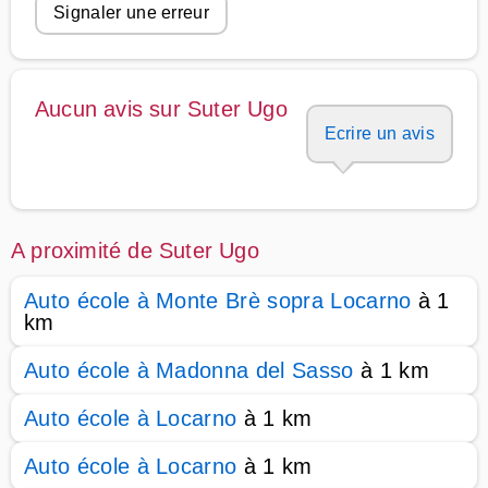
Signaler une erreur
Aucun avis sur Suter Ugo
Ecrire un avis
A proximité de Suter Ugo
Auto école à Monte Brè sopra Locarno
à 1
km
Auto école à Madonna del Sasso
à 1 km
Auto école à Locarno
à 1 km
Auto école à Locarno
à 1 km