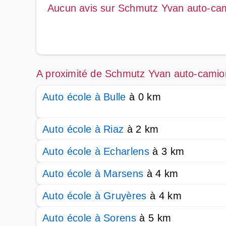
Aucun avis sur Schmutz Yvan auto-ca
A proximité de Schmutz Yvan auto-camio
Auto école à Bulle
à 0 km
Auto école à Riaz
à 2 km
Auto école à Echarlens
à 3 km
Auto école à Marsens
à 4 km
Auto école à Gruyères
à 4 km
Auto école à Sorens
à 5 km