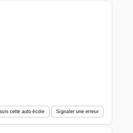
suis cette auto école
Signaler une erreur