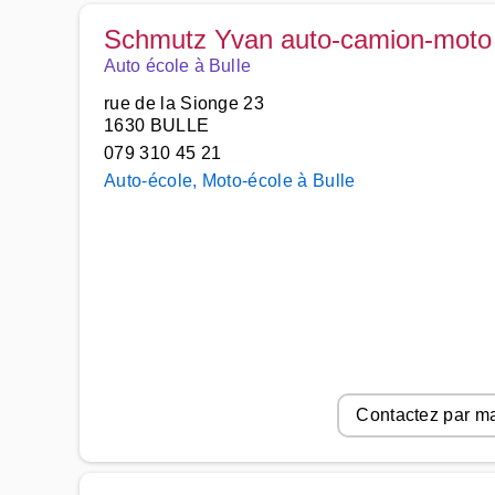
Schmutz Yvan auto-camion-moto
Auto école à Bulle
rue de la Sionge 23
1630 BULLE
079 310 45 21
Auto-école, Moto-école à Bulle
Contactez par ma