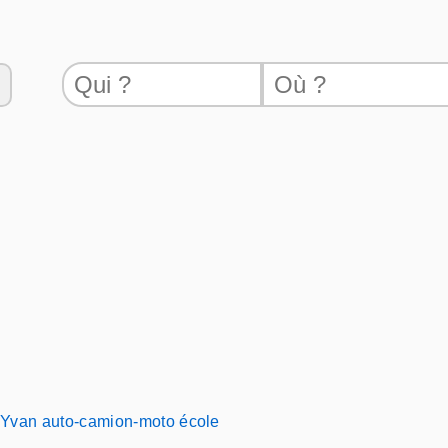
Yvan auto-camion-moto école