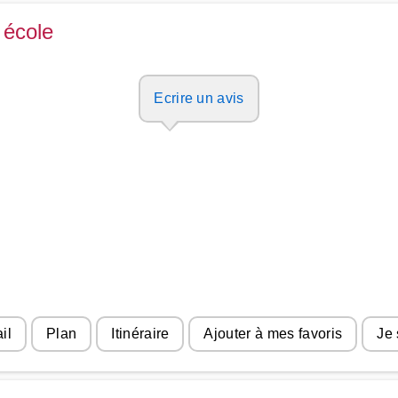
 école
Ecrire un avis
il
Plan
Itinéraire
Ajouter à mes favoris
Je 