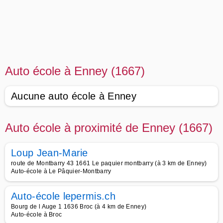
Auto école à Enney (1667)
Aucune auto école à Enney
Auto école à proximité de Enney (1667)
Loup Jean-Marie
route de Montbarry 43 1661 Le paquier montbarry (à 3 km de Enney)
Auto-école à Le Pâquier-Montbarry
Auto-école lepermis.ch
Bourg de l Auge 1 1636 Broc (à 4 km de Enney)
Auto-école à Broc