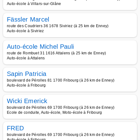
Auto-école à Villars-sur-Glâne
Fässler Marcel
route des Coudriers 36 1678 Siviriez (à 25 km de Enney)
Auto-école à Siviriez
Auto-école Michel Pauli
route de Rombuet 31 1616 Attalens (à 25 km de Enney)
Auto-école à Attalens
Sapin Patricia
boulevard de Pérolles 81 1700 Fribourg (à 26 km de Enney)
Auto-école à Fribourg
Wicki Emerick
boulevard de Pérolles 69 1700 Fribourg (à 26 km de Enney)
Ecole de conduite, Auto-école, Moto-école à Fribourg
FRED
boulevard de Pérolles 69 1700 Fribourg (à 26 km de Enney)
Auto-école à Fribourg