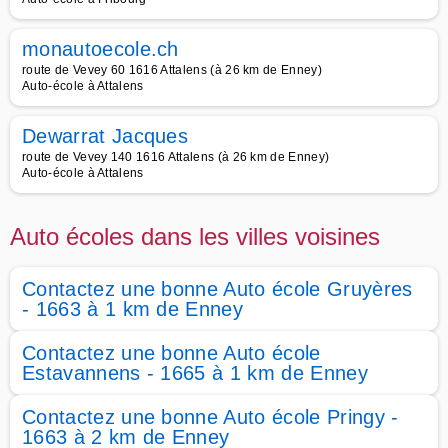
monautoecole.ch
route de Vevey 60 1616 Attalens (à 26 km de Enney)
Auto-école à Attalens
Dewarrat Jacques
route de Vevey 140 1616 Attalens (à 26 km de Enney)
Auto-école à Attalens
Auto écoles dans les villes voisines
Contactez une bonne Auto école Gruyères
- 1663 à 1 km de Enney
Contactez une bonne Auto école
Estavannens - 1665 à 1 km de Enney
Contactez une bonne Auto école Pringy -
1663 à 2 km de Enney