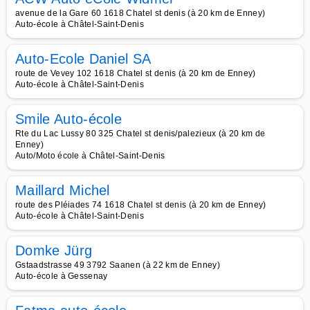
avenue de la Gare 60 1618 Chatel st denis (à 20 km de Enney)
Auto-école à Châtel-Saint-Denis
Auto-Ecole Daniel SA
route de Vevey 102 1618 Chatel st denis (à 20 km de Enney)
Auto-école à Châtel-Saint-Denis
Smile Auto-école
Rte du Lac Lussy 80 325 Chatel st denis/palezieux (à 20 km de
Enney)
Auto/Moto école à Châtel-Saint-Denis
Maillard Michel
route des Pléiades 74 1618 Chatel st denis (à 20 km de Enney)
Auto-école à Châtel-Saint-Denis
Domke Jürg
Gstaadstrasse 49 3792 Saanen (à 22 km de Enney)
Auto-école à Gessenay