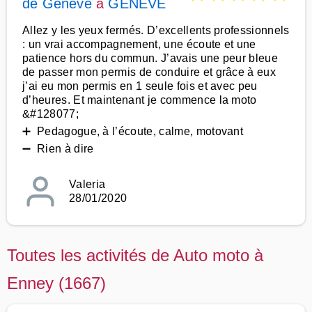
de Genève
à
GENEVE
Allez y les yeux fermés. D’excellents professionnels
: un vrai accompagnement, une écoute et une
patience hors du commun. J’avais une peur bleue
de passer mon permis de conduire et grâce à eux
j’ai eu mon permis en 1 seule fois et avec peu
d’heures. Et maintenant je commence la moto
&#128077;
➕ Pedagogue, à l’écoute, calme, motovant
➖ Rien à dire
Valeria
28/01/2020
Toutes les activités de Auto moto à
Enney (1667)