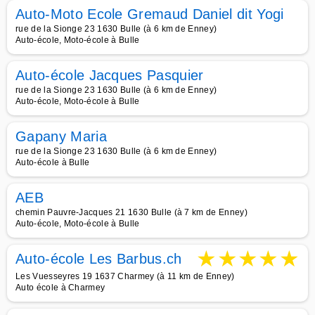
Auto-Moto Ecole Gremaud Daniel dit Yogi
rue de la Sionge 23 1630 Bulle (à 6 km de Enney)
Auto-école, Moto-école à Bulle
Auto-école Jacques Pasquier
rue de la Sionge 23 1630 Bulle (à 6 km de Enney)
Auto-école, Moto-école à Bulle
Gapany Maria
rue de la Sionge 23 1630 Bulle (à 6 km de Enney)
Auto-école à Bulle
AEB
chemin Pauvre-Jacques 21 1630 Bulle (à 7 km de Enney)
Auto-école, Moto-école à Bulle
★
★
★
★
★
Auto-école Les Barbus.ch
Les Vuesseyres 19 1637 Charmey (à 11 km de Enney)
Auto école à Charmey