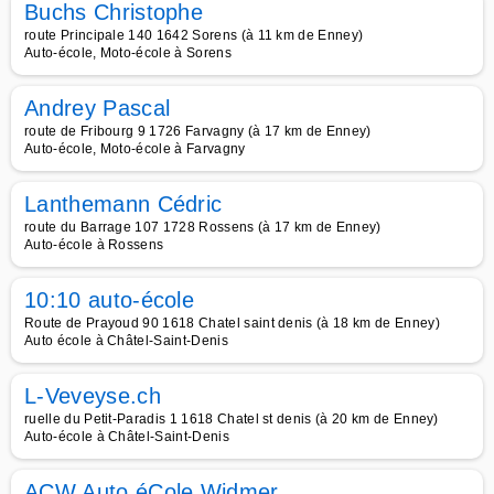
Buchs Christophe
route Principale 140 1642 Sorens (à 11 km de Enney)
Auto-école, Moto-école à Sorens
Andrey Pascal
route de Fribourg 9 1726 Farvagny (à 17 km de Enney)
Auto-école, Moto-école à Farvagny
Lanthemann Cédric
route du Barrage 107 1728 Rossens (à 17 km de Enney)
Auto-école à Rossens
10:10 auto-école
Route de Prayoud 90 1618 Chatel saint denis (à 18 km de Enney)
Auto école à Châtel-Saint-Denis
L-Veveyse.ch
ruelle du Petit-Paradis 1 1618 Chatel st denis (à 20 km de Enney)
Auto-école à Châtel-Saint-Denis
ACW Auto éCole Widmer