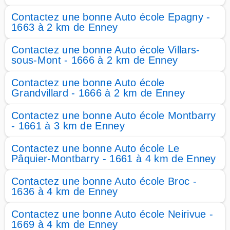
Contactez une bonne Auto école Epagny -
1663 à 2 km de Enney
Contactez une bonne Auto école Villars-
sous-Mont - 1666 à 2 km de Enney
Contactez une bonne Auto école
Grandvillard - 1666 à 2 km de Enney
Contactez une bonne Auto école Montbarry
- 1661 à 3 km de Enney
Contactez une bonne Auto école Le
Pâquier-Montbarry - 1661 à 4 km de Enney
Contactez une bonne Auto école Broc -
1636 à 4 km de Enney
Contactez une bonne Auto école Neirivue -
1669 à 4 km de Enney