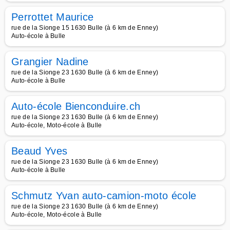
Perrottet Maurice
rue de la Sionge 15 1630 Bulle (à 6 km de Enney)
Auto-école à Bulle
Grangier Nadine
rue de la Sionge 23 1630 Bulle (à 6 km de Enney)
Auto-école à Bulle
Auto-école Bienconduire.ch
rue de la Sionge 23 1630 Bulle (à 6 km de Enney)
Auto-école, Moto-école à Bulle
Beaud Yves
rue de la Sionge 23 1630 Bulle (à 6 km de Enney)
Auto-école à Bulle
Schmutz Yvan auto-camion-moto école
rue de la Sionge 23 1630 Bulle (à 6 km de Enney)
Auto-école, Moto-école à Bulle