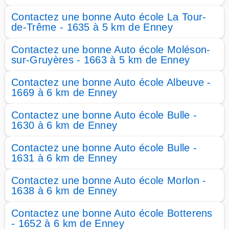
Contactez une bonne Auto école La Tour-
de-Trême - 1635 à 5 km de Enney
Contactez une bonne Auto école Moléson-
sur-Gruyères - 1663 à 5 km de Enney
Contactez une bonne Auto école Albeuve -
1669 à 6 km de Enney
Contactez une bonne Auto école Bulle -
1630 à 6 km de Enney
Contactez une bonne Auto école Bulle -
1631 à 6 km de Enney
Contactez une bonne Auto école Morlon -
1638 à 6 km de Enney
Contactez une bonne Auto école Botterens
- 1652 à 6 km de Enney