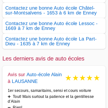
Contactez une bonne Auto école Châtel-
sur-Montsalvens - 1653 à 6 km de Enney
Contactez une bonne Auto école Lessoc -
1669 à 7 km de Enney
Contactez une bonne Auto école La Part-
Dieu - 1635 à 7 km de Enney
Les derniers avis de auto écoles
Avis sur
Auto-école Alain
★
★
★
★
★
à
LAUSANNE
1er secours, samaritains, sensi et cours voiture
➕ Tout! Mais surtout la patience et la gentillesse
d'Alain
➖ Rien!