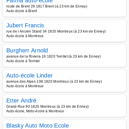
Fatma auto-école
route de Brent 29 1817 Brent (à 23 km de Enney)
Auto-école à Brent
Jubert Francis
rue de l Ancien Stand 34 1820 Montreux (à 23 km de Enney)
Auto-école à Montreux
Burgherr Arnold
avenue de la Riviera 16 1820 Territet (à 23 km de Enney)
Auto-école à Territet
Auto-école Linder
avenue des Alpes 108 1820 Montreux (à 23 km de Enney)
Auto-école à Montreux
Etter André
Grand-Rue 90 1820 Montreux (à 23 km de Enney)
Auto-école, Moto-école à Montreux
Blasky Auto Moto Ecole