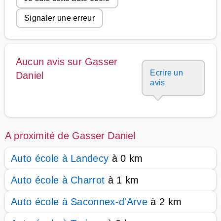
Signaler une erreur
Aucun avis sur Gasser
Ecrire un
Daniel
avis
A proximité de Gasser Daniel
Auto école à Landecy
à 0 km
Auto école à Charrot
à 1 km
Auto école à Saconnex-d'Arve
à 2 km