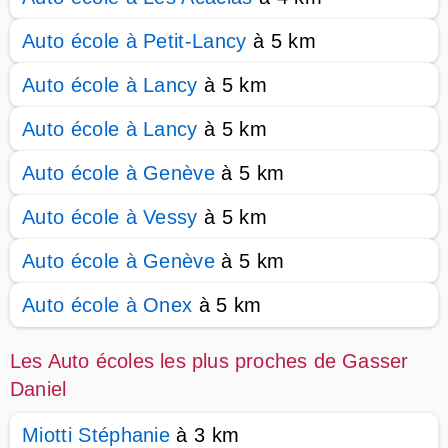
Auto école à Petit-Lancy
à 5 km
Auto école à Lancy
à 5 km
Auto école à Lancy
à 5 km
Auto école à Genève
à 5 km
Auto école à Vessy
à 5 km
Auto école à Genève
à 5 km
Auto école à Onex
à 5 km
Les Auto écoles les plus proches de Gasser
Daniel
Miotti Stéphanie
à 3 km