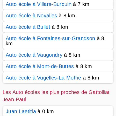
Auto école à Villars-Burquin
à 7 km
Auto école à Novalles
à 8 km
Auto école à Bullet
à 8 km
Auto école à Fontaines-sur-Grandson
à 8
km
Auto école à Vaugondry
à 8 km
Auto école à Mont-de-Buttes
à 8 km
Auto école à Vugelles-La Mothe
à 8 km
Les Auto écoles les plus proches de Gattolliat
Jean-Paul
Juan Laetitia
à 0 km