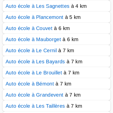
Auto école à Les Sagnettes
à 4 km
Auto école à Plancemont
à 5 km
Auto école à Couvet
à 6 km
Auto école à Mauborget
à 6 km
Auto école à Le Cernil
à 7 km
Auto école à Les Bayards
à 7 km
Auto école à Le Brouillet
à 7 km
Auto école à Bémont
à 7 km
Auto école à Grandevent
à 7 km
Auto école à Les Taillères
à 7 km