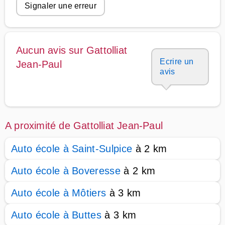
Signaler une erreur
Aucun avis sur Gattolliat
Ecrire un
Jean-Paul
avis
A proximité de Gattolliat Jean-Paul
Auto école à Saint-Sulpice
à 2 km
Auto école à Boveresse
à 2 km
Auto école à Môtiers
à 3 km
Auto école à Buttes
à 3 km