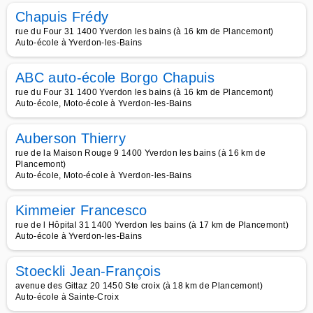
Chapuis Frédy
rue du Four 31 1400 Yverdon les bains (à 16 km de Plancemont)
Auto-école à Yverdon-les-Bains
ABC auto-école Borgo Chapuis
rue du Four 31 1400 Yverdon les bains (à 16 km de Plancemont)
Auto-école, Moto-école à Yverdon-les-Bains
Auberson Thierry
rue de la Maison Rouge 9 1400 Yverdon les bains (à 16 km de
Plancemont)
Auto-école, Moto-école à Yverdon-les-Bains
Kimmeier Francesco
rue de l Hôpital 31 1400 Yverdon les bains (à 17 km de Plancemont)
Auto-école à Yverdon-les-Bains
Stoeckli Jean-François
avenue des Gittaz 20 1450 Ste croix (à 18 km de Plancemont)
Auto-école à Sainte-Croix