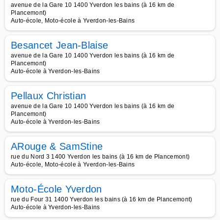
avenue de la Gare 10 1400 Yverdon les bains (à 16 km de
Plancemont)
Auto-école, Moto-école à Yverdon-les-Bains
Besancet Jean-Blaise
avenue de la Gare 10 1400 Yverdon les bains (à 16 km de
Plancemont)
Auto-école à Yverdon-les-Bains
Pellaux Christian
avenue de la Gare 10 1400 Yverdon les bains (à 16 km de
Plancemont)
Auto-école à Yverdon-les-Bains
ARouge & SamStine
rue du Nord 3 1400 Yverdon les bains (à 16 km de Plancemont)
Auto-école, Moto-école à Yverdon-les-Bains
Moto-École Yverdon
rue du Four 31 1400 Yverdon les bains (à 16 km de Plancemont)
Auto-école à Yverdon-les-Bains