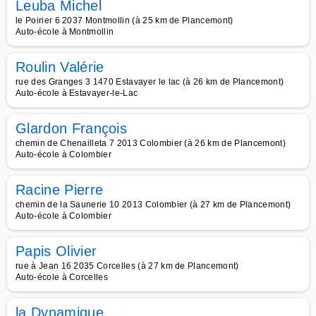
Leuba Michel
le Poirier 6 2037 Montmollin (à 25 km de Plancemont)
Auto-école à Montmollin
Roulin Valérie
rue des Granges 3 1470 Estavayer le lac (à 26 km de Plancemont)
Auto-école à Estavayer-le-Lac
Glardon François
chemin de Chenailleta 7 2013 Colombier (à 26 km de Plancemont)
Auto-école à Colombier
Racine Pierre
chemin de la Saunerie 10 2013 Colombier (à 27 km de Plancemont)
Auto-école à Colombier
Papis Olivier
rue à Jean 16 2035 Corcelles (à 27 km de Plancemont)
Auto-école à Corcelles
la Dynamique