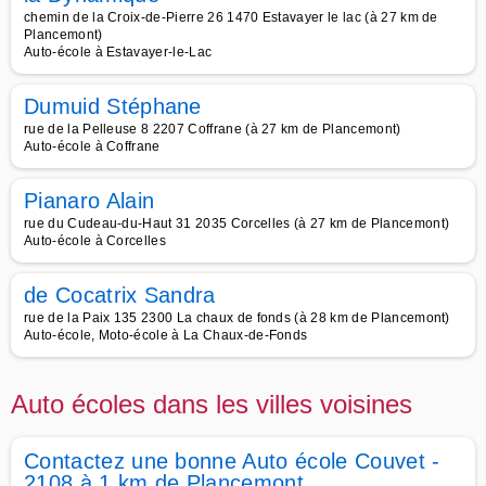
chemin de la Croix-de-Pierre 26 1470 Estavayer le lac (à 27 km de
Plancemont)
Auto-école à Estavayer-le-Lac
Dumuid Stéphane
rue de la Pelleuse 8 2207 Coffrane (à 27 km de Plancemont)
Auto-école à Coffrane
Pianaro Alain
rue du Cudeau-du-Haut 31 2035 Corcelles (à 27 km de Plancemont)
Auto-école à Corcelles
de Cocatrix Sandra
rue de la Paix 135 2300 La chaux de fonds (à 28 km de Plancemont)
Auto-école, Moto-école à La Chaux-de-Fonds
Auto écoles dans les villes voisines
Contactez une bonne Auto école Couvet -
2108 à 1 km de Plancemont