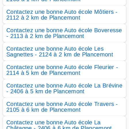
Contactez une bonne Auto école Môtiers -
2112 à 2 km de Plancemont
Contactez une bonne Auto école Boveresse
- 2113 à 2 km de Plancemont
Contactez une bonne Auto école Les
Sagnettes - 2124 à 2 km de Plancemont
Contactez une bonne Auto école Fleurier -
2114 à 5 km de Plancemont
Contactez une bonne Auto école La Brévine
- 2406 à 5 km de Plancemont
Contactez une bonne Auto école Travers -
2105 à 6 km de Plancemont
Contactez une bonne Auto école La
Châtagne - 2406 à 6 km de Plancemont