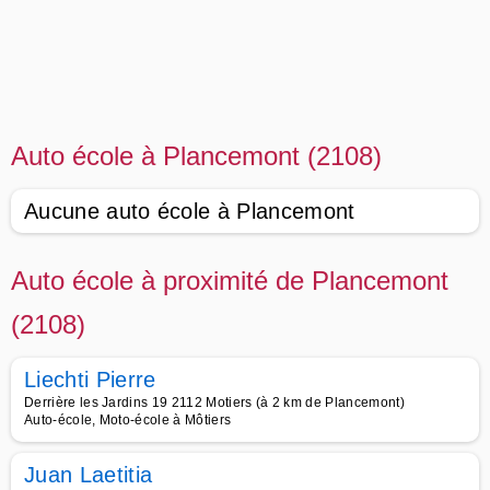
Auto école à Plancemont (2108)
Aucune auto école à Plancemont
Auto école à proximité de Plancemont
(2108)
Liechti Pierre
Derrière les Jardins 19 2112 Motiers (à 2 km de Plancemont)
Auto-école, Moto-école à Môtiers
Juan Laetitia