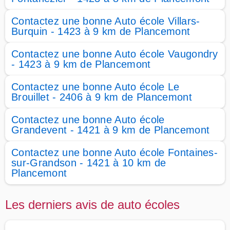
Contactez une bonne Auto école Villars-
Burquin - 1423 à 9 km de Plancemont
Contactez une bonne Auto école Vaugondry
- 1423 à 9 km de Plancemont
Contactez une bonne Auto école Le
Brouillet - 2406 à 9 km de Plancemont
Contactez une bonne Auto école
Grandevent - 1421 à 9 km de Plancemont
Contactez une bonne Auto école Fontaines-
sur-Grandson - 1421 à 10 km de
Plancemont
Les derniers avis de auto écoles