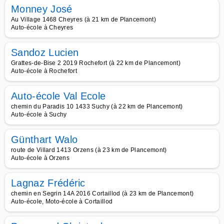
Monney José
Au Village 1468 Cheyres (à 21 km de Plancemont)
Auto-école à Cheyres
Sandoz Lucien
Grattes-de-Bise 2 2019 Rochefort (à 22 km de Plancemont)
Auto-école à Rochefort
Auto-école Val Ecole
chemin du Paradis 10 1433 Suchy (à 22 km de Plancemont)
Auto-école à Suchy
Günthart Walo
route de Villard 1413 Orzens (à 23 km de Plancemont)
Auto-école à Orzens
Lagnaz Frédéric
chemin en Segrin 14A 2016 Cortaillod (à 23 km de Plancemont)
Auto-école, Moto-école à Cortaillod