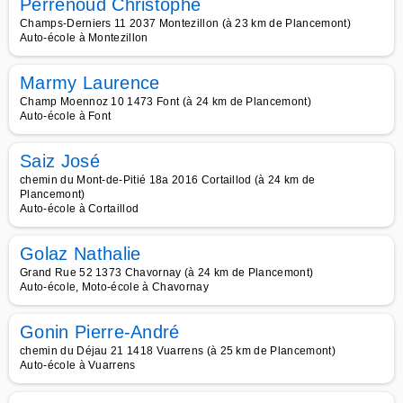
Perrenoud Christophe
Champs-Derniers 11 2037 Montezillon (à 23 km de Plancemont)
Auto-école à Montezillon
Marmy Laurence
Champ Moennoz 10 1473 Font (à 24 km de Plancemont)
Auto-école à Font
Saiz José
chemin du Mont-de-Pitié 18a 2016 Cortaillod (à 24 km de
Plancemont)
Auto-école à Cortaillod
Golaz Nathalie
Grand Rue 52 1373 Chavornay (à 24 km de Plancemont)
Auto-école, Moto-école à Chavornay
Gonin Pierre-André
chemin du Déjau 21 1418 Vuarrens (à 25 km de Plancemont)
Auto-école à Vuarrens