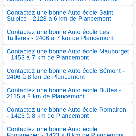
Contactez une bonne Auto école Saint-
Sulpice - 2123 à 6 km de Plancemont
Contactez une bonne Auto école Les
Taillères - 2406 à 7 km de Plancemont
Contactez une bonne Auto école Mauborget
- 1453 à 7 km de Plancemont
Contactez une bonne Auto école Bémont -
2406 à 8 km de Plancemont
Contactez une bonne Auto école Buttes -
2115 à 8 km de Plancemont
Contactez une bonne Auto école Romairon
- 1423 à 8 km de Plancemont
Contactez une bonne Auto école
Fontanezier - 1423 à 8 km de Plancemont