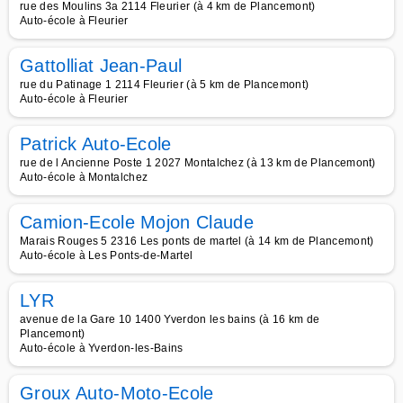
rue des Moulins 3a 2114 Fleurier (à 4 km de Plancemont)
Auto-école à Fleurier
Gattolliat Jean-Paul
rue du Patinage 1 2114 Fleurier (à 5 km de Plancemont)
Auto-école à Fleurier
Patrick Auto-Ecole
rue de l Ancienne Poste 1 2027 Montalchez (à 13 km de Plancemont)
Auto-école à Montalchez
Camion-Ecole Mojon Claude
Marais Rouges 5 2316 Les ponts de martel (à 14 km de Plancemont)
Auto-école à Les Ponts-de-Martel
LYR
avenue de la Gare 10 1400 Yverdon les bains (à 16 km de
Plancemont)
Auto-école à Yverdon-les-Bains
Groux Auto-Moto-Ecole