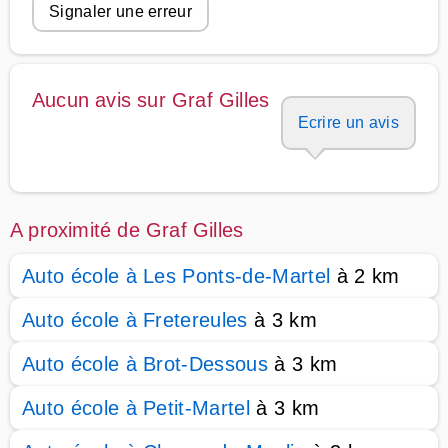
Signaler une erreur
Aucun avis sur Graf Gilles
Ecrire un avis
A proximité de Graf Gilles
Auto école à Les Ponts-de-Martel
à 2 km
Auto école à Fretereules
à 3 km
Auto école à Brot-Dessous
à 3 km
Auto école à Petit-Martel
à 3 km