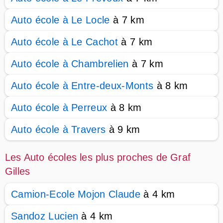
Auto école à Le Locle
à 7 km
Auto école à Le Cachot
à 7 km
Auto école à Chambrelien
à 7 km
Auto école à Entre-deux-Monts
à 8 km
Auto école à Perreux
à 8 km
Auto école à Travers
à 9 km
Les Auto écoles les plus proches de Graf
Gilles
Camion-Ecole Mojon Claude
à 4 km
Sandoz Lucien
à 4 km