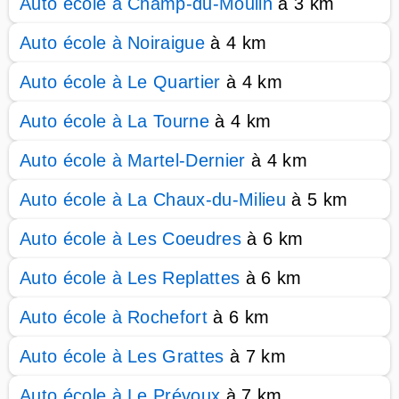
Auto école à Champ-du-Moulin
à 3 km
Auto école à Noiraigue
à 4 km
Auto école à Le Quartier
à 4 km
Auto école à La Tourne
à 4 km
Auto école à Martel-Dernier
à 4 km
Auto école à La Chaux-du-Milieu
à 5 km
Auto école à Les Coeudres
à 6 km
Auto école à Les Replattes
à 6 km
Auto école à Rochefort
à 6 km
Auto école à Les Grattes
à 7 km
Auto école à Le Prévoux
à 7 km