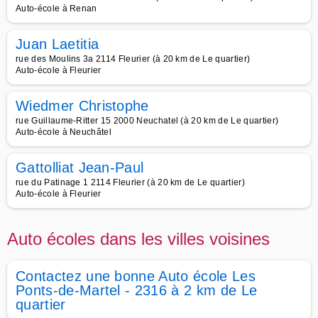
Auto-école à Renan
Juan Laetitia
rue des Moulins 3a 2114 Fleurier (à 20 km de Le quartier)
Auto-école à Fleurier
Wiedmer Christophe
rue Guillaume-Ritter 15 2000 Neuchatel (à 20 km de Le quartier)
Auto-école à Neuchâtel
Gattolliat Jean-Paul
rue du Patinage 1 2114 Fleurier (à 20 km de Le quartier)
Auto-école à Fleurier
Auto écoles dans les villes voisines
Contactez une bonne Auto école Les
Ponts-de-Martel - 2316 à 2 km de Le
quartier