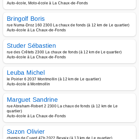
Auto-école, Moto-école à La Chaux-de-Fonds
Bringolf Boris
rue Numa-Droz 160 2300 La chaux de fonds (à 12 km de Le quartier)
Auto-école à La Chaux-de-Fonds
Studer Sébastien
rue des Crêtets 2300 La chaux de fonds (à 12 km de Le quartier)
Auto-école à La Chaux-de-Fonds
Leuba Michel
le Poirier 6 2037 Montmollin (à 12 km de Le quartier)
Auto-école à Montmollin
Marguet Sandrine
rue Abraham-Robert 2 2300 La chaux de fonds (à 12 km de Le
quartier)
Auto-école à La Chaux-de-Fonds
Suzon Olivier
chemin de Cuard 47b 2022 Bevaix (à 13 km de Le quartier)