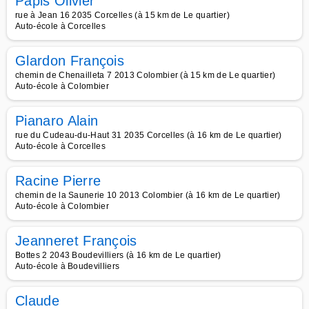
Papis Olivier
rue à Jean 16 2035 Corcelles (à 15 km de Le quartier)
Auto-école à Corcelles
Glardon François
chemin de Chenailleta 7 2013 Colombier (à 15 km de Le quartier)
Auto-école à Colombier
Pianaro Alain
rue du Cudeau-du-Haut 31 2035 Corcelles (à 16 km de Le quartier)
Auto-école à Corcelles
Racine Pierre
chemin de la Saunerie 10 2013 Colombier (à 16 km de Le quartier)
Auto-école à Colombier
Jeanneret François
Bottes 2 2043 Boudevilliers (à 16 km de Le quartier)
Auto-école à Boudevilliers
Claude