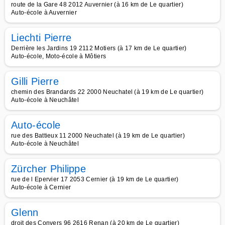
route de la Gare 48 2012 Auvernier (à 16 km de Le quartier)
Auto-école à Auvernier
Liechti Pierre
Derrière les Jardins 19 2112 Motiers (à 17 km de Le quartier)
Auto-école, Moto-école à Môtiers
Gilli Pierre
chemin des Brandards 22 2000 Neuchatel (à 19 km de Le quartier)
Auto-école à Neuchâtel
Auto-école
rue des Battieux 11 2000 Neuchatel (à 19 km de Le quartier)
Auto-école à Neuchâtel
Zürcher Philippe
rue de l Epervier 17 2053 Cernier (à 19 km de Le quartier)
Auto-école à Cernier
Glenn
droit des Convers 96 2616 Renan (à 20 km de Le quartier)