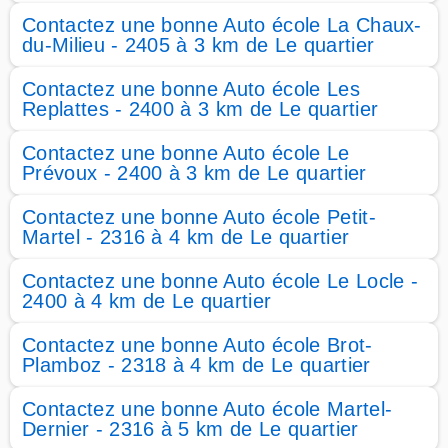
Contactez une bonne Auto école La Chaux-
du-Milieu - 2405 à 3 km de Le quartier
Contactez une bonne Auto école Les
Replattes - 2400 à 3 km de Le quartier
Contactez une bonne Auto école Le
Prévoux - 2400 à 3 km de Le quartier
Contactez une bonne Auto école Petit-
Martel - 2316 à 4 km de Le quartier
Contactez une bonne Auto école Le Locle -
2400 à 4 km de Le quartier
Contactez une bonne Auto école Brot-
Plamboz - 2318 à 4 km de Le quartier
Contactez une bonne Auto école Martel-
Dernier - 2316 à 5 km de Le quartier