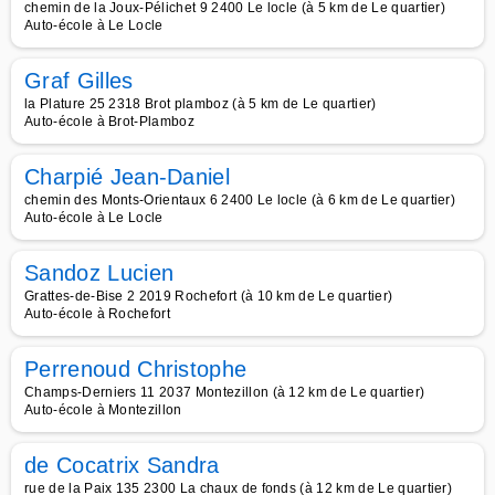
chemin de la Joux-Pélichet 9 2400 Le locle (à 5 km de Le quartier)
Auto-école à Le Locle
Graf Gilles
la Plature 25 2318 Brot plamboz (à 5 km de Le quartier)
Auto-école à Brot-Plamboz
Charpié Jean-Daniel
chemin des Monts-Orientaux 6 2400 Le locle (à 6 km de Le quartier)
Auto-école à Le Locle
Sandoz Lucien
Grattes-de-Bise 2 2019 Rochefort (à 10 km de Le quartier)
Auto-école à Rochefort
Perrenoud Christophe
Champs-Derniers 11 2037 Montezillon (à 12 km de Le quartier)
Auto-école à Montezillon
de Cocatrix Sandra
rue de la Paix 135 2300 La chaux de fonds (à 12 km de Le quartier)