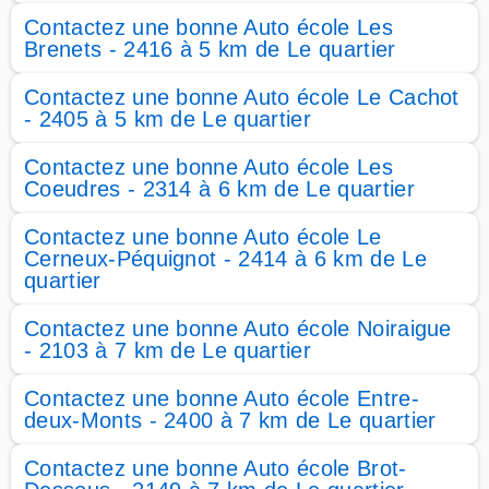
Contactez une bonne Auto école Les
Brenets - 2416 à 5 km de Le quartier
Contactez une bonne Auto école Le Cachot
- 2405 à 5 km de Le quartier
Contactez une bonne Auto école Les
Coeudres - 2314 à 6 km de Le quartier
Contactez une bonne Auto école Le
Cerneux-Péquignot - 2414 à 6 km de Le
quartier
Contactez une bonne Auto école Noiraigue
- 2103 à 7 km de Le quartier
Contactez une bonne Auto école Entre-
deux-Monts - 2400 à 7 km de Le quartier
Contactez une bonne Auto école Brot-