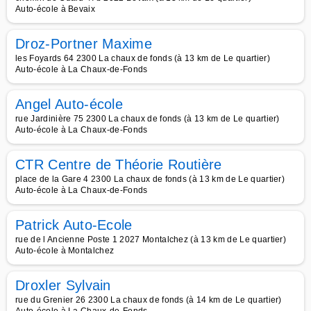
Auto-école à Bevaix
Droz-Portner Maxime
les Foyards 64 2300 La chaux de fonds (à 13 km de Le quartier)
Auto-école à La Chaux-de-Fonds
Angel Auto-école
rue Jardinière 75 2300 La chaux de fonds (à 13 km de Le quartier)
Auto-école à La Chaux-de-Fonds
CTR Centre de Théorie Routière
place de la Gare 4 2300 La chaux de fonds (à 13 km de Le quartier)
Auto-école à La Chaux-de-Fonds
Patrick Auto-Ecole
rue de l Ancienne Poste 1 2027 Montalchez (à 13 km de Le quartier)
Auto-école à Montalchez
Droxler Sylvain
rue du Grenier 26 2300 La chaux de fonds (à 14 km de Le quartier)