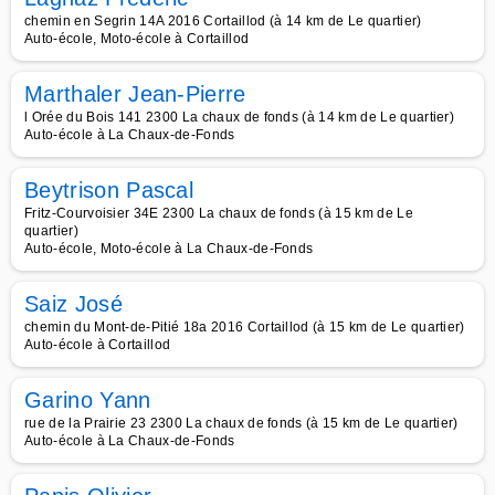
chemin en Segrin 14A 2016 Cortaillod (à 14 km de Le quartier)
Auto-école, Moto-école à Cortaillod
Marthaler Jean-Pierre
l Orée du Bois 141 2300 La chaux de fonds (à 14 km de Le quartier)
Auto-école à La Chaux-de-Fonds
Beytrison Pascal
Fritz-Courvoisier 34E 2300 La chaux de fonds (à 15 km de Le
quartier)
Auto-école, Moto-école à La Chaux-de-Fonds
Saiz José
chemin du Mont-de-Pitié 18a 2016 Cortaillod (à 15 km de Le quartier)
Auto-école à Cortaillod
Garino Yann
rue de la Prairie 23 2300 La chaux de fonds (à 15 km de Le quartier)
Auto-école à La Chaux-de-Fonds