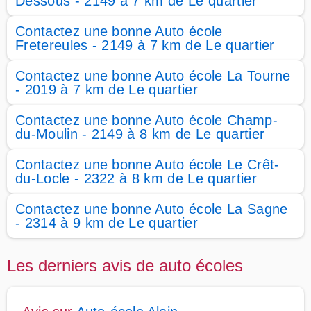
Dessous - 2149 à 7 km de Le quartier
Contactez une bonne Auto école
Fretereules - 2149 à 7 km de Le quartier
Contactez une bonne Auto école La Tourne
- 2019 à 7 km de Le quartier
Contactez une bonne Auto école Champ-
du-Moulin - 2149 à 8 km de Le quartier
Contactez une bonne Auto école Le Crêt-
du-Locle - 2322 à 8 km de Le quartier
Contactez une bonne Auto école La Sagne
- 2314 à 9 km de Le quartier
Les derniers avis de auto écoles