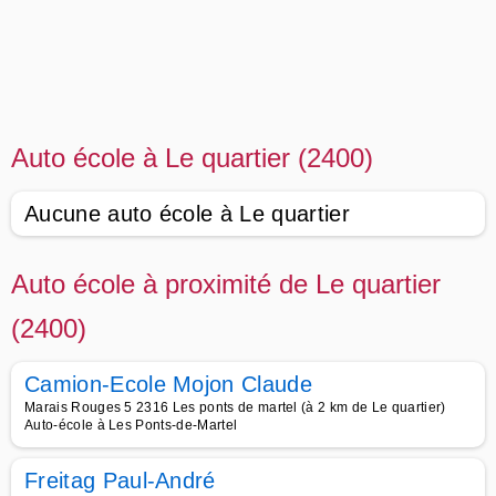
Auto école à Le quartier (2400)
Aucune auto école à Le quartier
Auto école à proximité de Le quartier
(2400)
Camion-Ecole Mojon Claude
Marais Rouges 5 2316 Les ponts de martel (à 2 km de Le quartier)
Auto-école à Les Ponts-de-Martel
Freitag Paul-André