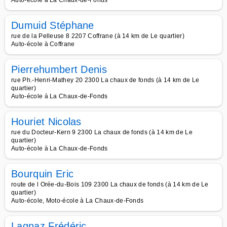
Auto-école à La Chaux-de-Fonds
Dumuid Stéphane
rue de la Pelleuse 8 2207 Coffrane (à 14 km de Le quartier)
Auto-école à Coffrane
Pierrehumbert Denis
rue Ph.-Henri-Mathey 20 2300 La chaux de fonds (à 14 km de Le
quartier)
Auto-école à La Chaux-de-Fonds
Houriet Nicolas
rue du Docteur-Kern 9 2300 La chaux de fonds (à 14 km de Le
quartier)
Auto-école à La Chaux-de-Fonds
Bourquin Eric
route de l Orée-du-Bois 109 2300 La chaux de fonds (à 14 km de Le
quartier)
Auto-école, Moto-école à La Chaux-de-Fonds
Lagnaz Frédéric