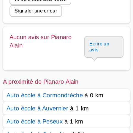
Signaler une erreur
Aucun avis sur Pianaro
Ecrire un
Alain
avis
A proximité de Pianaro Alain
Auto école à Cormondrèche
à 0 km
Auto école à Auvernier
à 1 km
Auto école à Peseux
à 1 km