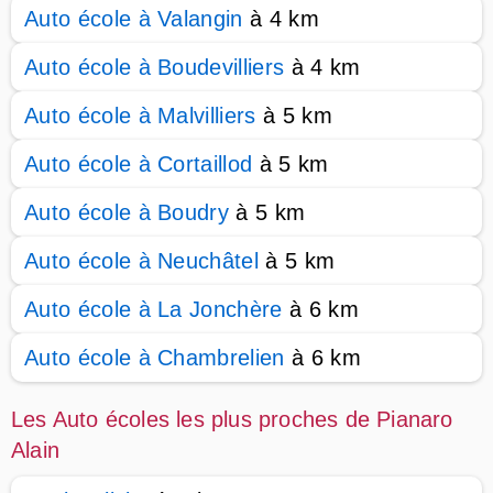
Auto école à Valangin
à 4 km
Auto école à Boudevilliers
à 4 km
Auto école à Malvilliers
à 5 km
Auto école à Cortaillod
à 5 km
Auto école à Boudry
à 5 km
Auto école à Neuchâtel
à 5 km
Auto école à La Jonchère
à 6 km
Auto école à Chambrelien
à 6 km
Les Auto écoles les plus proches de Pianaro
Alain