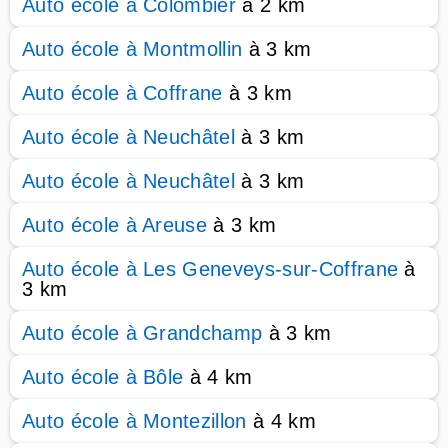
Auto école à Colombier
à 2 km
Auto école à Montmollin
à 3 km
Auto école à Coffrane
à 3 km
Auto école à Neuchâtel
à 3 km
Auto école à Neuchâtel
à 3 km
Auto école à Areuse
à 3 km
Auto école à Les Geneveys-sur-Coffrane
à
3 km
Auto école à Grandchamp
à 3 km
Auto école à Bôle
à 4 km
Auto école à Montezillon
à 4 km