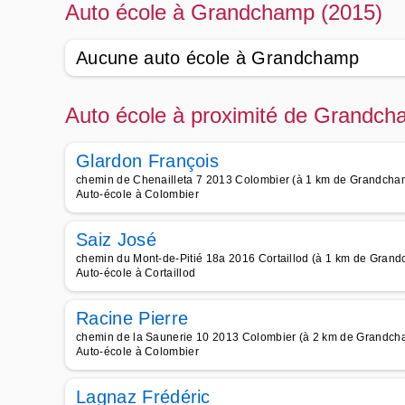
Auto école à Grandchamp (2015)
Aucune auto école à Grandchamp
Auto école à proximité de Grandch
Glardon François
chemin de Chenailleta 7 2013 Colombier (à 1 km de Grandcha
Auto-école à Colombier
Saiz José
chemin du Mont-de-Pitié 18a 2016 Cortaillod (à 1 km de Gran
Auto-école à Cortaillod
Racine Pierre
chemin de la Saunerie 10 2013 Colombier (à 2 km de Grandch
Auto-école à Colombier
Lagnaz Frédéric