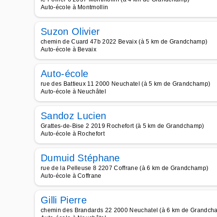
Auto-école à Montmollin
Suzon Olivier
chemin de Cuard 47b 2022 Bevaix (à 5 km de Grandchamp)
Auto-école à Bevaix
Auto-école
rue des Battieux 11 2000 Neuchatel (à 5 km de Grandchamp)
Auto-école à Neuchâtel
Sandoz Lucien
Grattes-de-Bise 2 2019 Rochefort (à 5 km de Grandchamp)
Auto-école à Rochefort
Dumuid Stéphane
rue de la Pelleuse 8 2207 Coffrane (à 6 km de Grandchamp)
Auto-école à Coffrane
Gilli Pierre
chemin des Brandards 22 2000 Neuchatel (à 6 km de Grandch