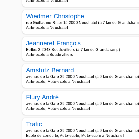
Auto-école à Neuchâtel
Wiedmer Christophe
rue Guillaume-Ritter 15 2000 Neuchatel (à 7 km de Grandcham
Auto-école à Neuchâtel
Jeanneret François
Bottes 2 2043 Boudevilliers (à 7 km de Grandchamp)
Auto-école à Boudevilliers
Amstutz Bernard
avenue de la Gare 29 2000 Neuchatel (à 9 km de Grandchamp
Auto-école, Moto-école à Neuchâtel
Flury André
avenue de la Gare 29 2000 Neuchatel (à 9 km de Grandchamp
Auto-école, Moto-école à Neuchâtel
Trafic
avenue de la Gare 29 2000 Neuchatel (à 9 km de Grandchamp
Ecole de conduite, Auto-école, Moto-école à Neuchâtel