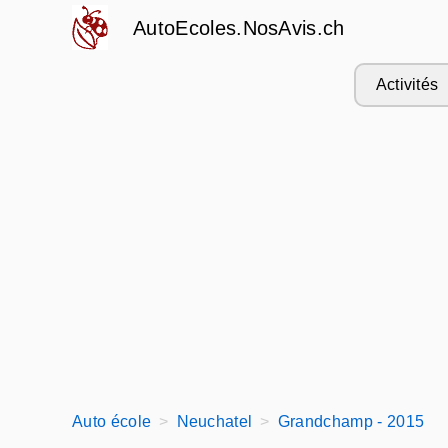
AutoEcoles.NosAvis.ch
Activités
Auto école
Neuchatel
Grandchamp - 2015