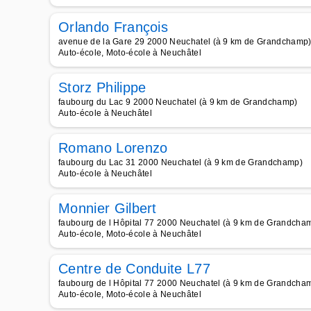
Orlando François
avenue de la Gare 29 2000 Neuchatel (à 9 km de Grandchamp
Auto-école, Moto-école à Neuchâtel
Storz Philippe
faubourg du Lac 9 2000 Neuchatel (à 9 km de Grandchamp)
Auto-école à Neuchâtel
Romano Lorenzo
faubourg du Lac 31 2000 Neuchatel (à 9 km de Grandchamp)
Auto-école à Neuchâtel
Monnier Gilbert
faubourg de l Hôpital 77 2000 Neuchatel (à 9 km de Grandcha
Auto-école, Moto-école à Neuchâtel
Centre de Conduite L77
faubourg de l Hôpital 77 2000 Neuchatel (à 9 km de Grandcha
Auto-école, Moto-école à Neuchâtel