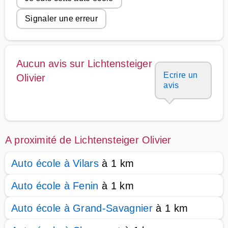
Signaler une erreur
Aucun avis sur Lichtensteiger
Ecrire un
Olivier
avis
A proximité de Lichtensteiger Olivier
Auto école à Vilars
à 1 km
Auto école à Fenin
à 1 km
Auto école à Grand-Savagnier
à 1 km