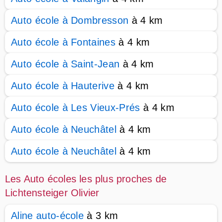
Auto école à Dombresson
à 4 km
Auto école à Fontaines
à 4 km
Auto école à Saint-Jean
à 4 km
Auto école à Hauterive
à 4 km
Auto école à Les Vieux-Prés
à 4 km
Auto école à Neuchâtel
à 4 km
Auto école à Neuchâtel
à 4 km
Les Auto écoles les plus proches de
Lichtensteiger Olivier
Aline auto-école
à 3 km