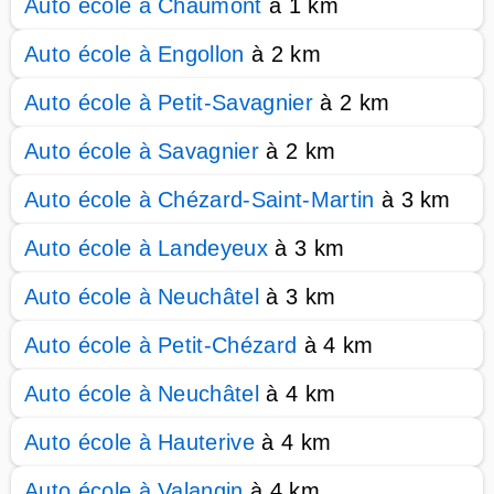
Auto école à Chaumont
à 1 km
Auto école à Engollon
à 2 km
Auto école à Petit-Savagnier
à 2 km
Auto école à Savagnier
à 2 km
Auto école à Chézard-Saint-Martin
à 3 km
Auto école à Landeyeux
à 3 km
Auto école à Neuchâtel
à 3 km
Auto école à Petit-Chézard
à 4 km
Auto école à Neuchâtel
à 4 km
Auto école à Hauterive
à 4 km
Auto école à Valangin
à 4 km