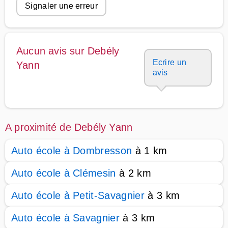
Signaler une erreur
Aucun avis sur Debély
Ecrire un
Yann
avis
A proximité de Debély Yann
Auto école à Dombresson
à 1 km
Auto école à Clémesin
à 2 km
Auto école à Petit-Savagnier
à 3 km
Auto école à Savagnier
à 3 km