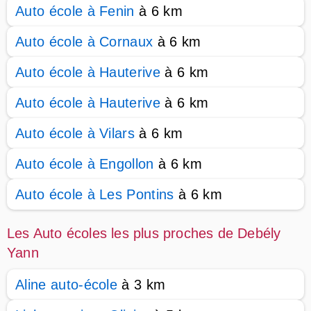
Auto école à Fenin
à 6 km
Auto école à Cornaux
à 6 km
Auto école à Hauterive
à 6 km
Auto école à Hauterive
à 6 km
Auto école à Vilars
à 6 km
Auto école à Engollon
à 6 km
Auto école à Les Pontins
à 6 km
Les Auto écoles les plus proches de Debély
Yann
Aline auto-école
à 3 km