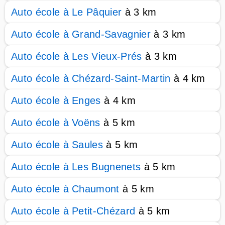
Auto école à Le Pâquier
à 3 km
Auto école à Grand-Savagnier
à 3 km
Auto école à Les Vieux-Prés
à 3 km
Auto école à Chézard-Saint-Martin
à 4 km
Auto école à Enges
à 4 km
Auto école à Voëns
à 5 km
Auto école à Saules
à 5 km
Auto école à Les Bugnenets
à 5 km
Auto école à Chaumont
à 5 km
Auto école à Petit-Chézard
à 5 km