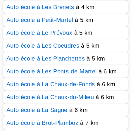
Auto école à Les Brenets
à 4 km
Auto école à Petit-Martel
à 5 km
Auto école à Le Prévoux
à 5 km
Auto école à Les Coeudres
à 5 km
Auto école à Les Planchettes
à 5 km
Auto école à Les Ponts-de-Martel
à 6 km
Auto école à La Chaux-de-Fonds
à 6 km
Auto école à La Chaux-du-Milieu
à 6 km
Auto école à La Sagne
à 6 km
Auto école à Brot-Plamboz
à 7 km