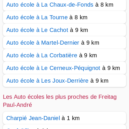
Auto école à La Chaux-de-Fonds
à 8 km
Auto école à La Tourne
à 8 km
Auto école à Le Cachot
à 9 km
Auto école à Martel-Dernier
à 9 km
Auto école à La Corbatière
à 9 km
Auto école à Le Cerneux-Péquignot
à 9 km
Auto école à Les Joux-Derrière
à 9 km
Les Auto écoles les plus proches de Freitag
Paul-André
Charpié Jean-Daniel
à 1 km