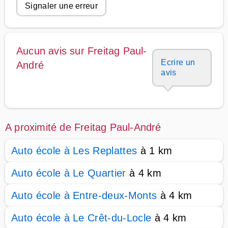
Signaler une erreur
Aucun avis sur Freitag Paul-
Ecrire un
André
avis
A proximité de Freitag Paul-André
Auto école à Les Replattes
à 1 km
Auto école à Le Quartier
à 4 km
Auto école à Entre-deux-Monts
à 4 km
Auto école à Le Crêt-du-Locle
à 4 km