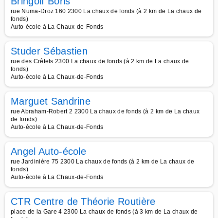
Bringolf Boris
rue Numa-Droz 160 2300 La chaux de fonds (à 2 km de La chaux de
fonds)
Auto-école à La Chaux-de-Fonds
Studer Sébastien
rue des Crêtets 2300 La chaux de fonds (à 2 km de La chaux de
fonds)
Auto-école à La Chaux-de-Fonds
Marguet Sandrine
rue Abraham-Robert 2 2300 La chaux de fonds (à 2 km de La chaux
de fonds)
Auto-école à La Chaux-de-Fonds
Angel Auto-école
rue Jardinière 75 2300 La chaux de fonds (à 2 km de La chaux de
fonds)
Auto-école à La Chaux-de-Fonds
CTR Centre de Théorie Routière
place de la Gare 4 2300 La chaux de fonds (à 3 km de La chaux de