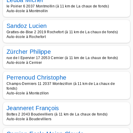
Leuba Michel
le Poirier 6 2037 Montmollin (à 11 km de La chaux de fonds)
Auto-école à Montmollin
Sandoz Lucien
Grattes-de-Bise 2 2019 Rochefort (à 11 km de La chaux de fonds)
Auto-école à Rochefort
Zürcher Philippe
rue de l Epervier 17 2053 Cernier (à 11 km de La chaux de fonds)
Auto-école à Cernier
Perrenoud Christophe
Champs-Derniers 11 2037 Montezillon (à 11 km de La chaux de
fonds)
Auto-école à Montezillon
Jeanneret François
Bottes 2 2043 Boudevilliers (à 11 km de La chaux de fonds)
Auto-école à Boudevilliers