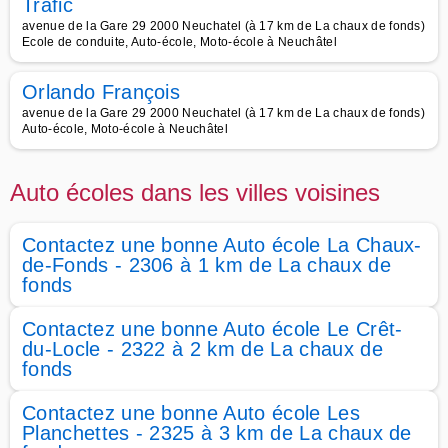
Trafic
avenue de la Gare 29 2000 Neuchatel (à 17 km de La chaux de fonds)
Ecole de conduite, Auto-école, Moto-école à Neuchâtel
Orlando François
avenue de la Gare 29 2000 Neuchatel (à 17 km de La chaux de fonds)
Auto-école, Moto-école à Neuchâtel
Auto écoles dans les villes voisines
Contactez une bonne Auto école La Chaux-
de-Fonds - 2306 à 1 km de La chaux de
fonds
Contactez une bonne Auto école Le Crêt-
du-Locle - 2322 à 2 km de La chaux de
fonds
Contactez une bonne Auto école Les
Planchettes - 2325 à 3 km de La chaux de