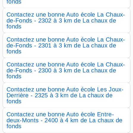
fonds
Contactez une bonne Auto école La Chaux-
de-Fonds - 2302 à 3 km de La chaux de
fonds
Contactez une bonne Auto école La Chaux-
de-Fonds - 2301 à 3 km de La chaux de
fonds
Contactez une bonne Auto école La Chaux-
de-Fonds - 2300 à 3 km de La chaux de
fonds
Contactez une bonne Auto école Les Joux-
Derrière - 2325 à 3 km de La chaux de
fonds
Contactez une bonne Auto école Entre-
deux-Monts - 2400 à 4 km de La chaux de
fonds