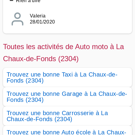
➖ Rien à dire
Valeria
28/01/2020
Toutes les activités de Auto moto à La
Chaux-de-Fonds (2304)
Trouvez une bonne Taxi à La Chaux-de-
Fonds (2304)
Trouvez une bonne Garage à La Chaux-de-
Fonds (2304)
Trouvez une bonne Carrosserie à La
Chaux-de-Fonds (2304)
Trouvez une bonne Auto école à La Chaux-