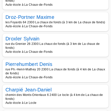
fonds)
Auto-école à La Chaux-de-Fonds
Droz-Portner Maxime
les Foyards 64 2300 La chaux de fonds (à 3 km de La chaux de fonds)
Auto-école à La Chaux-de-Fonds
Droxler Sylvain
rue du Grenier 26 2300 La chaux de fonds (à 3 km de La chaux de
fonds)
Auto-école à La Chaux-de-Fonds
Pierrehumbert Denis
rue Ph.-Henri-Mathey 20 2300 La chaux de fonds (à 4 km de La chaux
de fonds)
Auto-école à La Chaux-de-Fonds
Charpié Jean-Daniel
chemin des Monts-Orientaux 6 2400 Le locle (à 4 km de La chaux de
fonds)
Auto-école à Le Locle