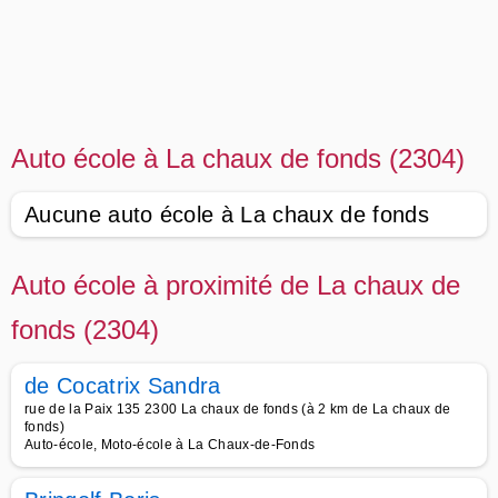
Auto école à La chaux de fonds (2304)
Aucune auto école à La chaux de fonds
Auto école à proximité de La chaux de
fonds (2304)
de Cocatrix Sandra
rue de la Paix 135 2300 La chaux de fonds (à 2 km de La chaux de
fonds)
Auto-école, Moto-école à La Chaux-de-Fonds