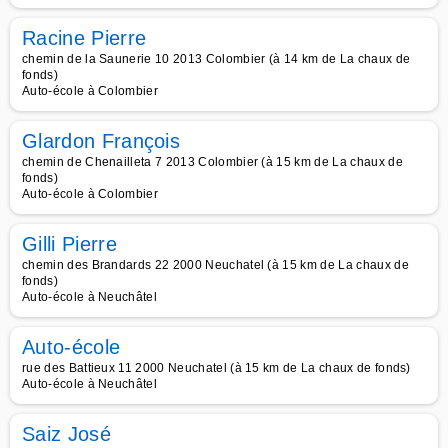
Racine Pierre
chemin de la Saunerie 10 2013 Colombier (à 14 km de La chaux de
fonds)
Auto-école à Colombier
Glardon François
chemin de Chenailleta 7 2013 Colombier (à 15 km de La chaux de
fonds)
Auto-école à Colombier
Gilli Pierre
chemin des Brandards 22 2000 Neuchatel (à 15 km de La chaux de
fonds)
Auto-école à Neuchâtel
Auto-école
rue des Battieux 11 2000 Neuchatel (à 15 km de La chaux de fonds)
Auto-école à Neuchâtel
Saiz José