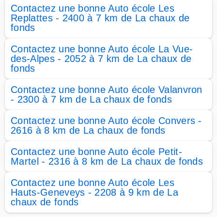
Contactez une bonne Auto école Les
Replattes - 2400 à 7 km de La chaux de
fonds
Contactez une bonne Auto école La Vue-
des-Alpes - 2052 à 7 km de La chaux de
fonds
Contactez une bonne Auto école Valanvron
- 2300 à 7 km de La chaux de fonds
Contactez une bonne Auto école Convers -
2616 à 8 km de La chaux de fonds
Contactez une bonne Auto école Petit-
Martel - 2316 à 8 km de La chaux de fonds
Contactez une bonne Auto école Les
Hauts-Geneveys - 2208 à 9 km de La
chaux de fonds