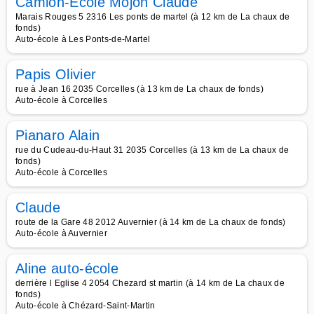
Camion-Ecole Mojon Claude
Marais Rouges 5 2316 Les ponts de martel (à 12 km de La chaux de
fonds)
Auto-école à Les Ponts-de-Martel
Papis Olivier
rue à Jean 16 2035 Corcelles (à 13 km de La chaux de fonds)
Auto-école à Corcelles
Pianaro Alain
rue du Cudeau-du-Haut 31 2035 Corcelles (à 13 km de La chaux de
fonds)
Auto-école à Corcelles
Claude
route de la Gare 48 2012 Auvernier (à 14 km de La chaux de fonds)
Auto-école à Auvernier
Aline auto-école
derrière l Eglise 4 2054 Chezard st martin (à 14 km de La chaux de
fonds)
Auto-école à Chézard-Saint-Martin