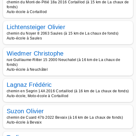
chemin du Mont-de-Pitié 18a 2016 Cortaillod (à 15 km de La chaux de
fonds)
Auto-école à Cortaillod
Lichtensteiger Olivier
chemin du Noyer 8 2063 Saules (à 15 km de La chaux de fonds)
Auto-école à Saules
Wiedmer Christophe
rue Guillaume-Ritter 15 2000 Neuchatel (à 16 km de La chaux de
fonds)
Auto-école à Neuchâtel
Lagnaz Frédéric
chemin en Segrin 14A 2016 Cortaillod (à 16 km de La chaux de fonds)
Auto-école, Moto-école à Cortaillod
Suzon Olivier
chemin de Cuard 47b 2022 Bevaix (à 16 km de La chaux de fonds)
Auto-école à Bevaix