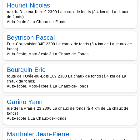
Houriet Nicolas
rue du Docteur-Kern 9 2300 La chaux de fonds (à 4 km de La chaux
de fonds)
Auto-école à La Chaux-de-Fonds
Beytrison Pascal
Fritz-Courvoisier 34E 2300 La chaux de fonds (à 4 km de La chaux de
fonds)
Auto-école, Moto-école à La Chaux-de-Fonds
Bourquin Eric
route de l Orée-du-Bois 109 2300 La chaux de fonds (à 4 km de La
chaux de fonds)
Auto-école, Moto-école à La Chaux-de-Fonds
Garino Yann
rue de la Prairie 23 2300 La chaux de fonds (à 4 km de La chaux de
fonds)
Auto-école à La Chaux-de-Fonds
Marthaler Jean-Pierre