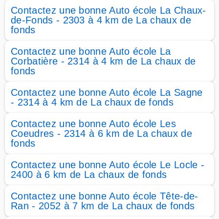
Contactez une bonne Auto école La Chaux-
de-Fonds - 2303 à 4 km de La chaux de
fonds
Contactez une bonne Auto école La
Corbatière - 2314 à 4 km de La chaux de
fonds
Contactez une bonne Auto école La Sagne
- 2314 à 4 km de La chaux de fonds
Contactez une bonne Auto école Les
Coeudres - 2314 à 6 km de La chaux de
fonds
Contactez une bonne Auto école Le Locle -
2400 à 6 km de La chaux de fonds
Contactez une bonne Auto école Tête-de-
Ran - 2052 à 7 km de La chaux de fonds