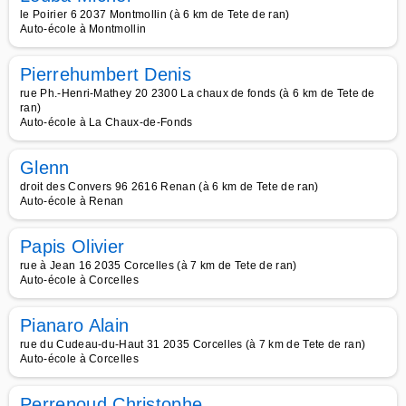
le Poirier 6 2037 Montmollin (à 6 km de Tete de ran)
Auto-école à Montmollin
Pierrehumbert Denis
rue Ph.-Henri-Mathey 20 2300 La chaux de fonds (à 6 km de Tete de
ran)
Auto-école à La Chaux-de-Fonds
Glenn
droit des Convers 96 2616 Renan (à 6 km de Tete de ran)
Auto-école à Renan
Papis Olivier
rue à Jean 16 2035 Corcelles (à 7 km de Tete de ran)
Auto-école à Corcelles
Pianaro Alain
rue du Cudeau-du-Haut 31 2035 Corcelles (à 7 km de Tete de ran)
Auto-école à Corcelles
Perrenoud Christophe