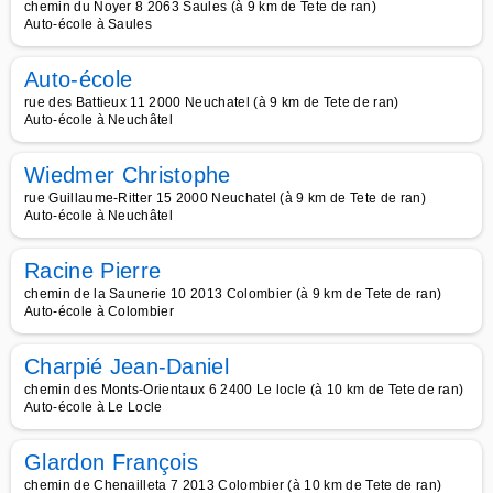
chemin du Noyer 8 2063 Saules (à 9 km de Tete de ran)
Auto-école à Saules
Auto-école
rue des Battieux 11 2000 Neuchatel (à 9 km de Tete de ran)
Auto-école à Neuchâtel
Wiedmer Christophe
rue Guillaume-Ritter 15 2000 Neuchatel (à 9 km de Tete de ran)
Auto-école à Neuchâtel
Racine Pierre
chemin de la Saunerie 10 2013 Colombier (à 9 km de Tete de ran)
Auto-école à Colombier
Charpié Jean-Daniel
chemin des Monts-Orientaux 6 2400 Le locle (à 10 km de Tete de ran)
Auto-école à Le Locle
Glardon François
chemin de Chenailleta 7 2013 Colombier (à 10 km de Tete de ran)