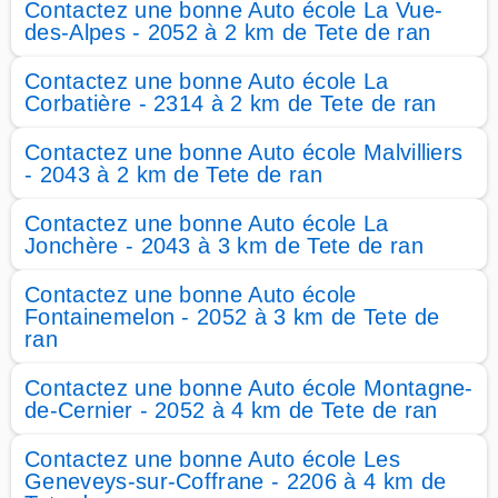
Contactez une bonne Auto école La Vue-
des-Alpes - 2052 à 2 km de Tete de ran
Contactez une bonne Auto école La
Corbatière - 2314 à 2 km de Tete de ran
Contactez une bonne Auto école Malvilliers
- 2043 à 2 km de Tete de ran
Contactez une bonne Auto école La
Jonchère - 2043 à 3 km de Tete de ran
Contactez une bonne Auto école
Fontainemelon - 2052 à 3 km de Tete de
ran
Contactez une bonne Auto école Montagne-
de-Cernier - 2052 à 4 km de Tete de ran
Contactez une bonne Auto école Les
Geneveys-sur-Coffrane - 2206 à 4 km de