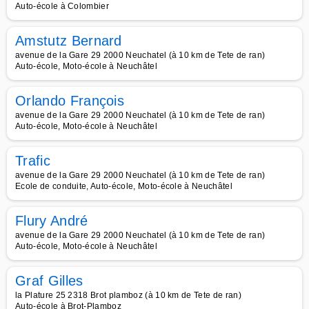
Auto-école à Colombier
Amstutz Bernard
avenue de la Gare 29 2000 Neuchatel (à 10 km de Tete de ran)
Auto-école, Moto-école à Neuchâtel
Orlando François
avenue de la Gare 29 2000 Neuchatel (à 10 km de Tete de ran)
Auto-école, Moto-école à Neuchâtel
Trafic
avenue de la Gare 29 2000 Neuchatel (à 10 km de Tete de ran)
Ecole de conduite, Auto-école, Moto-école à Neuchâtel
Flury André
avenue de la Gare 29 2000 Neuchatel (à 10 km de Tete de ran)
Auto-école, Moto-école à Neuchâtel
Graf Gilles
la Plature 25 2318 Brot plamboz (à 10 km de Tete de ran)
Auto-école à Brot-Plamboz