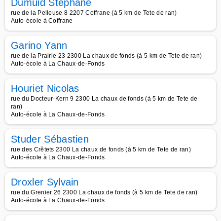
Dumuid Stéphane
rue de la Pelleuse 8 2207 Coffrane (à 5 km de Tete de ran)
Auto-école à Coffrane
Garino Yann
rue de la Prairie 23 2300 La chaux de fonds (à 5 km de Tete de ran)
Auto-école à La Chaux-de-Fonds
Houriet Nicolas
rue du Docteur-Kern 9 2300 La chaux de fonds (à 5 km de Tete de
ran)
Auto-école à La Chaux-de-Fonds
Studer Sébastien
rue des Crêtets 2300 La chaux de fonds (à 5 km de Tete de ran)
Auto-école à La Chaux-de-Fonds
Droxler Sylvain
rue du Grenier 26 2300 La chaux de fonds (à 5 km de Tete de ran)
Auto-école à La Chaux-de-Fonds