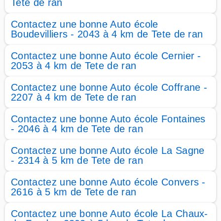
Tete de ran
Contactez une bonne Auto école
Boudevilliers - 2043 à 4 km de Tete de ran
Contactez une bonne Auto école Cernier -
2053 à 4 km de Tete de ran
Contactez une bonne Auto école Coffrane -
2207 à 4 km de Tete de ran
Contactez une bonne Auto école Fontaines
- 2046 à 4 km de Tete de ran
Contactez une bonne Auto école La Sagne
- 2314 à 5 km de Tete de ran
Contactez une bonne Auto école Convers -
2616 à 5 km de Tete de ran
Contactez une bonne Auto école La Chaux-