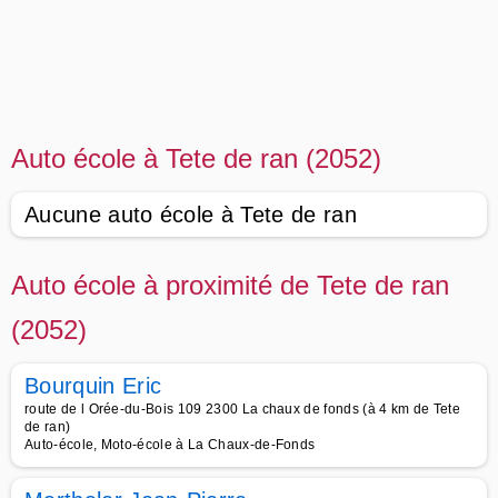
Auto école à Tete de ran (2052)
Aucune auto école à Tete de ran
Auto école à proximité de Tete de ran
(2052)
Bourquin Eric
route de l Orée-du-Bois 109 2300 La chaux de fonds (à 4 km de Tete
de ran)
Auto-école, Moto-école à La Chaux-de-Fonds