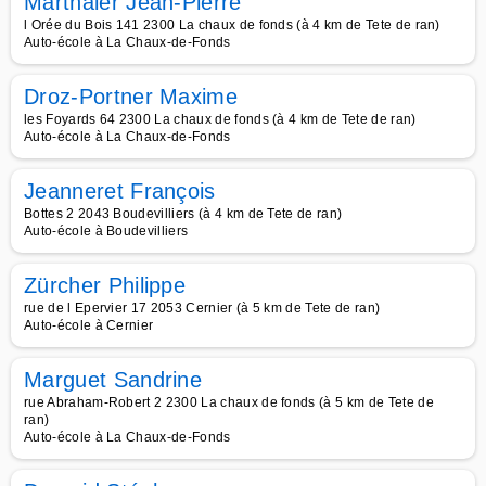
Marthaler Jean-Pierre
l Orée du Bois 141 2300 La chaux de fonds (à 4 km de Tete de ran)
Auto-école à La Chaux-de-Fonds
Droz-Portner Maxime
les Foyards 64 2300 La chaux de fonds (à 4 km de Tete de ran)
Auto-école à La Chaux-de-Fonds
Jeanneret François
Bottes 2 2043 Boudevilliers (à 4 km de Tete de ran)
Auto-école à Boudevilliers
Zürcher Philippe
rue de l Epervier 17 2053 Cernier (à 5 km de Tete de ran)
Auto-école à Cernier
Marguet Sandrine
rue Abraham-Robert 2 2300 La chaux de fonds (à 5 km de Tete de
ran)
Auto-école à La Chaux-de-Fonds