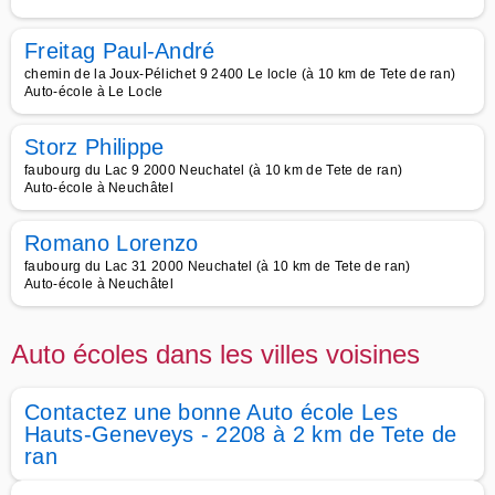
Freitag Paul-André
chemin de la Joux-Pélichet 9 2400 Le locle (à 10 km de Tete de ran)
Auto-école à Le Locle
Storz Philippe
faubourg du Lac 9 2000 Neuchatel (à 10 km de Tete de ran)
Auto-école à Neuchâtel
Romano Lorenzo
faubourg du Lac 31 2000 Neuchatel (à 10 km de Tete de ran)
Auto-école à Neuchâtel
Auto écoles dans les villes voisines
Contactez une bonne Auto école Les
Hauts-Geneveys - 2208 à 2 km de Tete de
ran