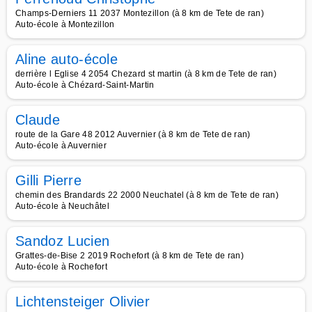
Champs-Derniers 11 2037 Montezillon (à 8 km de Tete de ran)
Auto-école à Montezillon
Aline auto-école
derrière l Eglise 4 2054 Chezard st martin (à 8 km de Tete de ran)
Auto-école à Chézard-Saint-Martin
Claude
route de la Gare 48 2012 Auvernier (à 8 km de Tete de ran)
Auto-école à Auvernier
Gilli Pierre
chemin des Brandards 22 2000 Neuchatel (à 8 km de Tete de ran)
Auto-école à Neuchâtel
Sandoz Lucien
Grattes-de-Bise 2 2019 Rochefort (à 8 km de Tete de ran)
Auto-école à Rochefort
Lichtensteiger Olivier