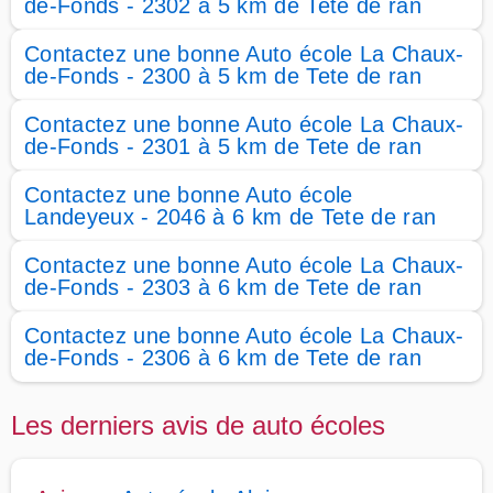
de-Fonds - 2302 à 5 km de Tete de ran
Contactez une bonne Auto école La Chaux-
de-Fonds - 2300 à 5 km de Tete de ran
Contactez une bonne Auto école La Chaux-
de-Fonds - 2301 à 5 km de Tete de ran
Contactez une bonne Auto école
Landeyeux - 2046 à 6 km de Tete de ran
Contactez une bonne Auto école La Chaux-
de-Fonds - 2303 à 6 km de Tete de ran
Contactez une bonne Auto école La Chaux-
de-Fonds - 2306 à 6 km de Tete de ran
Les derniers avis de auto écoles