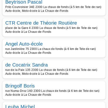
Beytrison Pascal
Fritz-Courvoisier 34E 2300 La chaux de fonds (à 5 km de Tete de ran)
Auto-école, Moto-école à La Chaux-de-Fonds
CTR Centre de Théorie Routière
place de la Gare 4 2300 La chaux de fonds (à 5 km de Tete de ran)
Auto-école à La Chaux-de-Fonds
Angel Auto-école
rue Jardinière 75 2300 La chaux de fonds (à 6 km de Tete de ran)
Auto-école à La Chaux-de-Fonds
de Cocatrix Sandra
rue de la Paix 135 2300 La chaux de fonds (à 6 km de Tete de ran)
Auto-école, Moto-école à La Chaux-de-Fonds
Bringolf Boris
rue Numa-Droz 160 2300 La chaux de fonds (à 6 km de Tete de ran)
Auto-école à La Chaux-de-Fonds
Leuba Michel