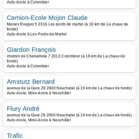
Auto-école à Colombier
Camion-Ecole Mojon Claude
Marais Rouges 5 2316 Les ponts de martel (à 16 km de La chaux de
fonds)
Auto-école à Les Ponts-de-Martel
Glardon François
chemin de Chenailleta 7 2013 Colombier (à 16 km de La chaux de
fonds)
Auto-école à Colombier
Amstutz Bernard
avenue de la Gare 29 2000 Neuchatel (à 16 km de La chaux de fonds)
Auto-école, Moto-école à Neuchâtel
Flury André
avenue de la Gare 29 2000 Neuchatel (à 16 km de La chaux de fonds)
Auto-école, Moto-école à Neuchâtel
Trafic