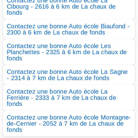
Contactez une bonne Auto école La
Cibourg - 2616 à 6 km de La chaux de
fonds
Contactez une bonne Auto école Biaufond -
2300 à 6 km de La chaux de fonds
Contactez une bonne Auto école Les
Planchettes - 2325 à 6 km de La chaux de
fonds
Contactez une bonne Auto école La Sagne
- 2314 à 7 km de La chaux de fonds
Contactez une bonne Auto école La
Ferrière - 2333 à 7 km de La chaux de
fonds
Contactez une bonne Auto école Montagne-
de-Cernier - 2052 à 7 km de La chaux de
fonds