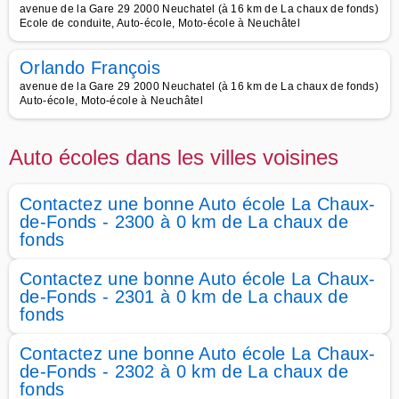
avenue de la Gare 29 2000 Neuchatel (à 16 km de La chaux de fonds)
Ecole de conduite, Auto-école, Moto-école à Neuchâtel
Orlando François
avenue de la Gare 29 2000 Neuchatel (à 16 km de La chaux de fonds)
Auto-école, Moto-école à Neuchâtel
Auto écoles dans les villes voisines
Contactez une bonne Auto école La Chaux-
de-Fonds - 2300 à 0 km de La chaux de
fonds
Contactez une bonne Auto école La Chaux-
de-Fonds - 2301 à 0 km de La chaux de
fonds
Contactez une bonne Auto école La Chaux-
de-Fonds - 2302 à 0 km de La chaux de
fonds