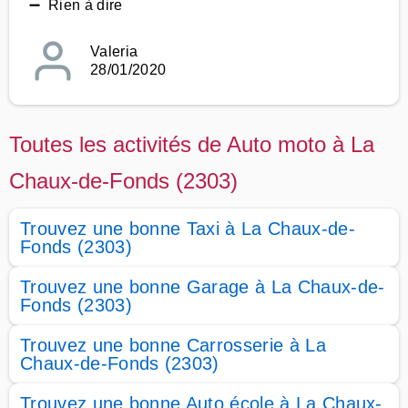
➖ Rien à dire
Valeria
28/01/2020
Toutes les activités de Auto moto à La
Chaux-de-Fonds (2303)
Trouvez une bonne Taxi à La Chaux-de-
Fonds (2303)
Trouvez une bonne Garage à La Chaux-de-
Fonds (2303)
Trouvez une bonne Carrosserie à La
Chaux-de-Fonds (2303)
Trouvez une bonne Auto école à La Chaux-