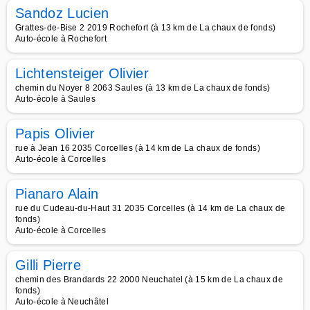
Sandoz Lucien
Grattes-de-Bise 2 2019 Rochefort (à 13 km de La chaux de fonds)
Auto-école à Rochefort
Lichtensteiger Olivier
chemin du Noyer 8 2063 Saules (à 13 km de La chaux de fonds)
Auto-école à Saules
Papis Olivier
rue à Jean 16 2035 Corcelles (à 14 km de La chaux de fonds)
Auto-école à Corcelles
Pianaro Alain
rue du Cudeau-du-Haut 31 2035 Corcelles (à 14 km de La chaux de
fonds)
Auto-école à Corcelles
Gilli Pierre
chemin des Brandards 22 2000 Neuchatel (à 15 km de La chaux de
fonds)
Auto-école à Neuchâtel