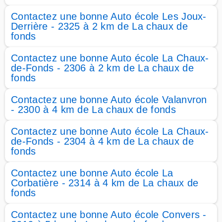
Contactez une bonne Auto école Les Joux-
Derrière - 2325 à 2 km de La chaux de
fonds
Contactez une bonne Auto école La Chaux-
de-Fonds - 2306 à 2 km de La chaux de
fonds
Contactez une bonne Auto école Valanvron
- 2300 à 4 km de La chaux de fonds
Contactez une bonne Auto école La Chaux-
de-Fonds - 2304 à 4 km de La chaux de
fonds
Contactez une bonne Auto école La
Corbatière - 2314 à 4 km de La chaux de
fonds
Contactez une bonne Auto école Convers -