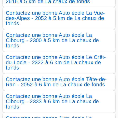
2616 à 5 km de La chaux de fonds
Contactez une bonne Auto école La Vue-
des-Alpes - 2052 à 5 km de La chaux de
fonds
Contactez une bonne Auto école La
Cibourg - 2300 à 5 km de La chaux de
fonds
Contactez une bonne Auto école Le Crêt-
du-Locle - 2322 à 6 km de La chaux de
fonds
Contactez une bonne Auto école Tête-de-
Ran - 2052 à 6 km de La chaux de fonds
Contactez une bonne Auto école La
Cibourg - 2333 à 6 km de La chaux de
fonds