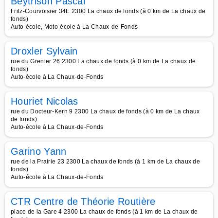
Beytrison Pascal
Fritz-Courvoisier 34E 2300 La chaux de fonds (à 0 km de La chaux de
fonds)
Auto-école, Moto-école à La Chaux-de-Fonds
Droxler Sylvain
rue du Grenier 26 2300 La chaux de fonds (à 0 km de La chaux de
fonds)
Auto-école à La Chaux-de-Fonds
Houriet Nicolas
rue du Docteur-Kern 9 2300 La chaux de fonds (à 0 km de La chaux
de fonds)
Auto-école à La Chaux-de-Fonds
Garino Yann
rue de la Prairie 23 2300 La chaux de fonds (à 1 km de La chaux de
fonds)
Auto-école à La Chaux-de-Fonds
CTR Centre de Théorie Routière
place de la Gare 4 2300 La chaux de fonds (à 1 km de La chaux de