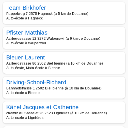
Team Birkhofer
Pappelweg 7 2575 Hagneck (à 5 km de Douanne)
Auto-école à Hagneck
Pfister Matthias
Aarbergstrasse 12 3272 Walperswil (à 9 km de Douanne)
Auto-école à Walperswil
Bleuer Laurent
Aarbergstrasse 86 2502 Biel bienne (à 10 km de Douanne)
Auto-école, Moto-école à Bienne
Driving-School-Richard
Bahnhofstrasse 1 2502 Biel bienne (à 10 km de Douanne)
Auto-école à Bienne
Känel Jacques et Catherine
chemin du Sasselet 26 2523 Lignieres (à 10 km de Douanne)
Auto-école à Lignières