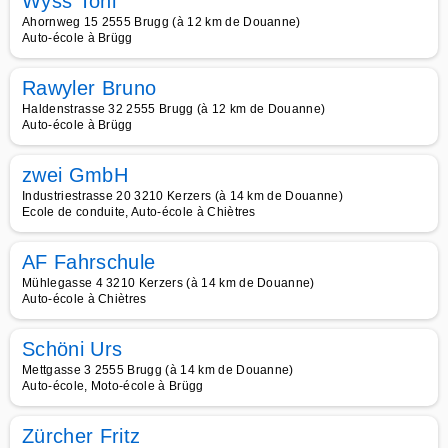
Wyss Toni
Ahornweg 15 2555 Brugg (à 12 km de Douanne)
Auto-école à Brügg
Rawyler Bruno
Haldenstrasse 32 2555 Brugg (à 12 km de Douanne)
Auto-école à Brügg
zwei GmbH
Industriestrasse 20 3210 Kerzers (à 14 km de Douanne)
Ecole de conduite, Auto-école à Chiètres
AF Fahrschule
Mühlegasse 4 3210 Kerzers (à 14 km de Douanne)
Auto-école à Chiètres
Schöni Urs
Mettgasse 3 2555 Brugg (à 14 km de Douanne)
Auto-école, Moto-école à Brügg
Zürcher Fritz