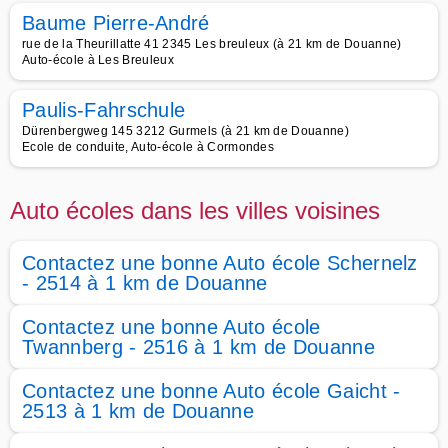
Baume Pierre-André
rue de la Theurillatte 41 2345 Les breuleux (à 21 km de Douanne)
Auto-école à Les Breuleux
Paulis-Fahrschule
Dürenbergweg 145 3212 Gurmels (à 21 km de Douanne)
Ecole de conduite, Auto-école à Cormondes
Auto écoles dans les villes voisines
Contactez une bonne Auto école Schernelz
- 2514 à 1 km de Douanne
Contactez une bonne Auto école
Twannberg - 2516 à 1 km de Douanne
Contactez une bonne Auto école Gaicht -
2513 à 1 km de Douanne