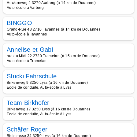
Heckenweg 4 3270 Aarberg (à 14 km de Douanne)
Auto-école à Aarberg
BINGGO
Grand-Rue 48 2710 Tavannes (à 14 km de Douanne)
Auto-école à Tavannes
Annelise et Gabi
rue du Midi 22 2720 Tramelan (à 15 km de Douanne)
Auto-école à Tramelan
Stucki Fahrschule
Birkenweg 9 3250 Lyss (à 16 km de Douanne)
Ecole de conduite, Auto-école à Lyss
Team Birkhofer
Birkenweg 17 3250 Lyss (à 16 km de Douanne)
Ecole de conduite, Auto-école à Lyss
Schäfer Roger
Bielstrasse 34 3250 Lyss (à 16 km de Douanne)