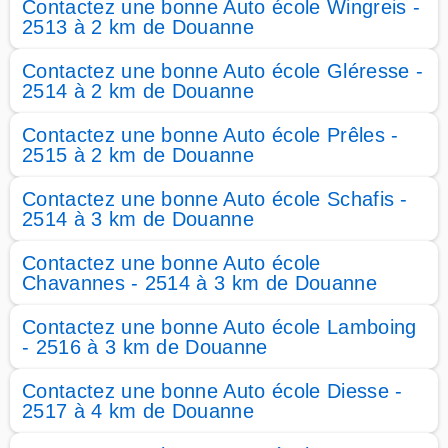
Contactez une bonne Auto école Wingreis -
2513 à 2 km de Douanne
Contactez une bonne Auto école Gléresse -
2514 à 2 km de Douanne
Contactez une bonne Auto école Prêles -
2515 à 2 km de Douanne
Contactez une bonne Auto école Schafis -
2514 à 3 km de Douanne
Contactez une bonne Auto école
Chavannes - 2514 à 3 km de Douanne
Contactez une bonne Auto école Lamboing
- 2516 à 3 km de Douanne
Contactez une bonne Auto école Diesse -
2517 à 4 km de Douanne