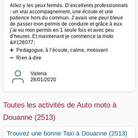
Allez y les yeux fermés. D’excellents professionnels
: un vrai accompagnement, une écoute et une
patience hors du commun. J’avais une peur bleue
de passer mon permis de conduire et grâce à eux
j’ai eu mon permis en 1 seule fois et avec peu
d’heures. Et maintenant je commence la moto
&#128077;
➕ Pedagogue, à l’écoute, calme, motovant
➖ Rien à dire
Valeria
28/01/2020
Toutes les activités de Auto moto à
Douanne (2513)
Trouvez une bonne Taxi à Douanne (2513)