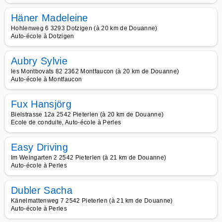
Häner Madeleine
Hohlenweg 6 3293 Dotzigen (à 20 km de Douanne)
Auto-école à Dotzigen
Aubry Sylvie
les Montbovats 82 2362 Montfaucon (à 20 km de Douanne)
Auto-école à Montfaucon
Fux Hansjörg
Bielstrasse 12a 2542 Pieterlen (à 20 km de Douanne)
Ecole de conduite, Auto-école à Perles
Easy Driving
Im Weingarten 2 2542 Pieterlen (à 21 km de Douanne)
Auto-école à Perles
Dubler Sacha
Känelmattenweg 7 2542 Pieterlen (à 21 km de Douanne)
Auto-école à Perles