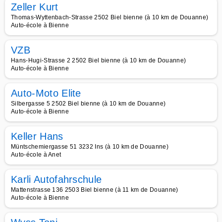
Zeller Kurt
Thomas-Wyttenbach-Strasse 2502 Biel bienne (à 10 km de Douanne)
Auto-école à Bienne
VZB
Hans-Hugi-Strasse 2 2502 Biel bienne (à 10 km de Douanne)
Auto-école à Bienne
Auto-Moto Elite
Silbergasse 5 2502 Biel bienne (à 10 km de Douanne)
Auto-école à Bienne
Keller Hans
Müntschemiergasse 51 3232 Ins (à 10 km de Douanne)
Auto-école à Anet
Karli Autofahrschule
Mattenstrasse 136 2503 Biel bienne (à 11 km de Douanne)
Auto-école à Bienne