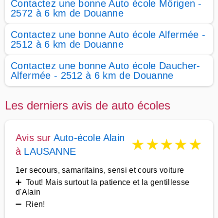
Contactez une bonne Auto école Mörigen -
2572 à 6 km de Douanne
Contactez une bonne Auto école Alfermée -
2512 à 6 km de Douanne
Contactez une bonne Auto école Daucher-
Alfermée - 2512 à 6 km de Douanne
Les derniers avis de auto écoles
Avis sur
Auto-école Alain
★
★
★
★
★
à
LAUSANNE
1er secours, samaritains, sensi et cours voiture
➕ Tout! Mais surtout la patience et la gentillesse
d'Alain
➖ Rien!