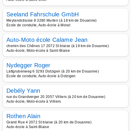
Seeland Fahrschule GmbH
Meylandstrasse 8 3280 Murten (à 18 km de Douanne)
Ecole de conduite, Auto-école à Morat
Auto-Moto école Calame Jean
chemin des Chênes 17 2072 St blaise (à 19 km de Douanne)
Auto-école, Moto-école à Saint-Blaise
Nydegger Roger
Lättgrubenweg 6 3293 Dotzigen (à 20 km de Douanne)
Ecole de conduite, Auto-école à Dotzigen
Debély Yann
rue du Grandverger 20 2057 Villiers (à 20 km de Douanne)
Auto-école, Moto-école à Villiers
Rothen Alain
Grand Rue 4 2072 St blaise (à 20 km de Douanne)
Auto-école à Saint-Blaise