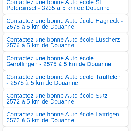
Contactez une bonne Auto école St.
Petersinsel - 3235 à 5 km de Douanne
Contactez une bonne Auto école Hagneck -
2575 à 5 km de Douanne
Contactez une bonne Auto école Lüscherz -
2576 à 5 km de Douanne
Contactez une bonne Auto école
Gerolfingen - 2575 à 5 km de Douanne
Contactez une bonne Auto école Täuffelen
- 2575 à 5 km de Douanne
Contactez une bonne Auto école Sutz -
2572 à 5 km de Douanne
Contactez une bonne Auto école Lattrigen -
2572 à 6 km de Douanne