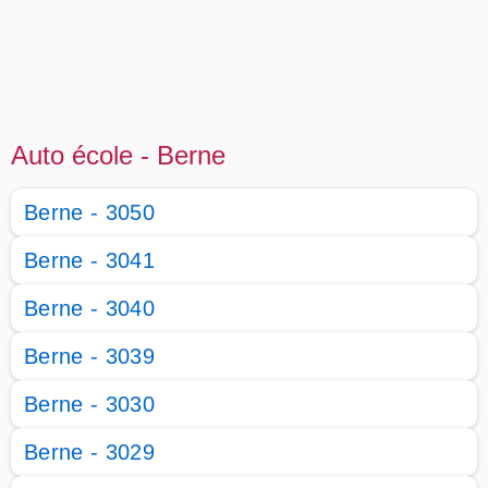
Auto école - Berne
Berne - 3050
Berne - 3041
Berne - 3040
Berne - 3039
Berne - 3030
Berne - 3029