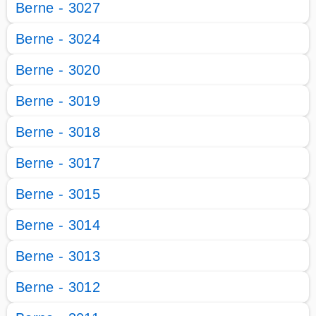
Berne - 3027
Berne - 3024
Berne - 3020
Berne - 3019
Berne - 3018
Berne - 3017
Berne - 3015
Berne - 3014
Berne - 3013
Berne - 3012