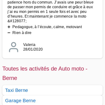
patience hors du commun. J’avais une peur bleue
de passer mon permis de conduire et grâce à eux
j’ai eu mon permis en 1 seule fois et avec peu
d’heures. Et maintenant je commence la moto
&#128077;
➕ Pedagogue, à l’écoute, calme, motovant
➖ Rien à dire
Valeria
28/01/2020
Toutes les activités de Auto moto -
Berne
Taxi Berne
Garage Berne