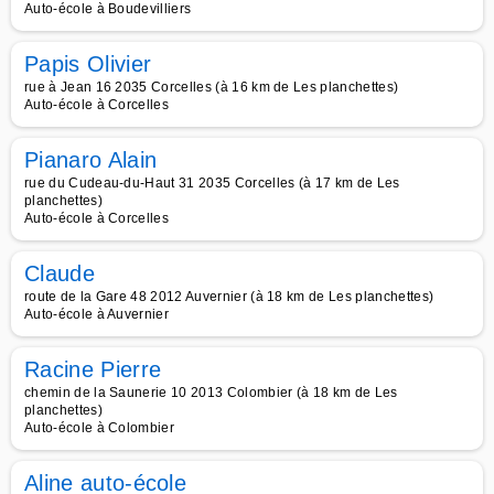
Auto-école à Boudevilliers
Papis Olivier
rue à Jean 16 2035 Corcelles (à 16 km de Les planchettes)
Auto-école à Corcelles
Pianaro Alain
rue du Cudeau-du-Haut 31 2035 Corcelles (à 17 km de Les
planchettes)
Auto-école à Corcelles
Claude
route de la Gare 48 2012 Auvernier (à 18 km de Les planchettes)
Auto-école à Auvernier
Racine Pierre
chemin de la Saunerie 10 2013 Colombier (à 18 km de Les
planchettes)
Auto-école à Colombier
Aline auto-école