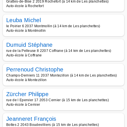
Grattes-de-Bise 2 2019 Rochefort (à 14 km de Les planchettes)
Auto-école à Rochefort
Leuba Michel
le Poirier 6 2037 Montmollin (à 14 km de Les planchettes)
Auto-école à Montmollin
Dumuid Stéphane
rue de la Pelleuse 8 2207 Coffrane (à 14 km de Les planchettes)
Auto-école à Coffrane
Perrenoud Christophe
Champs-Derniers 11 2037 Montezillon (à 14 km de Les planchettes)
Auto-école à Montezillon
Zürcher Philippe
rue de l Epervier 17 2053 Cernier (à 15 km de Les planchettes)
Auto-école à Cernier
Jeanneret François
Bottes 2 2043 Boudevilliers (à 15 km de Les planchettes)