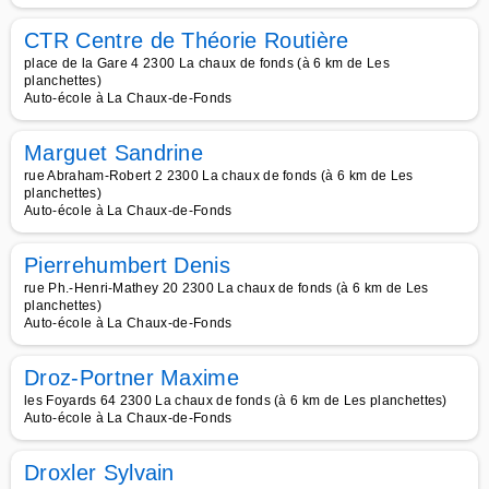
CTR Centre de Théorie Routière
place de la Gare 4 2300 La chaux de fonds (à 6 km de Les
planchettes)
Auto-école à La Chaux-de-Fonds
Marguet Sandrine
rue Abraham-Robert 2 2300 La chaux de fonds (à 6 km de Les
planchettes)
Auto-école à La Chaux-de-Fonds
Pierrehumbert Denis
rue Ph.-Henri-Mathey 20 2300 La chaux de fonds (à 6 km de Les
planchettes)
Auto-école à La Chaux-de-Fonds
Droz-Portner Maxime
les Foyards 64 2300 La chaux de fonds (à 6 km de Les planchettes)
Auto-école à La Chaux-de-Fonds
Droxler Sylvain