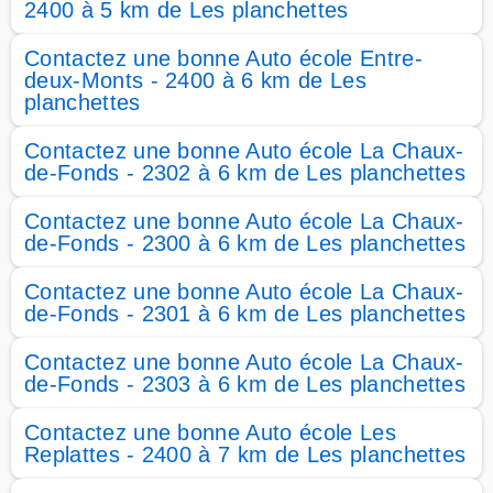
2400 à 5 km de Les planchettes
Contactez une bonne Auto école Entre-
deux-Monts - 2400 à 6 km de Les
planchettes
Contactez une bonne Auto école La Chaux-
de-Fonds - 2302 à 6 km de Les planchettes
Contactez une bonne Auto école La Chaux-
de-Fonds - 2300 à 6 km de Les planchettes
Contactez une bonne Auto école La Chaux-
de-Fonds - 2301 à 6 km de Les planchettes
Contactez une bonne Auto école La Chaux-
de-Fonds - 2303 à 6 km de Les planchettes
Contactez une bonne Auto école Les
Replattes - 2400 à 7 km de Les planchettes