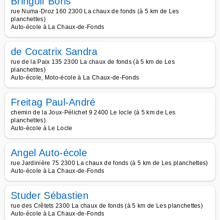
Bringolf Boris
rue Numa-Droz 160 2300 La chaux de fonds (à 5 km de Les
planchettes)
Auto-école à La Chaux-de-Fonds
de Cocatrix Sandra
rue de la Paix 135 2300 La chaux de fonds (à 5 km de Les
planchettes)
Auto-école, Moto-école à La Chaux-de-Fonds
Freitag Paul-André
chemin de la Joux-Pélichet 9 2400 Le locle (à 5 km de Les
planchettes)
Auto-école à Le Locle
Angel Auto-école
rue Jardinière 75 2300 La chaux de fonds (à 5 km de Les planchettes)
Auto-école à La Chaux-de-Fonds
Studer Sébastien
rue des Crêtets 2300 La chaux de fonds (à 5 km de Les planchettes)
Auto-école à La Chaux-de-Fonds