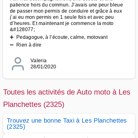
patience hors du commun. J’avais une peur bleue
de passer mon permis de conduire et grâce à eux
j’ai eu mon permis en 1 seule fois et avec peu
d’heures. Et maintenant je commence la moto
&#128077;
➕ Pedagogue, à l’écoute, calme, motovant
➖ Rien à dire
Valeria
28/01/2020
Toutes les activités de Auto moto à Les
Planchettes (2325)
Trouvez une bonne Taxi à Les Planchettes
(2325)