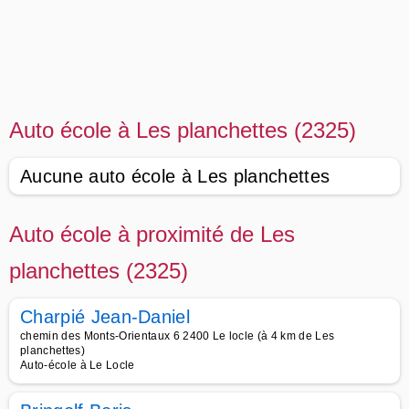
Auto école à Les planchettes (2325)
Aucune auto école à Les planchettes
Auto école à proximité de Les
planchettes (2325)
Charpié Jean-Daniel
chemin des Monts-Orientaux 6 2400 Le locle (à 4 km de Les
planchettes)
Auto-école à Le Locle