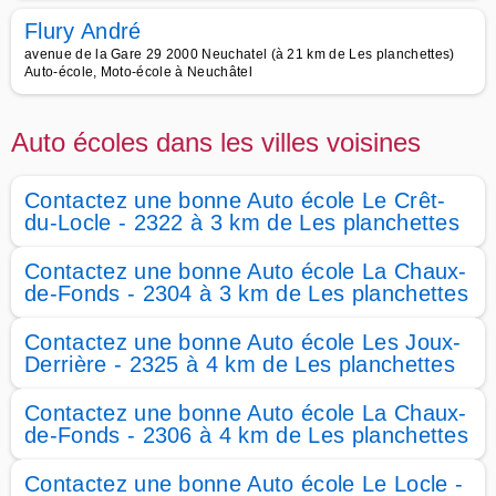
Flury André
avenue de la Gare 29 2000 Neuchatel (à 21 km de Les planchettes)
Auto-école, Moto-école à Neuchâtel
Auto écoles dans les villes voisines
Contactez une bonne Auto école Le Crêt-
du-Locle - 2322 à 3 km de Les planchettes
Contactez une bonne Auto école La Chaux-
de-Fonds - 2304 à 3 km de Les planchettes
Contactez une bonne Auto école Les Joux-
Derrière - 2325 à 4 km de Les planchettes
Contactez une bonne Auto école La Chaux-
de-Fonds - 2306 à 4 km de Les planchettes
Contactez une bonne Auto école Le Locle -