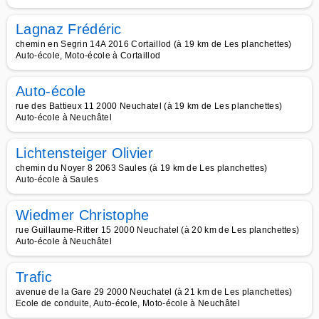
Lagnaz Frédéric
chemin en Segrin 14A 2016 Cortaillod (à 19 km de Les planchettes)
Auto-école, Moto-école à Cortaillod
Auto-école
rue des Battieux 11 2000 Neuchatel (à 19 km de Les planchettes)
Auto-école à Neuchâtel
Lichtensteiger Olivier
chemin du Noyer 8 2063 Saules (à 19 km de Les planchettes)
Auto-école à Saules
Wiedmer Christophe
rue Guillaume-Ritter 15 2000 Neuchatel (à 20 km de Les planchettes)
Auto-école à Neuchâtel
Trafic
avenue de la Gare 29 2000 Neuchatel (à 21 km de Les planchettes)
Ecole de conduite, Auto-école, Moto-école à Neuchâtel