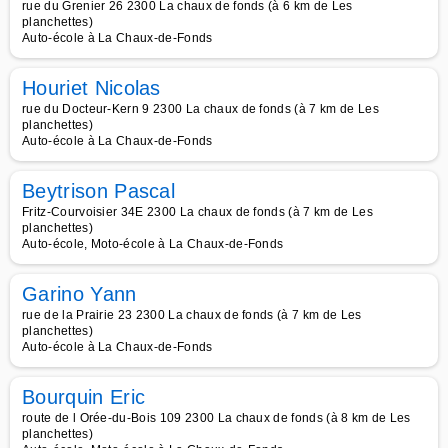
rue du Grenier 26 2300 La chaux de fonds (à 6 km de Les
planchettes)
Auto-école à La Chaux-de-Fonds
Houriet Nicolas
rue du Docteur-Kern 9 2300 La chaux de fonds (à 7 km de Les
planchettes)
Auto-école à La Chaux-de-Fonds
Beytrison Pascal
Fritz-Courvoisier 34E 2300 La chaux de fonds (à 7 km de Les
planchettes)
Auto-école, Moto-école à La Chaux-de-Fonds
Garino Yann
rue de la Prairie 23 2300 La chaux de fonds (à 7 km de Les
planchettes)
Auto-école à La Chaux-de-Fonds
Bourquin Eric
route de l Orée-du-Bois 109 2300 La chaux de fonds (à 8 km de Les
planchettes)