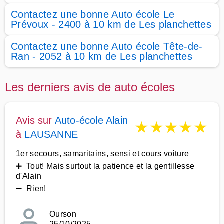
Contactez une bonne Auto école Le
Prévoux - 2400 à 10 km de Les planchettes
Contactez une bonne Auto école Tête-de-
Ran - 2052 à 10 km de Les planchettes
Les derniers avis de auto écoles
Avis sur
Auto-école Alain
★
★
★
★
★
à
LAUSANNE
1er secours, samaritains, sensi et cours voiture
➕ Tout! Mais surtout la patience et la gentillesse
d'Alain
➖ Rien!
Ourson