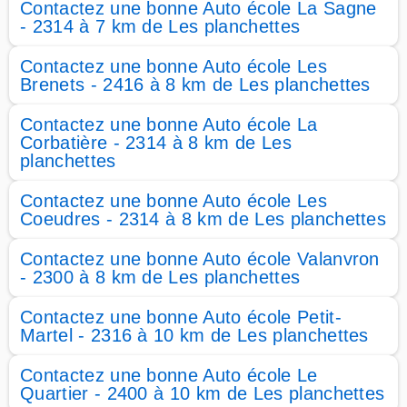
Contactez une bonne Auto école La Sagne
- 2314 à 7 km de Les planchettes
Contactez une bonne Auto école Les
Brenets - 2416 à 8 km de Les planchettes
Contactez une bonne Auto école La
Corbatière - 2314 à 8 km de Les
planchettes
Contactez une bonne Auto école Les
Coeudres - 2314 à 8 km de Les planchettes
Contactez une bonne Auto école Valanvron
- 2300 à 8 km de Les planchettes
Contactez une bonne Auto école Petit-
Martel - 2316 à 10 km de Les planchettes
Contactez une bonne Auto école Le
Quartier - 2400 à 10 km de Les planchettes