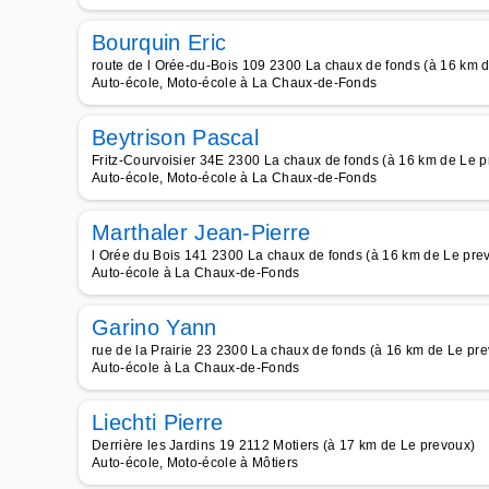
Bourquin Eric
route de l Orée-du-Bois 109 2300 La chaux de fonds (à 16 km 
Auto-école, Moto-école à La Chaux-de-Fonds
Beytrison Pascal
Fritz-Courvoisier 34E 2300 La chaux de fonds (à 16 km de Le p
Auto-école, Moto-école à La Chaux-de-Fonds
Marthaler Jean-Pierre
l Orée du Bois 141 2300 La chaux de fonds (à 16 km de Le pre
Auto-école à La Chaux-de-Fonds
Garino Yann
rue de la Prairie 23 2300 La chaux de fonds (à 16 km de Le pr
Auto-école à La Chaux-de-Fonds
Liechti Pierre
Derrière les Jardins 19 2112 Motiers (à 17 km de Le prevoux)
Auto-école, Moto-école à Môtiers