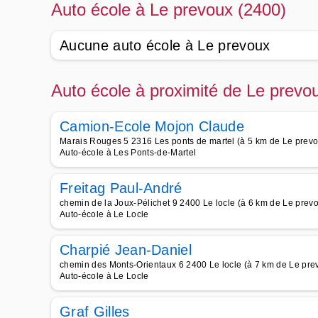
Auto école à Le prevoux (2400)
Aucune auto école à Le prevoux
Auto école à proximité de Le prevo
Camion-Ecole Mojon Claude
Marais Rouges 5 2316 Les ponts de martel (à 5 km de Le prevo
Auto-école à Les Ponts-de-Martel
Freitag Paul-André
chemin de la Joux-Pélichet 9 2400 Le locle (à 6 km de Le prev
Auto-école à Le Locle
Charpié Jean-Daniel
chemin des Monts-Orientaux 6 2400 Le locle (à 7 km de Le pre
Auto-école à Le Locle
Graf Gilles