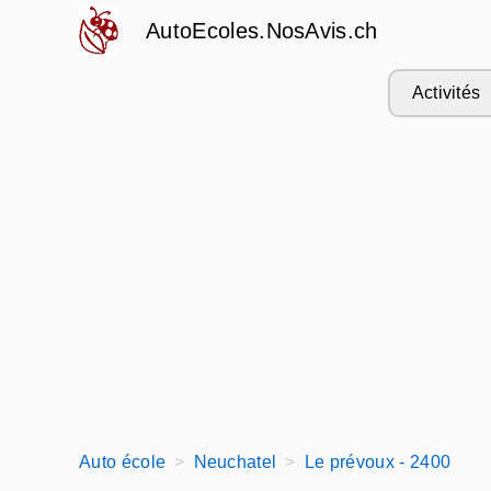
AutoEcoles.NosAvis.ch
Activités
Auto école
Neuchatel
Le prévoux - 2400