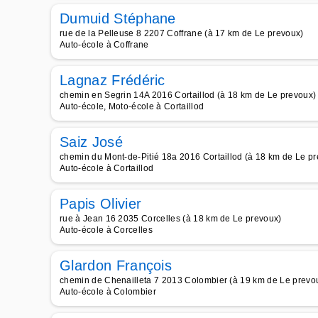
Dumuid Stéphane
rue de la Pelleuse 8 2207 Coffrane (à 17 km de Le prevoux)
Auto-école à Coffrane
Lagnaz Frédéric
chemin en Segrin 14A 2016 Cortaillod (à 18 km de Le prevoux)
Auto-école, Moto-école à Cortaillod
Saiz José
chemin du Mont-de-Pitié 18a 2016 Cortaillod (à 18 km de Le p
Auto-école à Cortaillod
Papis Olivier
rue à Jean 16 2035 Corcelles (à 18 km de Le prevoux)
Auto-école à Corcelles
Glardon François
chemin de Chenailleta 7 2013 Colombier (à 19 km de Le prevo
Auto-école à Colombier