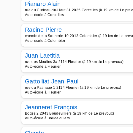
Pianaro Alain
rue du Cudeau-du-Haut 31 2035 Corcelles (à 19 km de Le prev
Auto-école à Corcelles
Racine Pierre
chemin de la Saunerie 10 2013 Colombier (à 19 km de Le prev
Auto-école à Colombier
Juan Laetitia
rue des Moulins 3a 2114 Fleurier (à 19 km de Le prevoux)
Auto-école à Fleurier
Gattolliat Jean-Paul
rue du Patinage 1 2114 Fleurier (à 19 km de Le prevoux)
Auto-école à Fleurier
Jeanneret François
Bottes 2 2043 Boudevilliers (à 19 km de Le prevoux)
Auto-école à Boudevilliers