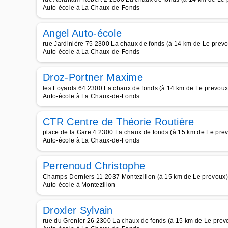
Auto-école à La Chaux-de-Fonds
Angel Auto-école
rue Jardinière 75 2300 La chaux de fonds (à 14 km de Le prev
Auto-école à La Chaux-de-Fonds
Droz-Portner Maxime
les Foyards 64 2300 La chaux de fonds (à 14 km de Le prevoux
Auto-école à La Chaux-de-Fonds
CTR Centre de Théorie Routière
place de la Gare 4 2300 La chaux de fonds (à 15 km de Le pre
Auto-école à La Chaux-de-Fonds
Perrenoud Christophe
Champs-Derniers 11 2037 Montezillon (à 15 km de Le prevoux)
Auto-école à Montezillon
Droxler Sylvain
rue du Grenier 26 2300 La chaux de fonds (à 15 km de Le prev