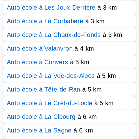
Auto école à Les Joux-Derrière
à 3 km
Auto école à La Corbatière
à 3 km
Auto école à La Chaux-de-Fonds
à 3 km
Auto école à Valanvron
à 4 km
Auto école à Convers
à 5 km
Auto école à La Vue-des-Alpes
à 5 km
Auto école à Tête-de-Ran
à 5 km
Auto école à Le Crêt-du-Locle
à 5 km
Auto école à La Cibourg
à 6 km
Auto école à La Sagne
à 6 km