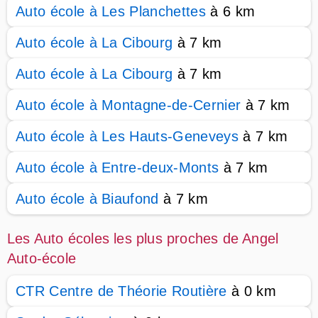
Auto école à Les Planchettes
à 6 km
Auto école à La Cibourg
à 7 km
Auto école à La Cibourg
à 7 km
Auto école à Montagne-de-Cernier
à 7 km
Auto école à Les Hauts-Geneveys
à 7 km
Auto école à Entre-deux-Monts
à 7 km
Auto école à Biaufond
à 7 km
Les Auto écoles les plus proches de Angel
Auto-école
CTR Centre de Théorie Routière
à 0 km