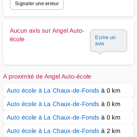
Signaler une erreur
Aucun avis sur Angel Auto-
Ecrire un
école
avis
A proximité de Angel Auto-école
Auto école à La Chaux-de-Fonds
à 0 km
Auto école à La Chaux-de-Fonds
à 0 km
Auto école à La Chaux-de-Fonds
à 0 km
Auto école à La Chaux-de-Fonds
à 2 km