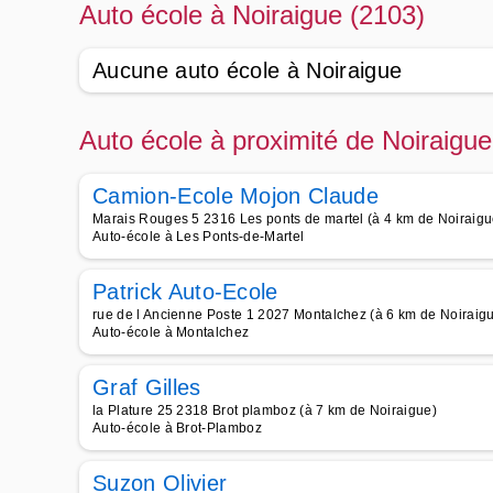
Auto école à Noiraigue (2103)
Aucune auto école à Noiraigue
Auto école à proximité de Noiraigue
Camion-Ecole Mojon Claude
Marais Rouges 5 2316 Les ponts de martel (à 4 km de Noiraigu
Auto-école à Les Ponts-de-Martel
Patrick Auto-Ecole
rue de l Ancienne Poste 1 2027 Montalchez (à 6 km de Noiraig
Auto-école à Montalchez
Graf Gilles
la Plature 25 2318 Brot plamboz (à 7 km de Noiraigue)
Auto-école à Brot-Plamboz
Suzon Olivier