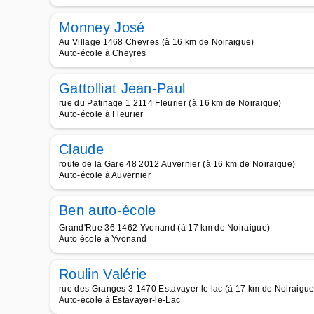
Monney José
Au Village 1468 Cheyres (à 16 km de Noiraigue)
Auto-école à Cheyres
Gattolliat Jean-Paul
rue du Patinage 1 2114 Fleurier (à 16 km de Noiraigue)
Auto-école à Fleurier
Claude
route de la Gare 48 2012 Auvernier (à 16 km de Noiraigue)
Auto-école à Auvernier
Ben auto-école
Grand'Rue 36 1462 Yvonand (à 17 km de Noiraigue)
Auto école à Yvonand
Roulin Valérie
rue des Granges 3 1470 Estavayer le lac (à 17 km de Noiraigue
Auto-école à Estavayer-le-Lac