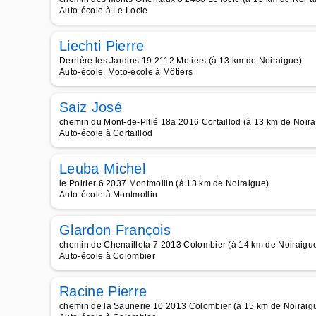
Auto-école à Le Locle
Liechti Pierre
Derrière les Jardins 19 2112 Motiers (à 13 km de Noiraigue)
Auto-école, Moto-école à Môtiers
Saiz José
chemin du Mont-de-Pitié 18a 2016 Cortaillod (à 13 km de Noira
Auto-école à Cortaillod
Leuba Michel
le Poirier 6 2037 Montmollin (à 13 km de Noiraigue)
Auto-école à Montmollin
Glardon François
chemin de Chenailleta 7 2013 Colombier (à 14 km de Noiraigu
Auto-école à Colombier
Racine Pierre
chemin de la Saunerie 10 2013 Colombier (à 15 km de Noiraig