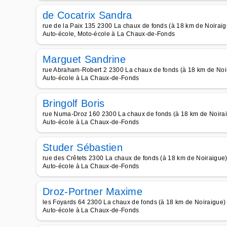
de Cocatrix Sandra
rue de la Paix 135 2300 La chaux de fonds (à 18 km de Noiraig
Auto-école, Moto-école à La Chaux-de-Fonds
Marguet Sandrine
rue Abraham-Robert 2 2300 La chaux de fonds (à 18 km de Noi
Auto-école à La Chaux-de-Fonds
Bringolf Boris
rue Numa-Droz 160 2300 La chaux de fonds (à 18 km de Noira
Auto-école à La Chaux-de-Fonds
Studer Sébastien
rue des Crêtets 2300 La chaux de fonds (à 18 km de Noiraigue
Auto-école à La Chaux-de-Fonds
Droz-Portner Maxime
les Foyards 64 2300 La chaux de fonds (à 18 km de Noiraigue)
Auto-école à La Chaux-de-Fonds