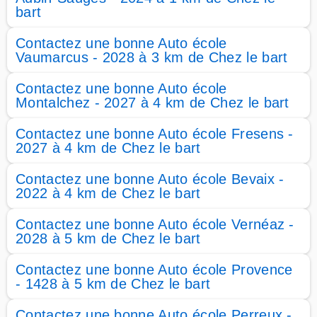
bart
Contactez une bonne Auto école
Vaumarcus - 2028 à 3 km de Chez le bart
Contactez une bonne Auto école
Montalchez - 2027 à 4 km de Chez le bart
Contactez une bonne Auto école Fresens -
2027 à 4 km de Chez le bart
Contactez une bonne Auto école Bevaix -
2022 à 4 km de Chez le bart
Contactez une bonne Auto école Vernéaz -
2028 à 5 km de Chez le bart
Contactez une bonne Auto école Provence
- 1428 à 5 km de Chez le bart
Contactez une bonne Auto école Perreux -