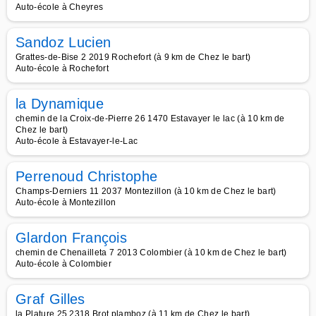
Auto-école à Cheyres
Sandoz Lucien
Grattes-de-Bise 2 2019 Rochefort (à 9 km de Chez le bart)
Auto-école à Rochefort
la Dynamique
chemin de la Croix-de-Pierre 26 1470 Estavayer le lac (à 10 km de
Chez le bart)
Auto-école à Estavayer-le-Lac
Perrenoud Christophe
Champs-Derniers 11 2037 Montezillon (à 10 km de Chez le bart)
Auto-école à Montezillon
Glardon François
chemin de Chenailleta 7 2013 Colombier (à 10 km de Chez le bart)
Auto-école à Colombier
Graf Gilles
la Plature 25 2318 Brot plamboz (à 11 km de Chez le bart)