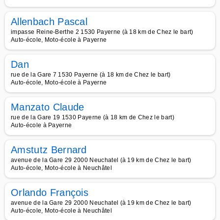
Allenbach Pascal
impasse Reine-Berthe 2 1530 Payerne (à 18 km de Chez le bart)
Auto-école, Moto-école à Payerne
Dan
rue de la Gare 7 1530 Payerne (à 18 km de Chez le bart)
Auto-école, Moto-école à Payerne
Manzato Claude
rue de la Gare 19 1530 Payerne (à 18 km de Chez le bart)
Auto-école à Payerne
Amstutz Bernard
avenue de la Gare 29 2000 Neuchatel (à 19 km de Chez le bart)
Auto-école, Moto-école à Neuchâtel
Orlando François
avenue de la Gare 29 2000 Neuchatel (à 19 km de Chez le bart)
Auto-école, Moto-école à Neuchâtel