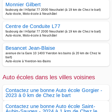
Monnier Gilbert
faubourg de l Hôpital 77 2000 Neuchatel (à 19 km de Chez le bart)
Auto-école, Moto-école à Neuchâtel
Centre de Conduite L77
faubourg de l Hôpital 77 2000 Neuchatel (à 19 km de Chez le bart)
Auto-école, Moto-école à Neuchâtel
Besancet Jean-Blaise
avenue de la Gare 10 1400 Yverdon les bains (à 20 km de Chez le
bart)
Auto-école à Yverdon-les-Bains
Auto écoles dans les villes voisines
Contactez une bonne Auto école Gorgier -
2023 à 0 km de Chez le bart
Contactez une bonne Auto école Saint-
Aubin-Sauges - 2024 à 1 km de Chez le