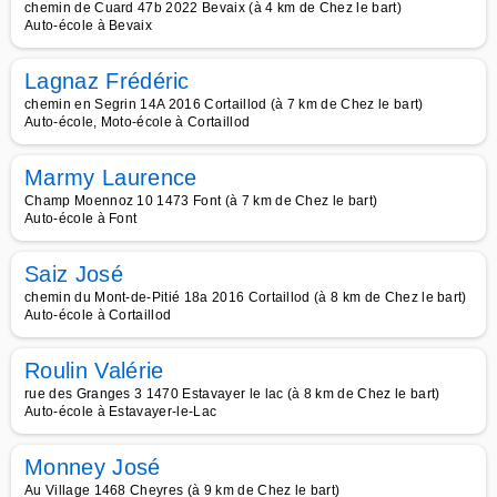
chemin de Cuard 47b 2022 Bevaix (à 4 km de Chez le bart)
Auto-école à Bevaix
Lagnaz Frédéric
chemin en Segrin 14A 2016 Cortaillod (à 7 km de Chez le bart)
Auto-école, Moto-école à Cortaillod
Marmy Laurence
Champ Moennoz 10 1473 Font (à 7 km de Chez le bart)
Auto-école à Font
Saiz José
chemin du Mont-de-Pitié 18a 2016 Cortaillod (à 8 km de Chez le bart)
Auto-école à Cortaillod
Roulin Valérie
rue des Granges 3 1470 Estavayer le lac (à 8 km de Chez le bart)
Auto-école à Estavayer-le-Lac
Monney José
Au Village 1468 Cheyres (à 9 km de Chez le bart)