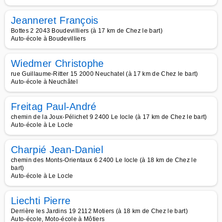
Jeanneret François
Bottes 2 2043 Boudevilliers (à 17 km de Chez le bart)
Auto-école à Boudevilliers
Wiedmer Christophe
rue Guillaume-Ritter 15 2000 Neuchatel (à 17 km de Chez le bart)
Auto-école à Neuchâtel
Freitag Paul-André
chemin de la Joux-Pélichet 9 2400 Le locle (à 17 km de Chez le bart)
Auto-école à Le Locle
Charpié Jean-Daniel
chemin des Monts-Orientaux 6 2400 Le locle (à 18 km de Chez le
bart)
Auto-école à Le Locle
Liechti Pierre
Derrière les Jardins 19 2112 Motiers (à 18 km de Chez le bart)
Auto-école, Moto-école à Môtiers