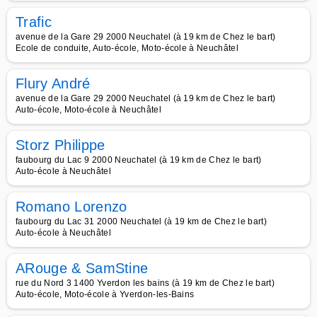
Trafic
avenue de la Gare 29 2000 Neuchatel (à 19 km de Chez le bart)
Ecole de conduite, Auto-école, Moto-école à Neuchâtel
Flury André
avenue de la Gare 29 2000 Neuchatel (à 19 km de Chez le bart)
Auto-école, Moto-école à Neuchâtel
Storz Philippe
faubourg du Lac 9 2000 Neuchatel (à 19 km de Chez le bart)
Auto-école à Neuchâtel
Romano Lorenzo
faubourg du Lac 31 2000 Neuchatel (à 19 km de Chez le bart)
Auto-école à Neuchâtel
ARouge & SamStine
rue du Nord 3 1400 Yverdon les bains (à 19 km de Chez le bart)
Auto-école, Moto-école à Yverdon-les-Bains