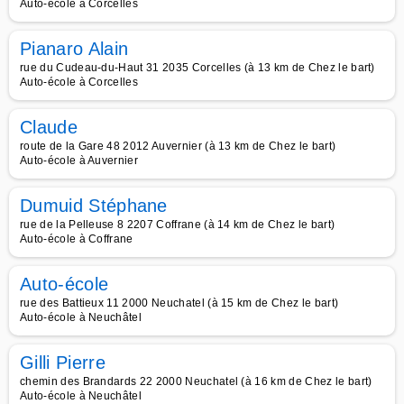
Auto-école à Corcelles
Pianaro Alain
rue du Cudeau-du-Haut 31 2035 Corcelles (à 13 km de Chez le bart)
Auto-école à Corcelles
Claude
route de la Gare 48 2012 Auvernier (à 13 km de Chez le bart)
Auto-école à Auvernier
Dumuid Stéphane
rue de la Pelleuse 8 2207 Coffrane (à 14 km de Chez le bart)
Auto-école à Coffrane
Auto-école
rue des Battieux 11 2000 Neuchatel (à 15 km de Chez le bart)
Auto-école à Neuchâtel
Gilli Pierre
chemin des Brandards 22 2000 Neuchatel (à 16 km de Chez le bart)
Auto-école à Neuchâtel