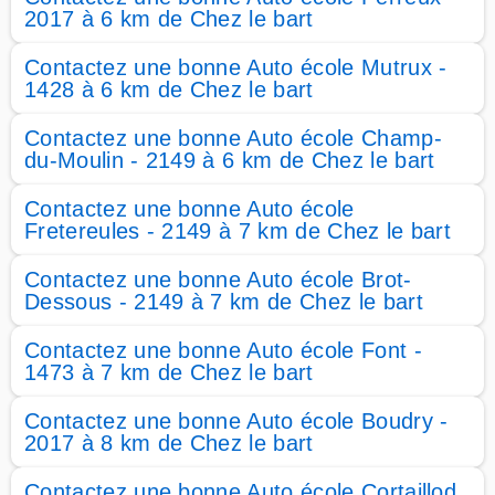
2017 à 6 km de Chez le bart
Contactez une bonne Auto école Mutrux -
1428 à 6 km de Chez le bart
Contactez une bonne Auto école Champ-
du-Moulin - 2149 à 6 km de Chez le bart
Contactez une bonne Auto école
Fretereules - 2149 à 7 km de Chez le bart
Contactez une bonne Auto école Brot-
Dessous - 2149 à 7 km de Chez le bart
Contactez une bonne Auto école Font -
1473 à 7 km de Chez le bart
Contactez une bonne Auto école Boudry -
2017 à 8 km de Chez le bart
Contactez une bonne Auto école Cortaillod