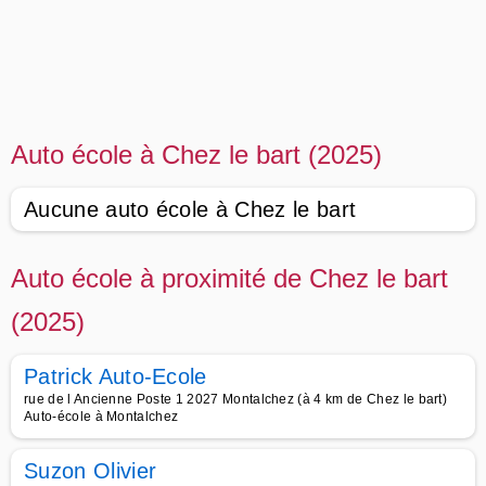
Auto école à Chez le bart (2025)
Aucune auto école à Chez le bart
Auto école à proximité de Chez le bart
(2025)
Patrick Auto-Ecole
rue de l Ancienne Poste 1 2027 Montalchez (à 4 km de Chez le bart)
Auto-école à Montalchez
Suzon Olivier