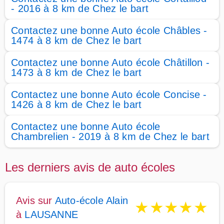
- 2016 à 8 km de Chez le bart
Contactez une bonne Auto école Châbles -
1474 à 8 km de Chez le bart
Contactez une bonne Auto école Châtillon -
1473 à 8 km de Chez le bart
Contactez une bonne Auto école Concise -
1426 à 8 km de Chez le bart
Contactez une bonne Auto école
Chambrelien - 2019 à 8 km de Chez le bart
Les derniers avis de auto écoles
Avis sur
Auto-école Alain
★
★
★
★
★
à
LAUSANNE