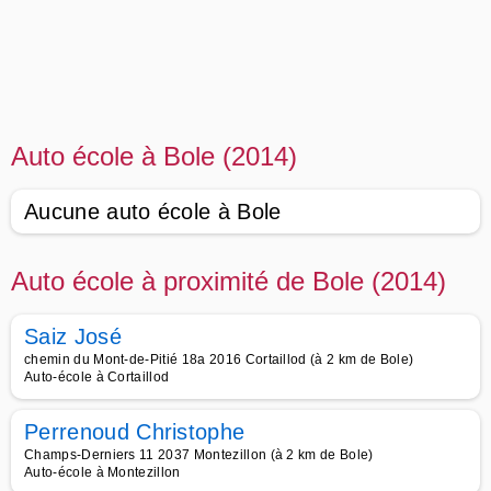
Auto école à Bole (2014)
Aucune auto école à Bole
Auto école à proximité de Bole (2014)
Saiz José
chemin du Mont-de-Pitié 18a 2016 Cortaillod (à 2 km de Bole)
Auto-école à Cortaillod
Perrenoud Christophe
Champs-Derniers 11 2037 Montezillon (à 2 km de Bole)
Auto-école à Montezillon