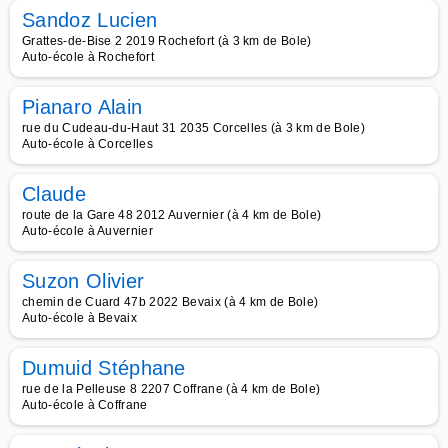
Sandoz Lucien
Grattes-de-Bise 2 2019 Rochefort (à 3 km de Bole)
Auto-école à Rochefort
Pianaro Alain
rue du Cudeau-du-Haut 31 2035 Corcelles (à 3 km de Bole)
Auto-école à Corcelles
Claude
route de la Gare 48 2012 Auvernier (à 4 km de Bole)
Auto-école à Auvernier
Suzon Olivier
chemin de Cuard 47b 2022 Bevaix (à 4 km de Bole)
Auto-école à Bevaix
Dumuid Stéphane
rue de la Pelleuse 8 2207 Coffrane (à 4 km de Bole)
Auto-école à Coffrane