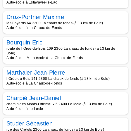
Auto-école à Estavayer-le-Lac
Droz-Portner Maxime
les Foyards 64 2300 La chaux de fonds (à 13 km de Bole)
Auto-école à La Chaux-de-Fonds
Bourquin Eric
route de l Orée-du-Bois 109 2300 La chaux de fonds (à 13 km de
Bole)
Auto-école, Moto-école à La Chaux-de-Fonds
Marthaler Jean-Pierre
l Orée du Bois 141 2300 La chaux de fonds (à 13 km de Bole)
Auto-école à La Chaux-de-Fonds
Charpié Jean-Daniel
chemin des Monts-Orientaux 6 2400 Le locle (à 13 km de Bole)
Auto-école à Le Locle
Studer Sébastien
rue des Crêtets 2300 La chaux de fonds (à 13 km de Bole)