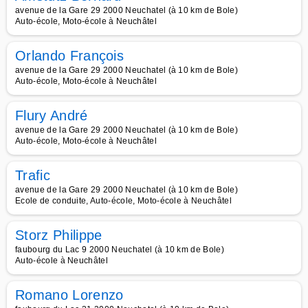
avenue de la Gare 29 2000 Neuchatel (à 10 km de Bole)
Auto-école, Moto-école à Neuchâtel
Orlando François
avenue de la Gare 29 2000 Neuchatel (à 10 km de Bole)
Auto-école, Moto-école à Neuchâtel
Flury André
avenue de la Gare 29 2000 Neuchatel (à 10 km de Bole)
Auto-école, Moto-école à Neuchâtel
Trafic
avenue de la Gare 29 2000 Neuchatel (à 10 km de Bole)
Ecole de conduite, Auto-école, Moto-école à Neuchâtel
Storz Philippe
faubourg du Lac 9 2000 Neuchatel (à 10 km de Bole)
Auto-école à Neuchâtel
Romano Lorenzo