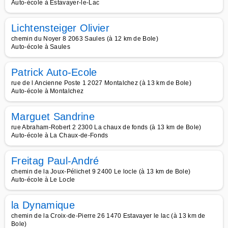
Auto-école à Estavayer-le-Lac
Lichtensteiger Olivier
chemin du Noyer 8 2063 Saules (à 12 km de Bole)
Auto-école à Saules
Patrick Auto-Ecole
rue de l Ancienne Poste 1 2027 Montalchez (à 13 km de Bole)
Auto-école à Montalchez
Marguet Sandrine
rue Abraham-Robert 2 2300 La chaux de fonds (à 13 km de Bole)
Auto-école à La Chaux-de-Fonds
Freitag Paul-André
chemin de la Joux-Pélichet 9 2400 Le locle (à 13 km de Bole)
Auto-école à Le Locle
la Dynamique
chemin de la Croix-de-Pierre 26 1470 Estavayer le lac (à 13 km de
Bole)