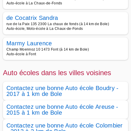
Auto-école à La Chaux-de-Fonds
de Cocatrix Sandra
rue de la Paix 135 2300 La chaux de fonds (à 14 km de Bole)
Auto-école, Moto-école à La Chaux-de-Fonds
Marmy Laurence
Champ Moennoz 10 1473 Font (à 14 km de Bole)
Auto-école à Font
Auto écoles dans les villes voisines
Contactez une bonne Auto école Boudry -
2017 à 1 km de Bole
Contactez une bonne Auto école Areuse -
2015 à 1 km de Bole
Contactez une bonne Auto école Colombier