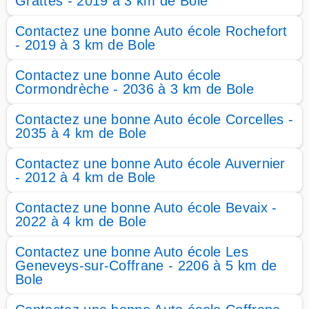
Grattes - 2019 à 3 km de Bole
Contactez une bonne Auto école Rochefort
- 2019 à 3 km de Bole
Contactez une bonne Auto école
Cormondrèche - 2036 à 3 km de Bole
Contactez une bonne Auto école Corcelles -
2035 à 4 km de Bole
Contactez une bonne Auto école Auvernier
- 2012 à 4 km de Bole
Contactez une bonne Auto école Bevaix -
2022 à 4 km de Bole
Contactez une bonne Auto école Les
Geneveys-sur-Coffrane - 2206 à 5 km de
Bole