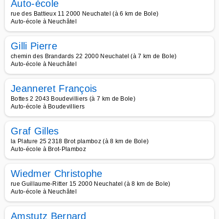
Auto-école
rue des Battieux 11 2000 Neuchatel (à 6 km de Bole)
Auto-école à Neuchâtel
Gilli Pierre
chemin des Brandards 22 2000 Neuchatel (à 7 km de Bole)
Auto-école à Neuchâtel
Jeanneret François
Bottes 2 2043 Boudevilliers (à 7 km de Bole)
Auto-école à Boudevilliers
Graf Gilles
la Plature 25 2318 Brot plamboz (à 8 km de Bole)
Auto-école à Brot-Plamboz
Wiedmer Christophe
rue Guillaume-Ritter 15 2000 Neuchatel (à 8 km de Bole)
Auto-école à Neuchâtel
Amstutz Bernard