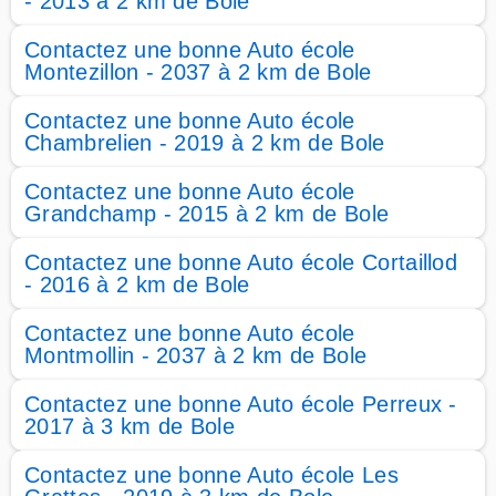
- 2013 à 2 km de Bole
Contactez une bonne Auto école
Montezillon - 2037 à 2 km de Bole
Contactez une bonne Auto école
Chambrelien - 2019 à 2 km de Bole
Contactez une bonne Auto école
Grandchamp - 2015 à 2 km de Bole
Contactez une bonne Auto école Cortaillod
- 2016 à 2 km de Bole
Contactez une bonne Auto école
Montmollin - 2037 à 2 km de Bole
Contactez une bonne Auto école Perreux -
2017 à 3 km de Bole
Contactez une bonne Auto école Les