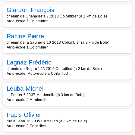
Glardon François
chemin de Chenailleta 7 2013 Colombier (à 2 km de Bole)
Auto-école à Colombier
Racine Pierre
chemin de la Saunerie 10 2013 Colombier (à 2 km de Bole)
Auto-école à Colombier
Lagnaz Frédéric
chemin en Segrin 14A 2016 Cortaillod (à 2 km de Bole)
Auto-école, Moto-école à Cortaillod
Leuba Michel
le Poirier 6 2037 Montmollin (à 3 km de Bole)
Auto-école à Montmollin
Papis Olivier
rue à Jean 16 2035 Corcelles (à 3 km de Bole)
Auto-école à Corcelles