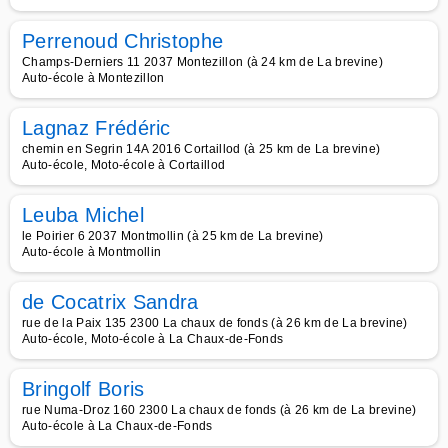
Perrenoud Christophe
Champs-Derniers 11 2037 Montezillon (à 24 km de La brevine)
Auto-école à Montezillon
Lagnaz Frédéric
chemin en Segrin 14A 2016 Cortaillod (à 25 km de La brevine)
Auto-école, Moto-école à Cortaillod
Leuba Michel
le Poirier 6 2037 Montmollin (à 25 km de La brevine)
Auto-école à Montmollin
de Cocatrix Sandra
rue de la Paix 135 2300 La chaux de fonds (à 26 km de La brevine)
Auto-école, Moto-école à La Chaux-de-Fonds
Bringolf Boris
rue Numa-Droz 160 2300 La chaux de fonds (à 26 km de La brevine)
Auto-école à La Chaux-de-Fonds