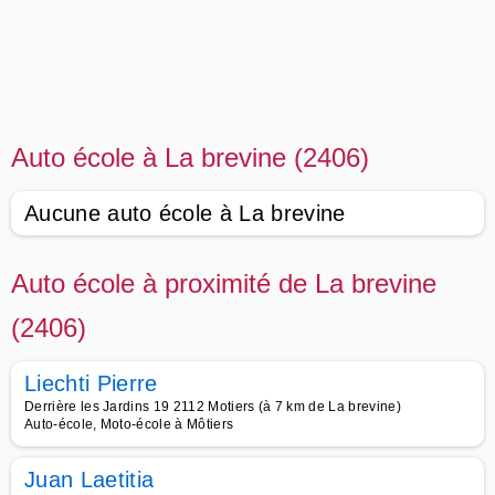
Auto école à La brevine (2406)
Aucune auto école à La brevine
Auto école à proximité de La brevine
(2406)
Liechti Pierre
Derrière les Jardins 19 2112 Motiers (à 7 km de La brevine)
Auto-école, Moto-école à Môtiers
Juan Laetitia