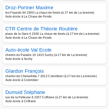
Droz-Portner Maxime
les Foyards 64 2300 La chaux de fonds (à 27 km de La brevine)
Auto-école à La Chaux-de-Fonds
CTR Centre de Théorie Routière
place de la Gare 4 2300 La chaux de fonds (à 27 km de La brevine)
Auto-école à La Chaux-de-Fonds
Auto-école Val Ecole
chemin du Paradis 10 1433 Suchy (à 27 km de La brevine)
Auto-école à Suchy
Glardon François
chemin de Chenailleta 7 2013 Colombier (à 27 km de La brevine)
Auto-école à Colombier
Dumuid Stéphane
rue de la Pelleuse 8 2207 Coffrane (à 27 km de La brevine)
Auto-école à Coffrane