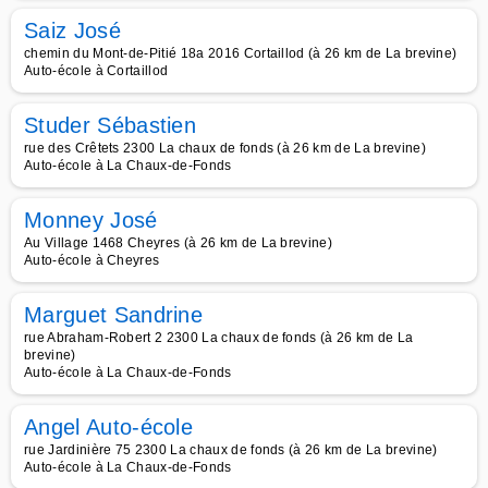
Saiz José
chemin du Mont-de-Pitié 18a 2016 Cortaillod (à 26 km de La brevine)
Auto-école à Cortaillod
Studer Sébastien
rue des Crêtets 2300 La chaux de fonds (à 26 km de La brevine)
Auto-école à La Chaux-de-Fonds
Monney José
Au Village 1468 Cheyres (à 26 km de La brevine)
Auto-école à Cheyres
Marguet Sandrine
rue Abraham-Robert 2 2300 La chaux de fonds (à 26 km de La
brevine)
Auto-école à La Chaux-de-Fonds
Angel Auto-école
rue Jardinière 75 2300 La chaux de fonds (à 26 km de La brevine)
Auto-école à La Chaux-de-Fonds