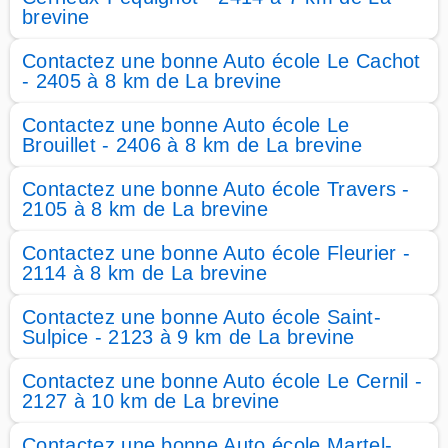
brevine
Contactez une bonne Auto école Le Cachot
- 2405 à 8 km de La brevine
Contactez une bonne Auto école Le
Brouillet - 2406 à 8 km de La brevine
Contactez une bonne Auto école Travers -
2105 à 8 km de La brevine
Contactez une bonne Auto école Fleurier -
2114 à 8 km de La brevine
Contactez une bonne Auto école Saint-
Sulpice - 2123 à 9 km de La brevine
Contactez une bonne Auto école Le Cernil -
2127 à 10 km de La brevine
Contactez une bonne Auto école Martel-