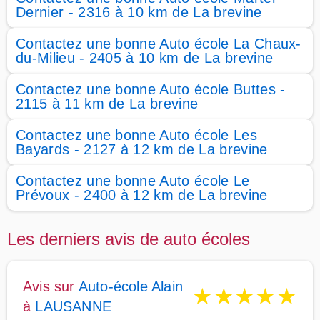
Dernier - 2316 à 10 km de La brevine
Contactez une bonne Auto école La Chaux-
du-Milieu - 2405 à 10 km de La brevine
Contactez une bonne Auto école Buttes -
2115 à 11 km de La brevine
Contactez une bonne Auto école Les
Bayards - 2127 à 12 km de La brevine
Contactez une bonne Auto école Le
Prévoux - 2400 à 12 km de La brevine
Les derniers avis de auto écoles
Avis sur
Auto-école Alain
★
★
★
★
★
à
LAUSANNE