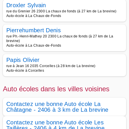
Droxler Sylvain
rue du Grenier 26 2300 La chaux de fonds (à 27 km de La brevine)
Auto-école à La Chaux-de-Fonds
Pierrehumbert Denis
rue Ph.-Henri-Mathey 20 2300 La chaux de fonds (à 27 km de La
brevine)
Auto-école à La Chaux-de-Fonds
Papis Olivier
rue à Jean 16 2035 Corcelles (à 28 km de La brevine)
Auto-école à Corcelles
Auto écoles dans les villes voisines
Contactez une bonne Auto école La
Châtagne - 2406 à 3 km de La brevine
Contactez une bonne Auto école Les
Taillères - 2406 à 4 km de La brevine