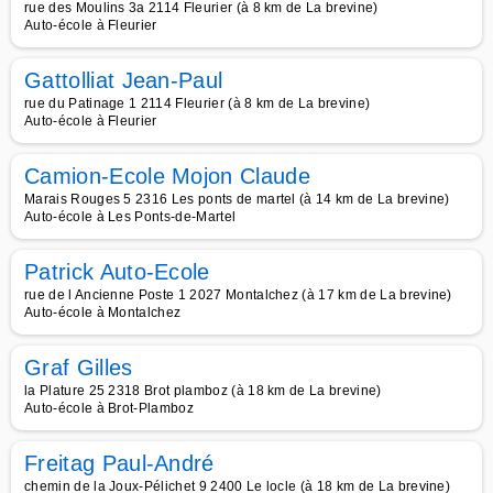
rue des Moulins 3a 2114 Fleurier (à 8 km de La brevine)
Auto-école à Fleurier
Gattolliat Jean-Paul
rue du Patinage 1 2114 Fleurier (à 8 km de La brevine)
Auto-école à Fleurier
Camion-Ecole Mojon Claude
Marais Rouges 5 2316 Les ponts de martel (à 14 km de La brevine)
Auto-école à Les Ponts-de-Martel
Patrick Auto-Ecole
rue de l Ancienne Poste 1 2027 Montalchez (à 17 km de La brevine)
Auto-école à Montalchez
Graf Gilles
la Plature 25 2318 Brot plamboz (à 18 km de La brevine)
Auto-école à Brot-Plamboz
Freitag Paul-André
chemin de la Joux-Pélichet 9 2400 Le locle (à 18 km de La brevine)