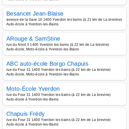
Besancet Jean-Blaise
avenue de la Gare 10 1400 Yverdon les bains (à 21 km de La brevine)
Auto-école à Yverdon-les-Bains
ARouge & SamStine
rue du Nord 3 1400 Yverdon les bains (à 22 km de La brevine)
Auto-école, Moto-école à Yverdon-les-Bains
ABC auto-école Borgo Chapuis
rue du Four 31 1400 Yverdon les bains (à 22 km de La brevine)
Auto-école, Moto-école à Yverdon-les-Bains
Moto-École Yverdon
rue du Four 31 1400 Yverdon les bains (à 22 km de La brevine)
Auto-école à Yverdon-les-Bains
Chapuis Frédy
rue du Four 31 1400 Yverdon les bains (à 22 km de La brevine)
Auto-école à Yverdon-les-Bains