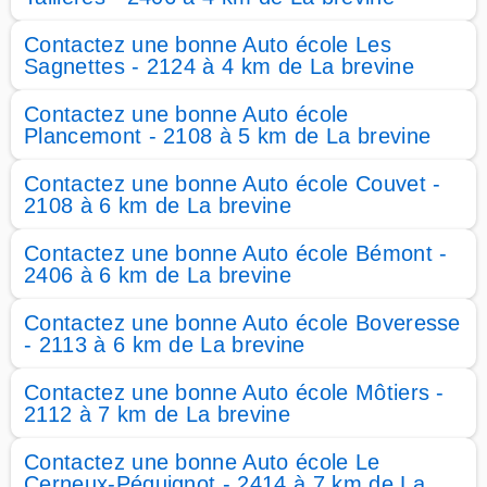
Contactez une bonne Auto école Les
Sagnettes - 2124 à 4 km de La brevine
Contactez une bonne Auto école
Plancemont - 2108 à 5 km de La brevine
Contactez une bonne Auto école Couvet -
2108 à 6 km de La brevine
Contactez une bonne Auto école Bémont -
2406 à 6 km de La brevine
Contactez une bonne Auto école Boveresse
- 2113 à 6 km de La brevine
Contactez une bonne Auto école Môtiers -
2112 à 7 km de La brevine
Contactez une bonne Auto école Le
Cerneux-Péquignot - 2414 à 7 km de La