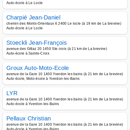
Auto-école à Le Locle
Charpié Jean-Daniel
chemin des Monts-Orientaux 6 2400 Le locle (à 19 km de La brevine)
Auto-école à Le Locle
Stoeckli Jean-François
avenue des Gittaz 20 1450 Ste croix (à 21 km de La brevine)
Auto-école à Sainte-Croix
Groux Auto-Moto-Ecole
avenue de la Gare 10 1400 Yverdon les bains (à 21 km de La brevine)
Auto-école, Moto-école à Yverdon-les-Bains
LYR
avenue de la Gare 10 1400 Yverdon les bains (à 21 km de La brevine)
Auto-école à Yverdon-les-Bains
Pellaux Christian
avenue de la Gare 10 1400 Yverdon les bains (à 21 km de La brevine)
Auto-école à Yverdon-les-Bains