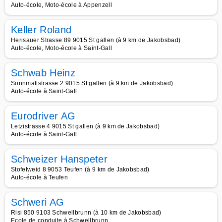
Auto-école, Moto-école à Appenzell
Keller Roland
Herisauer Strasse 89 9015 St gallen (à 9 km de Jakobsbad)
Auto-école, Moto-école à Saint-Gall
Schwab Heinz
Sonnmattstrasse 2 9015 St gallen (à 9 km de Jakobsbad)
Auto-école à Saint-Gall
Eurodriver AG
Letzistrasse 4 9015 St gallen (à 9 km de Jakobsbad)
Auto-école à Saint-Gall
Schweizer Hanspeter
Stofelweid 8 9053 Teufen (à 9 km de Jakobsbad)
Auto-école à Teufen
Schweri AG
Risi 850 9103 Schwellbrunn (à 10 km de Jakobsbad)
Ecole de conduite à Schwellbrunn