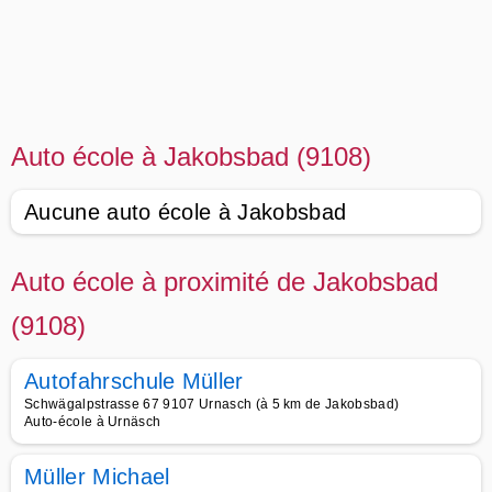
Auto école à Jakobsbad (9108)
Aucune auto école à Jakobsbad
Auto école à proximité de Jakobsbad
(9108)
Autofahrschule Müller
Schwägalpstrasse 67 9107 Urnasch (à 5 km de Jakobsbad)
Auto-école à Urnäsch
Müller Michael