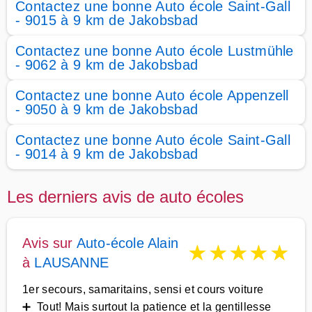
Contactez une bonne Auto école Saint-Gall
- 9015 à 9 km de Jakobsbad
Contactez une bonne Auto école Lustmühle
- 9062 à 9 km de Jakobsbad
Contactez une bonne Auto école Appenzell
- 9050 à 9 km de Jakobsbad
Contactez une bonne Auto école Saint-Gall
- 9014 à 9 km de Jakobsbad
Les derniers avis de auto écoles
Avis sur
Auto-école Alain
★
★
★
★
★
à
LAUSANNE
1er secours, samaritains, sensi et cours voiture
➕ Tout! Mais surtout la patience et la gentillesse