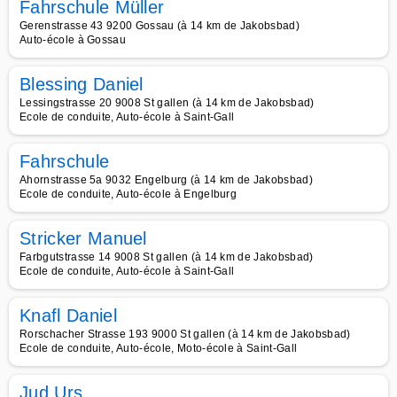
Fahrschule Müller
Gerenstrasse 43 9200 Gossau (à 14 km de Jakobsbad)
Auto-école à Gossau
Blessing Daniel
Lessingstrasse 20 9008 St gallen (à 14 km de Jakobsbad)
Ecole de conduite, Auto-école à Saint-Gall
Fahrschule
Ahornstrasse 5a 9032 Engelburg (à 14 km de Jakobsbad)
Ecole de conduite, Auto-école à Engelburg
Stricker Manuel
Farbgutstrasse 14 9008 St gallen (à 14 km de Jakobsbad)
Ecole de conduite, Auto-école à Saint-Gall
Knafl Daniel
Rorschacher Strasse 193 9000 St gallen (à 14 km de Jakobsbad)
Ecole de conduite, Auto-école, Moto-école à Saint-Gall
Jud Urs