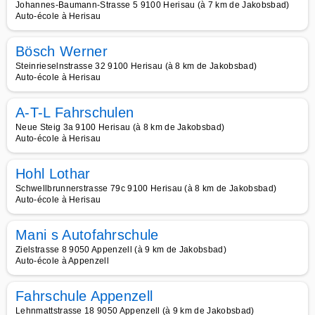
Johannes-Baumann-Strasse 5 9100 Herisau (à 7 km de Jakobsbad)
Auto-école à Herisau
Bösch Werner
Steinrieselnstrasse 32 9100 Herisau (à 8 km de Jakobsbad)
Auto-école à Herisau
A-T-L Fahrschulen
Neue Steig 3a 9100 Herisau (à 8 km de Jakobsbad)
Auto-école à Herisau
Hohl Lothar
Schwellbrunnerstrasse 79c 9100 Herisau (à 8 km de Jakobsbad)
Auto-école à Herisau
Mani s Autofahrschule
Zielstrasse 8 9050 Appenzell (à 9 km de Jakobsbad)
Auto-école à Appenzell
Fahrschule Appenzell
Lehnmattstrasse 18 9050 Appenzell (à 9 km de Jakobsbad)