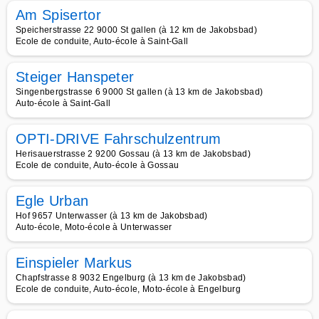
Am Spisertor
Speicherstrasse 22 9000 St gallen (à 12 km de Jakobsbad)
Ecole de conduite, Auto-école à Saint-Gall
Steiger Hanspeter
Singenbergstrasse 6 9000 St gallen (à 13 km de Jakobsbad)
Auto-école à Saint-Gall
OPTI-DRIVE Fahrschulzentrum
Herisauerstrasse 2 9200 Gossau (à 13 km de Jakobsbad)
Ecole de conduite, Auto-école à Gossau
Egle Urban
Hof 9657 Unterwasser (à 13 km de Jakobsbad)
Auto-école, Moto-école à Unterwasser
Einspieler Markus
Chapfstrasse 8 9032 Engelburg (à 13 km de Jakobsbad)
Ecole de conduite, Auto-école, Moto-école à Engelburg