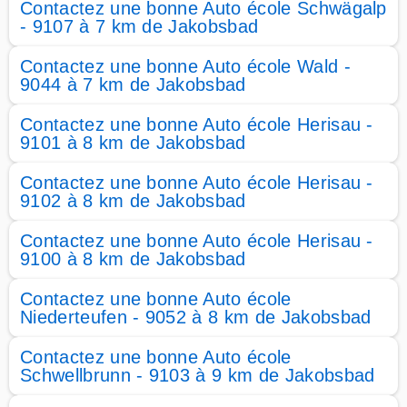
Contactez une bonne Auto école Schwägalp
- 9107 à 7 km de Jakobsbad
Contactez une bonne Auto école Wald -
9044 à 7 km de Jakobsbad
Contactez une bonne Auto école Herisau -
9101 à 8 km de Jakobsbad
Contactez une bonne Auto école Herisau -
9102 à 8 km de Jakobsbad
Contactez une bonne Auto école Herisau -
9100 à 8 km de Jakobsbad
Contactez une bonne Auto école
Niederteufen - 9052 à 8 km de Jakobsbad
Contactez une bonne Auto école
Schwellbrunn - 9103 à 9 km de Jakobsbad