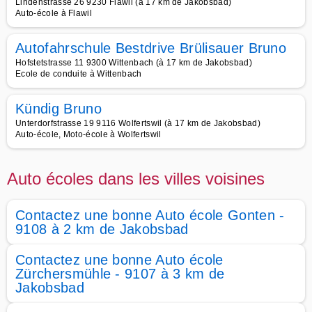
Lindenstrasse 26 9230 Flawil (à 17 km de Jakobsbad)
Auto-école à Flawil
Autofahrschule Bestdrive Brülisauer Bruno
Hofstetstrasse 11 9300 Wittenbach (à 17 km de Jakobsbad)
Ecole de conduite à Wittenbach
Kündig Bruno
Unterdorfstrasse 19 9116 Wolfertswil (à 17 km de Jakobsbad)
Auto-école, Moto-école à Wolfertswil
Auto écoles dans les villes voisines
Contactez une bonne Auto école Gonten -
9108 à 2 km de Jakobsbad
Contactez une bonne Auto école
Zürchersmühle - 9107 à 3 km de
Jakobsbad