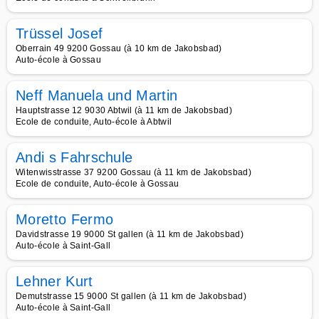
Trüssel Josef
Oberrain 49 9200 Gossau (à 10 km de Jakobsbad)
Auto-école à Gossau
Neff Manuela und Martin
Hauptstrasse 12 9030 Abtwil (à 11 km de Jakobsbad)
Ecole de conduite, Auto-école à Abtwil
Andi s Fahrschule
Witenwisstrasse 37 9200 Gossau (à 11 km de Jakobsbad)
Ecole de conduite, Auto-école à Gossau
Moretto Fermo
Davidstrasse 19 9000 St gallen (à 11 km de Jakobsbad)
Auto-école à Saint-Gall
Lehner Kurt
Demutstrasse 15 9000 St gallen (à 11 km de Jakobsbad)
Auto-école à Saint-Gall