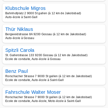
Klubschule Migros
Bahnhofplatz 2 9000 St gallen (à 12 km de Jakobsbad)
Auto-école à Saint-Gall
Thür Niklaus
Bergweidstrasse 8A 9200 Gossau (à 12 km de Jakobsbad)
Auto-école à Gossau
Spitzli Carola
St. Gallerstrasse 133 9200 Gossau (à 12 km de Jakobsbad)
Ecole de conduite, Auto-école à Gossau
Benz Paul
Rorschacher Strasse 7 9000 St gallen (à 12 km de Jakobsbad)
Ecole de conduite, Auto-école à Saint-Gall
Fahrschule Walter Moser
Rorschacher Strasse 7 9000 St gallen (à 12 km de Jakobsbad)
Ecole de conduite, Auto-école, Moto-école à Saint-Gall