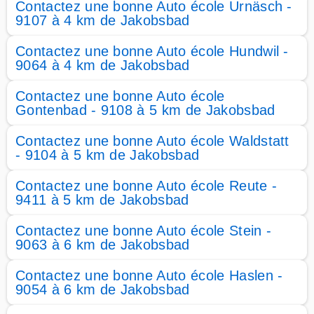
Contactez une bonne Auto école Urnäsch -
9107 à 4 km de Jakobsbad
Contactez une bonne Auto école Hundwil -
9064 à 4 km de Jakobsbad
Contactez une bonne Auto école
Gontenbad - 9108 à 5 km de Jakobsbad
Contactez une bonne Auto école Waldstatt
- 9104 à 5 km de Jakobsbad
Contactez une bonne Auto école Reute -
9411 à 5 km de Jakobsbad
Contactez une bonne Auto école Stein -
9063 à 6 km de Jakobsbad
Contactez une bonne Auto école Haslen -
9054 à 6 km de Jakobsbad