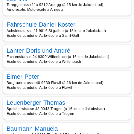
Toreggstrasse 11a 9212 Arnegg (à 15 km de Jakobsbad)
Auto-école, Moto-école à Arnegg
Fahrschule Daniel Koster
Achslenstrasse 11 9016 St gallen (à 15 km de Jakobsbad)
Ecole de conduite, Auto-école à Saint-Gall
Lanter Doris und André
Fichtenstrasse 24 9300 Wittenbach (à 16 km de Jakobsbad)
Ecole de conduite, Auto-école à Wittenbach
Elmer Peter
Burgauerstrasse 40 9230 Flawil (à 16 km de Jakobsbad)
Ecole de conduite, Auto-école à Flawil
Leuenberger Thomas
Speicherstrasse 48 9043 Trogen (à 16 km de Jakobsbad)
Ecole de conduite, Auto-école à Trogen
Baumann Manuela