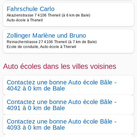
Fahrschule Carlo
Akazienstrasse 7 4106 Therwil (à 6 km de Bale)
Auto-école à Therwil
Zollinger Marlène und Bruno
Reinacherstrasse 27 4106 Therwil (à 7 km de Bale)
Ecole de conduite, Auto-école à Therwil
Auto écoles dans les villes voisines
Contactez une bonne Auto école Bâle -
4042 à 0 km de Bale
Contactez une bonne Auto école Bâle -
4091 à 0 km de Bale
Contactez une bonne Auto école Bâle -
4093 à 0 km de Bale