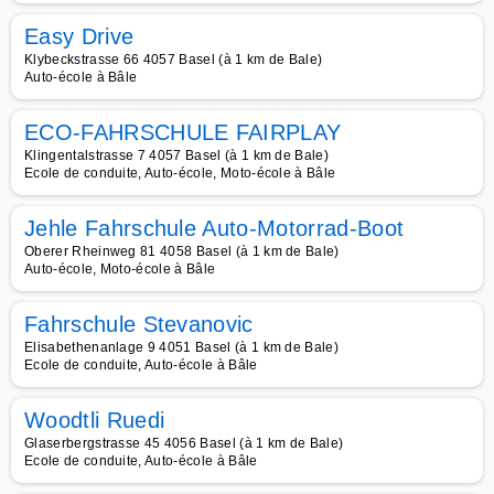
Easy Drive
Klybeckstrasse 66 4057 Basel (à 1 km de Bale)
Auto-école à Bâle
ECO-FAHRSCHULE FAIRPLAY
Klingentalstrasse 7 4057 Basel (à 1 km de Bale)
Ecole de conduite, Auto-école, Moto-école à Bâle
Jehle Fahrschule Auto-Motorrad-Boot
Oberer Rheinweg 81 4058 Basel (à 1 km de Bale)
Auto-école, Moto-école à Bâle
Fahrschule Stevanovic
Elisabethenanlage 9 4051 Basel (à 1 km de Bale)
Ecole de conduite, Auto-école à Bâle
Woodtli Ruedi
Glaserbergstrasse 45 4056 Basel (à 1 km de Bale)
Ecole de conduite, Auto-école à Bâle