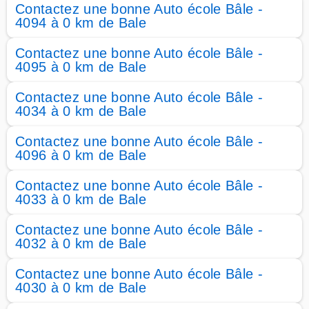
Contactez une bonne Auto école Bâle -
4094 à 0 km de Bale
Contactez une bonne Auto école Bâle -
4095 à 0 km de Bale
Contactez une bonne Auto école Bâle -
4034 à 0 km de Bale
Contactez une bonne Auto école Bâle -
4096 à 0 km de Bale
Contactez une bonne Auto école Bâle -
4033 à 0 km de Bale
Contactez une bonne Auto école Bâle -
4032 à 0 km de Bale
Contactez une bonne Auto école Bâle -
4030 à 0 km de Bale