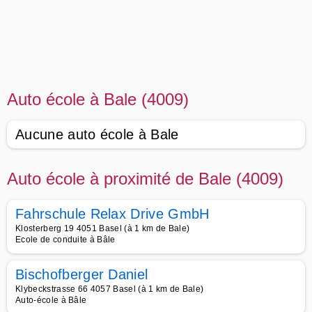
Auto école à Bale (4009)
Aucune auto école à Bale
Auto école à proximité de Bale (4009)
Fahrschule Relax Drive GmbH
Klosterberg 19 4051 Basel (à 1 km de Bale)
Ecole de conduite à Bâle
Bischofberger Daniel
Klybeckstrasse 66 4057 Basel (à 1 km de Bale)
Auto-école à Bâle