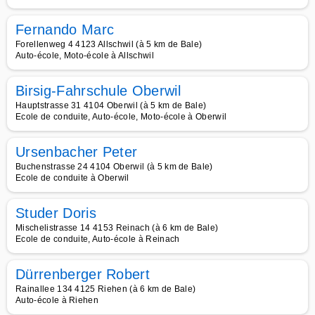
Fernando Marc
Forellenweg 4 4123 Allschwil (à 5 km de Bale)
Auto-école, Moto-école à Allschwil
Birsig-Fahrschule Oberwil
Hauptstrasse 31 4104 Oberwil (à 5 km de Bale)
Ecole de conduite, Auto-école, Moto-école à Oberwil
Ursenbacher Peter
Buchenstrasse 24 4104 Oberwil (à 5 km de Bale)
Ecole de conduite à Oberwil
Studer Doris
Mischelistrasse 14 4153 Reinach (à 6 km de Bale)
Ecole de conduite, Auto-école à Reinach
Dürrenberger Robert
Rainallee 134 4125 Riehen (à 6 km de Bale)
Auto-école à Riehen