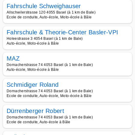
Fahrschule Schweighauser
Allschwilerstrasse 120 4055 Basel (à 1 km de Bale)
Ecole de conduite, Auto-école, Moto-école à Bâle
Fahrschule & Theorie-Center Basler-VPI
Holeestrasse 3 4054 Basel (à 1 km de Bale)
Auto-école, Moto-école à Bâle
MAZ
Dornacherstrasse 74 4053 Basel (à 1 km de Bale)
Auto-école, Moto-école à Bâle
Schmidiger Roland
Dornacherstrasse 74 4053 Basel (à 1 km de Bale)
Ecole de conduite, Auto-école, Moto-école à Bâle
Dürrenberger Robert
Dornacherstrasse 74 4053 Basel (à 1 km de Bale)
Ecole de conduite, Auto-école à Bâle