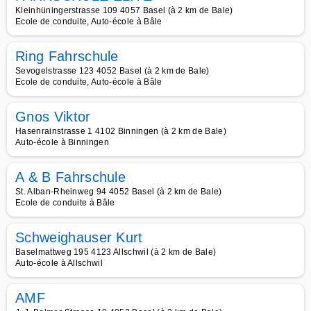
Kleinhüningerstrasse 109 4057 Basel (à 2 km de Bale)
Ecole de conduite, Auto-école à Bâle
Ring Fahrschule
Sevogelstrasse 123 4052 Basel (à 2 km de Bale)
Ecole de conduite, Auto-école à Bâle
Gnos Viktor
Hasenrainstrasse 1 4102 Binningen (à 2 km de Bale)
Auto-école à Binningen
A & B Fahrschule
St. Alban-Rheinweg 94 4052 Basel (à 2 km de Bale)
Ecole de conduite à Bâle
Schweighauser Kurt
Baselmattweg 195 4123 Allschwil (à 2 km de Bale)
Auto-école à Allschwil
AMF