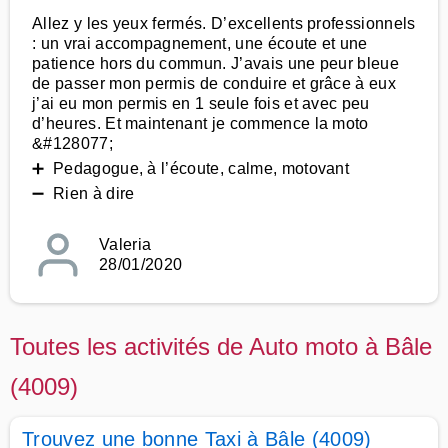
Allez y les yeux fermés. D’excellents professionnels
: un vrai accompagnement, une écoute et une
patience hors du commun. J’avais une peur bleue
de passer mon permis de conduire et grâce à eux
j’ai eu mon permis en 1 seule fois et avec peu
d’heures. Et maintenant je commence la moto
&#128077;
➕ Pedagogue, à l’écoute, calme, motovant
➖ Rien à dire
Valeria
28/01/2020
Toutes les activités de Auto moto à Bâle
(4009)
Trouvez une bonne Taxi à Bâle (4009)