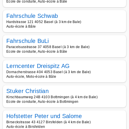
Ecole de conduite, Auto-école à Bâle
Fahrschule Schwab
Hardstrasse 121 4052 Basel (à 3 km de Bale)
Auto-école à Bâle
Fahrschule BuLi
Paracelsusstrasse 37 4058 Basel (à 3 km de Bale)
Ecole de conduite, Auto-école à Bâle
Lerncenter Dreispitz AG
Dornacherstrasse 404 4053 Basel (à 3 km de Bale)
Auto-école, Moto-école à Bâle
Stuker Christian
Kirschbaumweg 24B 4103 Bottmingen (à 4 km de Bale)
Ecole de conduite, Auto-école à Bottmingen
Hofstetter Peter und Salome
Birseckstrasse 43 4127 Birsfelden (à 4 km de Bale)
Auto-école à Birsfelden