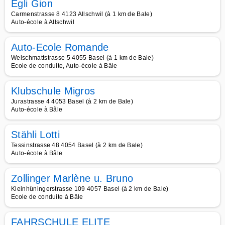
Egli Gion
Carmenstrasse 8 4123 Allschwil (à 1 km de Bale)
Auto-école à Allschwil
Auto-Ecole Romande
Welschmattstrasse 5 4055 Basel (à 1 km de Bale)
Ecole de conduite, Auto-école à Bâle
Klubschule Migros
Jurastrasse 4 4053 Basel (à 2 km de Bale)
Auto-école à Bâle
Stähli Lotti
Tessinstrasse 48 4054 Basel (à 2 km de Bale)
Auto-école à Bâle
Zollinger Marlène u. Bruno
Kleinhüningerstrasse 109 4057 Basel (à 2 km de Bale)
Ecole de conduite à Bâle
FAHRSCHULE ELITE