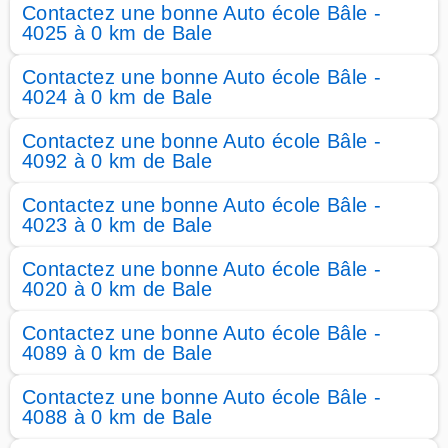
Contactez une bonne Auto école Bâle -
4025 à 0 km de Bale
Contactez une bonne Auto école Bâle -
4024 à 0 km de Bale
Contactez une bonne Auto école Bâle -
4092 à 0 km de Bale
Contactez une bonne Auto école Bâle -
4023 à 0 km de Bale
Contactez une bonne Auto école Bâle -
4020 à 0 km de Bale
Contactez une bonne Auto école Bâle -
4089 à 0 km de Bale
Contactez une bonne Auto école Bâle -
4088 à 0 km de Bale