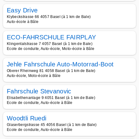
Easy Drive
Klybeckstrasse 66 4057 Basel (à 1 km de Bale)
Auto-école à Bâle
ECO-FAHRSCHULE FAIRPLAY
Klingentalstrasse 7 4057 Basel (à 1 km de Bale)
Ecole de conduite, Auto-école, Moto-école à Bâle
Jehle Fahrschule Auto-Motorrad-Boot
Oberer Rheinweg 81 4058 Basel (à 1 km de Bale)
Auto-école, Moto-école à Bâle
Fahrschule Stevanovic
Elisabethenanlage 9 4051 Basel (à 1 km de Bale)
Ecole de conduite, Auto-école à Bâle
Woodtli Ruedi
Glaserbergstrasse 45 4056 Basel (à 1 km de Bale)
Ecole de conduite, Auto-école à Bâle