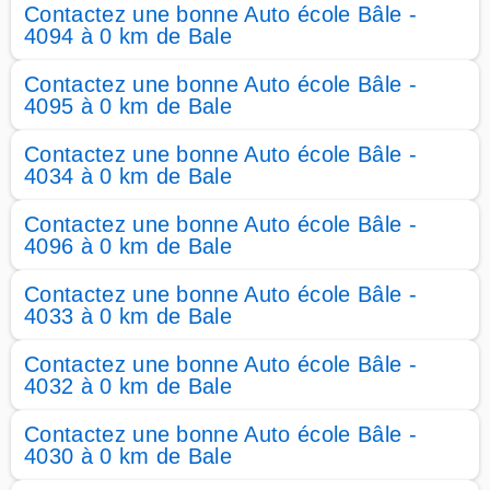
Contactez une bonne Auto école Bâle -
4094 à 0 km de Bale
Contactez une bonne Auto école Bâle -
4095 à 0 km de Bale
Contactez une bonne Auto école Bâle -
4034 à 0 km de Bale
Contactez une bonne Auto école Bâle -
4096 à 0 km de Bale
Contactez une bonne Auto école Bâle -
4033 à 0 km de Bale
Contactez une bonne Auto école Bâle -
4032 à 0 km de Bale
Contactez une bonne Auto école Bâle -
4030 à 0 km de Bale