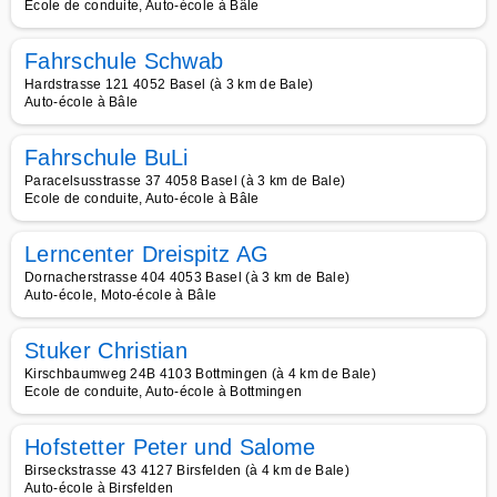
Ecole de conduite, Auto-école à Bâle
Fahrschule Schwab
Hardstrasse 121 4052 Basel (à 3 km de Bale)
Auto-école à Bâle
Fahrschule BuLi
Paracelsusstrasse 37 4058 Basel (à 3 km de Bale)
Ecole de conduite, Auto-école à Bâle
Lerncenter Dreispitz AG
Dornacherstrasse 404 4053 Basel (à 3 km de Bale)
Auto-école, Moto-école à Bâle
Stuker Christian
Kirschbaumweg 24B 4103 Bottmingen (à 4 km de Bale)
Ecole de conduite, Auto-école à Bottmingen
Hofstetter Peter und Salome
Birseckstrasse 43 4127 Birsfelden (à 4 km de Bale)
Auto-école à Birsfelden