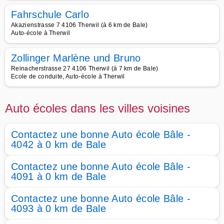
Fahrschule Carlo
Akazienstrasse 7 4106 Therwil (à 6 km de Bale)
Auto-école à Therwil
Zollinger Marlène und Bruno
Reinacherstrasse 27 4106 Therwil (à 7 km de Bale)
Ecole de conduite, Auto-école à Therwil
Auto écoles dans les villes voisines
Contactez une bonne Auto école Bâle -
4042 à 0 km de Bale
Contactez une bonne Auto école Bâle -
4091 à 0 km de Bale
Contactez une bonne Auto école Bâle -
4093 à 0 km de Bale