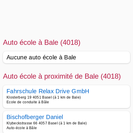
Auto école à Bale (4018)
Aucune auto école à Bale
Auto école à proximité de Bale (4018)
Fahrschule Relax Drive GmbH
Klosterberg 19 4051 Basel (à 1 km de Bale)
Ecole de conduite à Bâle
Bischofberger Daniel
Klybeckstrasse 66 4057 Basel (à 1 km de Bale)
Auto-école à Bâle