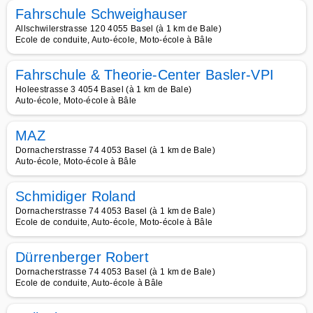
Fahrschule Schweighauser
Allschwilerstrasse 120 4055 Basel (à 1 km de Bale)
Ecole de conduite, Auto-école, Moto-école à Bâle
Fahrschule & Theorie-Center Basler-VPI
Holeestrasse 3 4054 Basel (à 1 km de Bale)
Auto-école, Moto-école à Bâle
MAZ
Dornacherstrasse 74 4053 Basel (à 1 km de Bale)
Auto-école, Moto-école à Bâle
Schmidiger Roland
Dornacherstrasse 74 4053 Basel (à 1 km de Bale)
Ecole de conduite, Auto-école, Moto-école à Bâle
Dürrenberger Robert
Dornacherstrasse 74 4053 Basel (à 1 km de Bale)
Ecole de conduite, Auto-école à Bâle