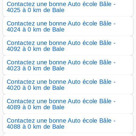
Contactez une bonne Auto école Bâle -
4025 à 0 km de Bale
Contactez une bonne Auto école Bâle -
4024 à 0 km de Bale
Contactez une bonne Auto école Bâle -
4092 à 0 km de Bale
Contactez une bonne Auto école Bâle -
4023 à 0 km de Bale
Contactez une bonne Auto école Bâle -
4020 à 0 km de Bale
Contactez une bonne Auto école Bâle -
4089 à 0 km de Bale
Contactez une bonne Auto école Bâle -
4088 à 0 km de Bale