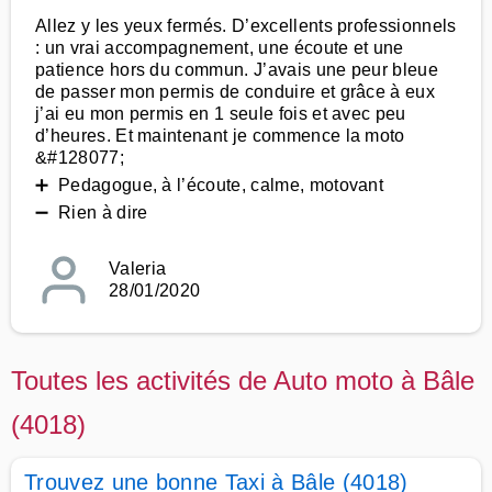
Allez y les yeux fermés. D’excellents professionnels
: un vrai accompagnement, une écoute et une
patience hors du commun. J’avais une peur bleue
de passer mon permis de conduire et grâce à eux
j’ai eu mon permis en 1 seule fois et avec peu
d’heures. Et maintenant je commence la moto
&#128077;
➕ Pedagogue, à l’écoute, calme, motovant
➖ Rien à dire
Valeria
28/01/2020
Toutes les activités de Auto moto à Bâle
(4018)
Trouvez une bonne Taxi à Bâle (4018)