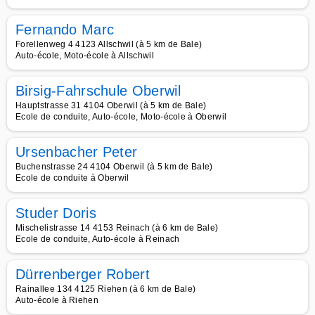
Fernando Marc
Forellenweg 4 4123 Allschwil (à 5 km de Bale)
Auto-école, Moto-école à Allschwil
Birsig-Fahrschule Oberwil
Hauptstrasse 31 4104 Oberwil (à 5 km de Bale)
Ecole de conduite, Auto-école, Moto-école à Oberwil
Ursenbacher Peter
Buchenstrasse 24 4104 Oberwil (à 5 km de Bale)
Ecole de conduite à Oberwil
Studer Doris
Mischelistrasse 14 4153 Reinach (à 6 km de Bale)
Ecole de conduite, Auto-école à Reinach
Dürrenberger Robert
Rainallee 134 4125 Riehen (à 6 km de Bale)
Auto-école à Riehen