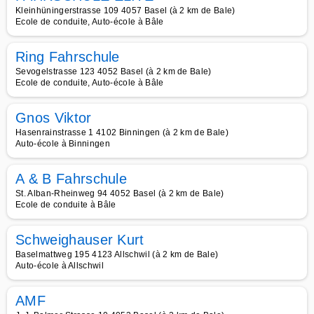
Kleinhüningerstrasse 109 4057 Basel (à 2 km de Bale)
Ecole de conduite, Auto-école à Bâle
Ring Fahrschule
Sevogelstrasse 123 4052 Basel (à 2 km de Bale)
Ecole de conduite, Auto-école à Bâle
Gnos Viktor
Hasenrainstrasse 1 4102 Binningen (à 2 km de Bale)
Auto-école à Binningen
A & B Fahrschule
St. Alban-Rheinweg 94 4052 Basel (à 2 km de Bale)
Ecole de conduite à Bâle
Schweighauser Kurt
Baselmattweg 195 4123 Allschwil (à 2 km de Bale)
Auto-école à Allschwil
AMF