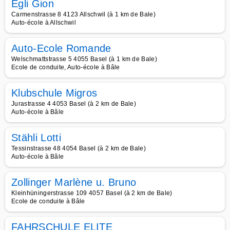
Egli Gion
Carmenstrasse 8 4123 Allschwil (à 1 km de Bale)
Auto-école à Allschwil
Auto-Ecole Romande
Welschmattstrasse 5 4055 Basel (à 1 km de Bale)
Ecole de conduite, Auto-école à Bâle
Klubschule Migros
Jurastrasse 4 4053 Basel (à 2 km de Bale)
Auto-école à Bâle
Stähli Lotti
Tessinstrasse 48 4054 Basel (à 2 km de Bale)
Auto-école à Bâle
Zollinger Marlène u. Bruno
Kleinhüningerstrasse 109 4057 Basel (à 2 km de Bale)
Ecole de conduite à Bâle
FAHRSCHULE ELITE