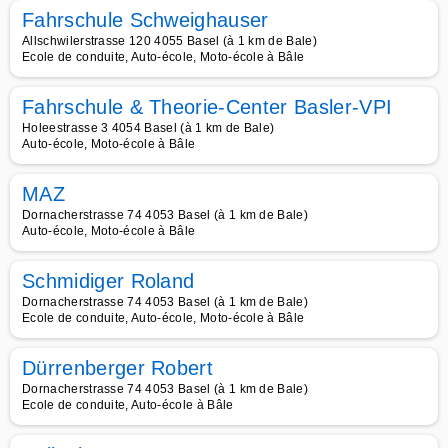
Fahrschule Schweighauser
Allschwilerstrasse 120 4055 Basel (à 1 km de Bale)
Ecole de conduite, Auto-école, Moto-école à Bâle
Fahrschule & Theorie-Center Basler-VPI
Holeestrasse 3 4054 Basel (à 1 km de Bale)
Auto-école, Moto-école à Bâle
MAZ
Dornacherstrasse 74 4053 Basel (à 1 km de Bale)
Auto-école, Moto-école à Bâle
Schmidiger Roland
Dornacherstrasse 74 4053 Basel (à 1 km de Bale)
Ecole de conduite, Auto-école, Moto-école à Bâle
Dürrenberger Robert
Dornacherstrasse 74 4053 Basel (à 1 km de Bale)
Ecole de conduite, Auto-école à Bâle