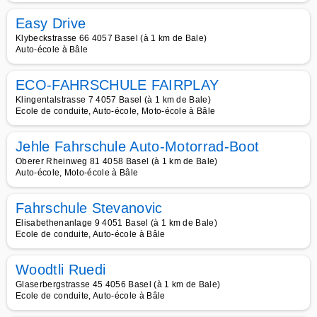
Easy Drive
Klybeckstrasse 66 4057 Basel (à 1 km de Bale)
Auto-école à Bâle
ECO-FAHRSCHULE FAIRPLAY
Klingentalstrasse 7 4057 Basel (à 1 km de Bale)
Ecole de conduite, Auto-école, Moto-école à Bâle
Jehle Fahrschule Auto-Motorrad-Boot
Oberer Rheinweg 81 4058 Basel (à 1 km de Bale)
Auto-école, Moto-école à Bâle
Fahrschule Stevanovic
Elisabethenanlage 9 4051 Basel (à 1 km de Bale)
Ecole de conduite, Auto-école à Bâle
Woodtli Ruedi
Glaserbergstrasse 45 4056 Basel (à 1 km de Bale)
Ecole de conduite, Auto-école à Bâle