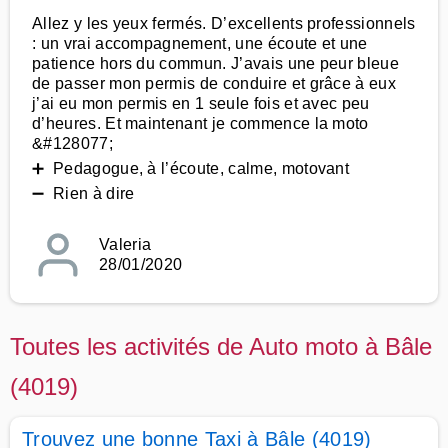
Allez y les yeux fermés. D’excellents professionnels
: un vrai accompagnement, une écoute et une
patience hors du commun. J’avais une peur bleue
de passer mon permis de conduire et grâce à eux
j’ai eu mon permis en 1 seule fois et avec peu
d’heures. Et maintenant je commence la moto
&#128077;
➕ Pedagogue, à l’écoute, calme, motovant
➖ Rien à dire
Valeria
28/01/2020
Toutes les activités de Auto moto à Bâle
(4019)
Trouvez une bonne Taxi à Bâle (4019)