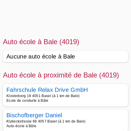
Auto école à Bale (4019)
Aucune auto école à Bale
Auto école à proximité de Bale (4019)
Fahrschule Relax Drive GmbH
Klosterberg 19 4051 Basel (à 1 km de Bale)
Ecole de conduite à Bâle
Bischofberger Daniel
Klybeckstrasse 66 4057 Basel (à 1 km de Bale)
Auto-école à Bâle