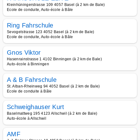
Kleinhüningerstrasse 109 4057 Basel (à 2 km de Bale)
Ecole de conduite, Auto-école à Bâle
Ring Fahrschule
Sevogelstrasse 123 4052 Basel (à 2 km de Bale)
Ecole de conduite, Auto-école à Bâle
Gnos Viktor
Hasenrainstrasse 1 4102 Binningen (à 2 km de Bale)
Auto-école à Binningen
A & B Fahrschule
St. Alban-Rheinweg 94 4052 Basel (à 2 km de Bale)
Ecole de conduite à Bâle
Schweighauser Kurt
Baselmattweg 195 4123 Allschwil (à 2 km de Bale)
Auto-école à Allschwil
AMF