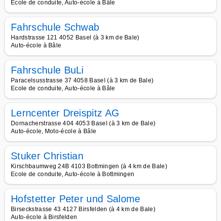
Ecole de conduite, Auto-école à Bâle
Fahrschule Schwab
Hardstrasse 121 4052 Basel (à 3 km de Bale)
Auto-école à Bâle
Fahrschule BuLi
Paracelsusstrasse 37 4058 Basel (à 3 km de Bale)
Ecole de conduite, Auto-école à Bâle
Lerncenter Dreispitz AG
Dornacherstrasse 404 4053 Basel (à 3 km de Bale)
Auto-école, Moto-école à Bâle
Stuker Christian
Kirschbaumweg 24B 4103 Bottmingen (à 4 km de Bale)
Ecole de conduite, Auto-école à Bottmingen
Hofstetter Peter und Salome
Birseckstrasse 43 4127 Birsfelden (à 4 km de Bale)
Auto-école à Birsfelden