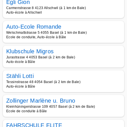
Egli Gion
Carmenstrasse 8 4123 Allschwil (à 1 km de Bale)
Auto-école à Allschwil
Auto-Ecole Romande
Welschmattstrasse 5 4055 Basel (à 1 km de Bale)
Ecole de conduite, Auto-école à Bâle
Klubschule Migros
Jurastrasse 4 4053 Basel (à 2 km de Bale)
Auto-école à Bâle
Stähli Lotti
Tessinstrasse 48 4054 Basel (à 2 km de Bale)
Auto-école à Bâle
Zollinger Marlène u. Bruno
Kleinhüningerstrasse 109 4057 Basel (à 2 km de Bale)
Ecole de conduite à Bâle
FAHRSCHULE ELITE