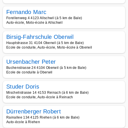
Fernando Marc
Forellenweg 4 4123 Allschwil (à 5 km de Bale)
Auto-école, Moto-école à Allschwil
Birsig-Fahrschule Oberwil
Hauptstrasse 31 4104 Oberwil (à 5 km de Bale)
Ecole de conduite, Auto-école, Moto-école à Oberwil
Ursenbacher Peter
Buchenstrasse 24 4104 Oberwil (à 5 km de Bale)
Ecole de conduite à Oberwil
Studer Doris
Mischelistrasse 14 4153 Reinach (à 6 km de Bale)
Ecole de conduite, Auto-école à Reinach
Dürrenberger Robert
Rainallee 134 4125 Riehen (à 6 km de Bale)
Auto-école à Riehen