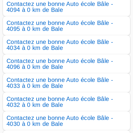
Contactez une bonne Auto école Bâle -
4094 à 0 km de Bale
Contactez une bonne Auto école Bâle -
4095 à 0 km de Bale
Contactez une bonne Auto école Bâle -
4034 à 0 km de Bale
Contactez une bonne Auto école Bâle -
4096 à 0 km de Bale
Contactez une bonne Auto école Bâle -
4033 à 0 km de Bale
Contactez une bonne Auto école Bâle -
4032 à 0 km de Bale
Contactez une bonne Auto école Bâle -
4030 à 0 km de Bale