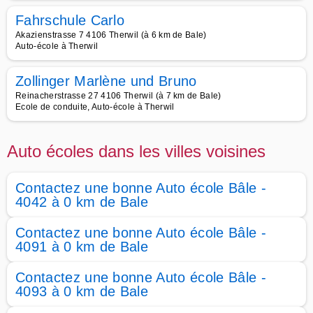
Fahrschule Carlo
Akazienstrasse 7 4106 Therwil (à 6 km de Bale)
Auto-école à Therwil
Zollinger Marlène und Bruno
Reinacherstrasse 27 4106 Therwil (à 7 km de Bale)
Ecole de conduite, Auto-école à Therwil
Auto écoles dans les villes voisines
Contactez une bonne Auto école Bâle -
4042 à 0 km de Bale
Contactez une bonne Auto école Bâle -
4091 à 0 km de Bale
Contactez une bonne Auto école Bâle -
4093 à 0 km de Bale