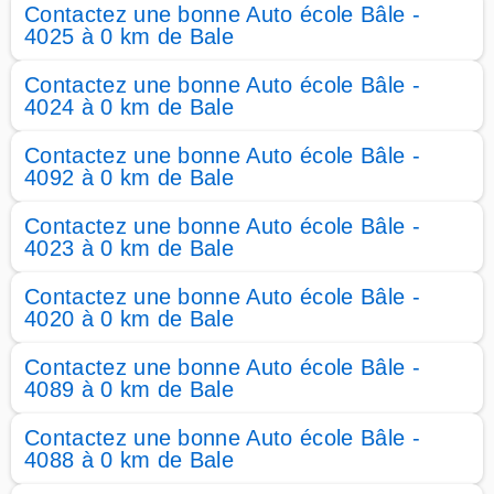
Contactez une bonne Auto école Bâle -
4025 à 0 km de Bale
Contactez une bonne Auto école Bâle -
4024 à 0 km de Bale
Contactez une bonne Auto école Bâle -
4092 à 0 km de Bale
Contactez une bonne Auto école Bâle -
4023 à 0 km de Bale
Contactez une bonne Auto école Bâle -
4020 à 0 km de Bale
Contactez une bonne Auto école Bâle -
4089 à 0 km de Bale
Contactez une bonne Auto école Bâle -
4088 à 0 km de Bale