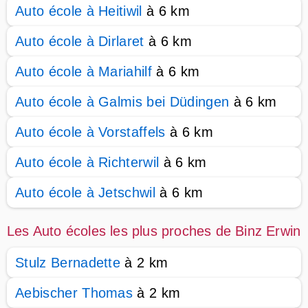
Auto école à Heitiwil
à 6 km
Auto école à Dirlaret
à 6 km
Auto école à Mariahilf
à 6 km
Auto école à Galmis bei Düdingen
à 6 km
Auto école à Vorstaffels
à 6 km
Auto école à Richterwil
à 6 km
Auto école à Jetschwil
à 6 km
Les Auto écoles les plus proches de Binz Erwin
Stulz Bernadette
à 2 km
Aebischer Thomas
à 2 km