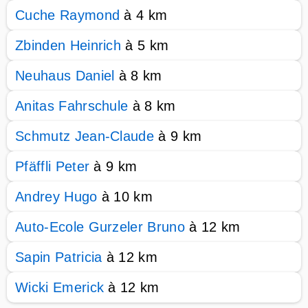
Cuche Raymond
à 4 km
Zbinden Heinrich
à 5 km
Neuhaus Daniel
à 8 km
Anitas Fahrschule
à 8 km
Schmutz Jean-Claude
à 9 km
Pfäffli Peter
à 9 km
Andrey Hugo
à 10 km
Auto-Ecole Gurzeler Bruno
à 12 km
Sapin Patricia
à 12 km
Wicki Emerick
à 12 km