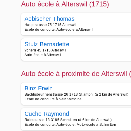
Auto école à Alterswil (1715)
Aebischer Thomas
Hauptstrasse 75 1715 Alterswil
Ecole de conduite, Auto-école à Alterswil
Stulz Bernadette
?cherli 45 1715 Alterswil
Auto-école à Alterswil
Auto école à proximité de Alterswil 
Binz Erwin
Bächlisbrunnenstrasse 26 1713 St antoni (à 2 km de Alterswil)
Ecole de conduite à Saint-Antoine
Cuche Raymond
Rainstrasse 13 3185 Schmitten (à 6 km de Alterswil)
Ecole de conduite, Auto-école, Moto-école à Schmitten