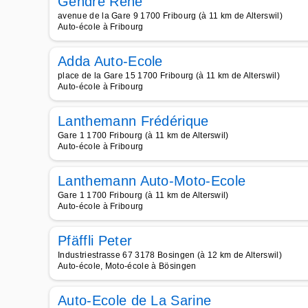
Gendre René
avenue de la Gare 9 1700 Fribourg (à 11 km de Alterswil)
Auto-école à Fribourg
Adda Auto-Ecole
place de la Gare 15 1700 Fribourg (à 11 km de Alterswil)
Auto-école à Fribourg
Lanthemann Frédérique
Gare 1 1700 Fribourg (à 11 km de Alterswil)
Auto-école à Fribourg
Lanthemann Auto-Moto-Ecole
Gare 1 1700 Fribourg (à 11 km de Alterswil)
Auto-école à Fribourg
Pfäffli Peter
Industriestrasse 67 3178 Bosingen (à 12 km de Alterswil)
Auto-école, Moto-école à Bösingen
Auto-Ecole de La Sarine