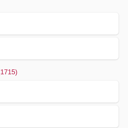
(1715)