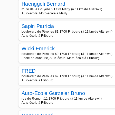
Haenggeli Bernard
route de la Gruyère 6 1723 Marly (à 11 km de Alterswil)
Auto-école, Moto-école à Marly
Sapin Patricia
boulevard de Pérolles 81 1700 Fribourg (à 11 km de Alterswil)
Auto-école à Fribourg
Wicki Emerick
boulevard de Pérolles 69 1700 Fribourg (à 11 km de Alterswil)
Ecole de conduite, Auto-école, Moto-école à Fribourg
FRED
boulevard de Pérolles 69 1700 Fribourg (à 11 km de Alterswil)
Auto-école à Fribourg
Auto-Ecole Gurzeler Bruno
rue de Romont 11 1700 Fribourg (à 11 km de Alterswil)
Auto-école à Fribourg