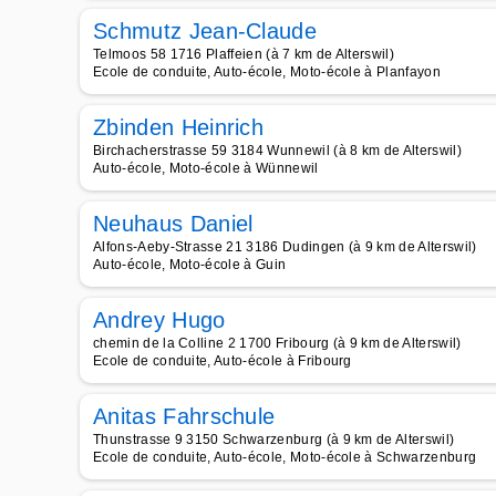
Schmutz Jean-Claude
Telmoos 58 1716 Plaffeien (à 7 km de Alterswil)
Ecole de conduite, Auto-école, Moto-école à Planfayon
Zbinden Heinrich
Birchacherstrasse 59 3184 Wunnewil (à 8 km de Alterswil)
Auto-école, Moto-école à Wünnewil
Neuhaus Daniel
Alfons-Aeby-Strasse 21 3186 Dudingen (à 9 km de Alterswil)
Auto-école, Moto-école à Guin
Andrey Hugo
chemin de la Colline 2 1700 Fribourg (à 9 km de Alterswil)
Ecole de conduite, Auto-école à Fribourg
Anitas Fahrschule
Thunstrasse 9 3150 Schwarzenburg (à 9 km de Alterswil)
Ecole de conduite, Auto-école, Moto-école à Schwarzenburg