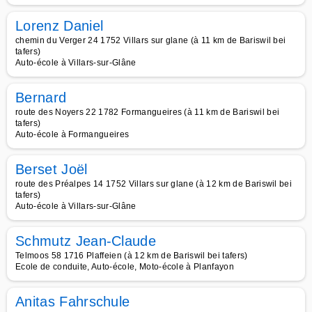
Lorenz Daniel
chemin du Verger 24 1752 Villars sur glane (à 11 km de Bariswil bei
tafers)
Auto-école à Villars-sur-Glâne
Bernard
route des Noyers 22 1782 Formangueires (à 11 km de Bariswil bei
tafers)
Auto-école à Formangueires
Berset Joël
route des Préalpes 14 1752 Villars sur glane (à 12 km de Bariswil bei
tafers)
Auto-école à Villars-sur-Glâne
Schmutz Jean-Claude
Telmoos 58 1716 Plaffeien (à 12 km de Bariswil bei tafers)
Ecole de conduite, Auto-école, Moto-école à Planfayon
Anitas Fahrschule