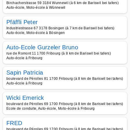
Birchacherstrasse 59 3184 Wunnewil (à 6 km de Bariswil bei tafers)
Auto-école, Moto-école à Wünnewil
Pfäffli Peter
Industriestrasse 67 3178 Bosingen (à 7 km de Bariswil bei tafers)
Auto-école, Moto-école à Bösingen
Auto-Ecole Gurzeler Bruno
rue de Romont 11 1700 Fribourg (à 8 km de Bariswil bei tafers)
Auto-école à Fribourg
Sapin Patricia
boulevard de Pérolles 81 1700 Fribourg (à 8 km de Bariswil bei tafers)
Auto-école à Fribourg
Wicki Emerick
boulevard de Pérolles 69 1700 Fribourg (à 8 km de Bariswil bei tafers)
Ecole de conduite, Auto-école, Moto-école à Fribourg
FRED
boulevard de Pérolles 69 1700 Fribourg (à 8 km de Bariswil bei tafers)