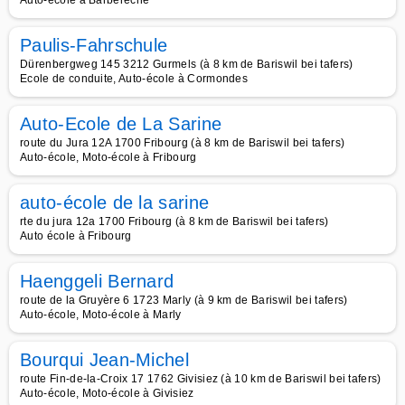
Auto-école à Barberêche
Paulis-Fahrschule
Dürenbergweg 145 3212 Gurmels (à 8 km de Bariswil bei tafers)
Ecole de conduite, Auto-école à Cormondes
Auto-Ecole de La Sarine
route du Jura 12A 1700 Fribourg (à 8 km de Bariswil bei tafers)
Auto-école, Moto-école à Fribourg
auto-école de la sarine
rte du jura 12a 1700 Fribourg (à 8 km de Bariswil bei tafers)
Auto école à Fribourg
Haenggeli Bernard
route de la Gruyère 6 1723 Marly (à 9 km de Bariswil bei tafers)
Auto-école, Moto-école à Marly
Bourqui Jean-Michel
route Fin-de-la-Croix 17 1762 Givisiez (à 10 km de Bariswil bei tafers)
Auto-école, Moto-école à Givisiez