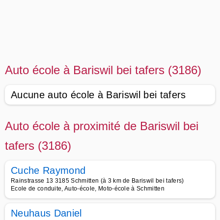
Auto école à Bariswil bei tafers (3186)
Aucune auto école à Bariswil bei tafers
Auto école à proximité de Bariswil bei
tafers (3186)
Cuche Raymond
Rainstrasse 13 3185 Schmitten (à 3 km de Bariswil bei tafers)
Ecole de conduite, Auto-école, Moto-école à Schmitten
Neuhaus Daniel