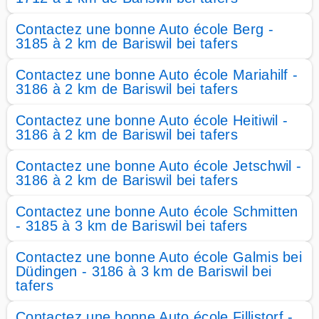
Contactez une bonne Auto école Berg -
3185 à 2 km de Bariswil bei tafers
Contactez une bonne Auto école Mariahilf -
3186 à 2 km de Bariswil bei tafers
Contactez une bonne Auto école Heitiwil -
3186 à 2 km de Bariswil bei tafers
Contactez une bonne Auto école Jetschwil -
3186 à 2 km de Bariswil bei tafers
Contactez une bonne Auto école Schmitten
- 3185 à 3 km de Bariswil bei tafers
Contactez une bonne Auto école Galmis bei
Düdingen - 3186 à 3 km de Bariswil bei
tafers
Contactez une bonne Auto école Fillistorf -