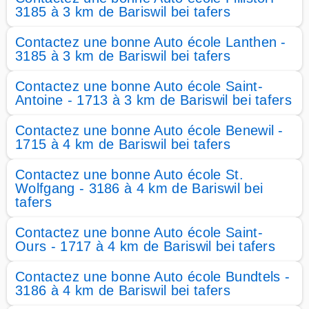
3185 à 3 km de Bariswil bei tafers
Contactez une bonne Auto école Lanthen -
3185 à 3 km de Bariswil bei tafers
Contactez une bonne Auto école Saint-
Antoine - 1713 à 3 km de Bariswil bei tafers
Contactez une bonne Auto école Benewil -
1715 à 4 km de Bariswil bei tafers
Contactez une bonne Auto école St.
Wolfgang - 3186 à 4 km de Bariswil bei
tafers
Contactez une bonne Auto école Saint-
Ours - 1717 à 4 km de Bariswil bei tafers
Contactez une bonne Auto école Bundtels -
3186 à 4 km de Bariswil bei tafers