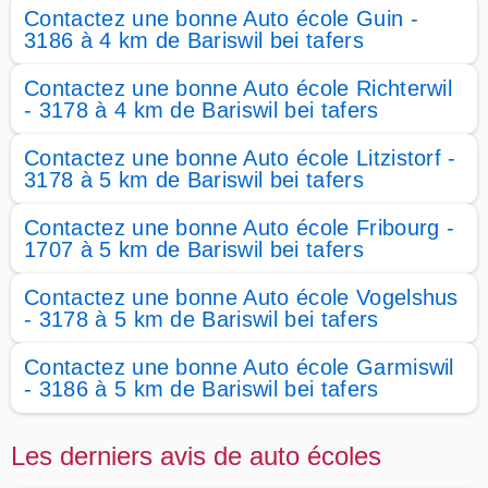
Contactez une bonne Auto école Guin -
3186 à 4 km de Bariswil bei tafers
Contactez une bonne Auto école Richterwil
- 3178 à 4 km de Bariswil bei tafers
Contactez une bonne Auto école Litzistorf -
3178 à 5 km de Bariswil bei tafers
Contactez une bonne Auto école Fribourg -
1707 à 5 km de Bariswil bei tafers
Contactez une bonne Auto école Vogelshus
- 3178 à 5 km de Bariswil bei tafers
Contactez une bonne Auto école Garmiswil
- 3186 à 5 km de Bariswil bei tafers
Les derniers avis de auto écoles