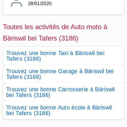
28/01/2020
Toutes les activités de Auto moto à
Bäriswil bei Tafers (3186)
Trouvez une bonne Taxi à Bäriswil bei
Tafers (3186)
Trouvez une bonne Garage à Bäriswil bei
Tafers (3186)
Trouvez une bonne Carrosserie à Bäriswil
bei Tafers (3186)
Trouvez une bonne Auto école à Bäriswil
bei Tafers (3186)