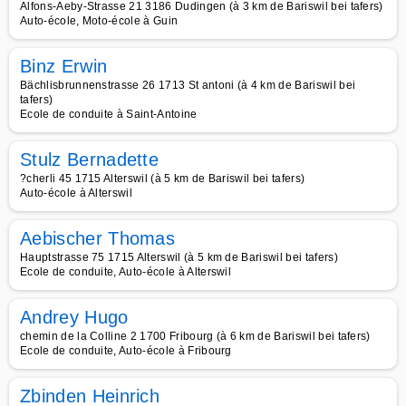
Alfons-Aeby-Strasse 21 3186 Dudingen (à 3 km de Bariswil bei tafers)
Auto-école, Moto-école à Guin
Binz Erwin
Bächlisbrunnenstrasse 26 1713 St antoni (à 4 km de Bariswil bei
tafers)
Ecole de conduite à Saint-Antoine
Stulz Bernadette
?cherli 45 1715 Alterswil (à 5 km de Bariswil bei tafers)
Auto-école à Alterswil
Aebischer Thomas
Hauptstrasse 75 1715 Alterswil (à 5 km de Bariswil bei tafers)
Ecole de conduite, Auto-école à Alterswil
Andrey Hugo
chemin de la Colline 2 1700 Fribourg (à 6 km de Bariswil bei tafers)
Ecole de conduite, Auto-école à Fribourg
Zbinden Heinrich