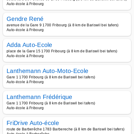
Auto-école à Fribourg
Gendre René
avenue de la Gare 9 1700 Fribourg (à 8 km de Bariswil bei tafers)
Auto-école à Fribourg
Adda Auto-Ecole
place de la Gare 15 1700 Fribourg (à 8 km de Bariswil bei tafers)
Auto-école à Fribourg
Lanthemann Auto-Moto-Ecole
Gare 1 1700 Fribourg (à 8 km de Bariswil bei tafers)
Auto-école à Fribourg
Lanthemann Frédérique
Gare 1 1700 Fribourg (à 8 km de Bariswil bei tafers)
Auto-école à Fribourg
FriDrive Auto-école
route de Barberêche 1783 Barbereche (à 8 km de Bariswil bei tafers)