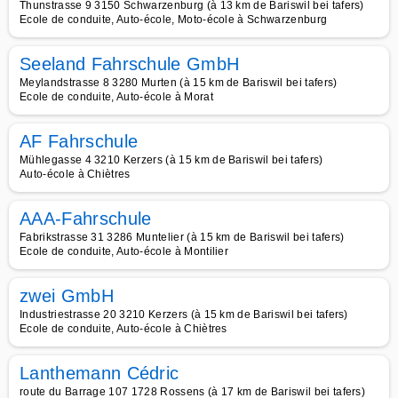
Thunstrasse 9 3150 Schwarzenburg (à 13 km de Bariswil bei tafers)
Ecole de conduite, Auto-école, Moto-école à Schwarzenburg
Seeland Fahrschule GmbH
Meylandstrasse 8 3280 Murten (à 15 km de Bariswil bei tafers)
Ecole de conduite, Auto-école à Morat
AF Fahrschule
Mühlegasse 4 3210 Kerzers (à 15 km de Bariswil bei tafers)
Auto-école à Chiètres
AAA-Fahrschule
Fabrikstrasse 31 3286 Muntelier (à 15 km de Bariswil bei tafers)
Ecole de conduite, Auto-école à Montilier
zwei GmbH
Industriestrasse 20 3210 Kerzers (à 15 km de Bariswil bei tafers)
Ecole de conduite, Auto-école à Chiètres
Lanthemann Cédric
route du Barrage 107 1728 Rossens (à 17 km de Bariswil bei tafers)