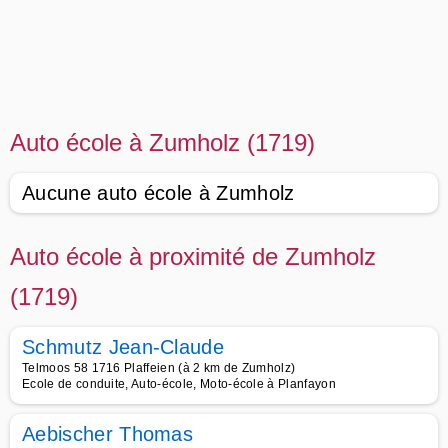
Auto école à Zumholz (1719)
Aucune auto école à Zumholz
Auto école à proximité de Zumholz
(1719)
Schmutz Jean-Claude
Telmoos 58 1716 Plaffeien (à 2 km de Zumholz)
Ecole de conduite, Auto-école, Moto-école à Planfayon
Aebischer Thomas