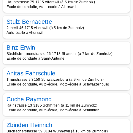
Hauptstrasse 75 1715 Alterswil (à 5 km de Zumholz)
Ecole de conduite, Auto-école à Alterswil
Stulz Bernadette
?cherli 45 1715 Alterswil (à 5 km de Zumholz)
Auto-école à Alterswil
Binz Erwin
Bächlisbrunnenstrasse 26 1713 St antoni (à 7 km de Zumholz)
Ecole de conduite à Saint-Antoine
Anitas Fahrschule
Thunstrasse 9 3150 Schwarzenburg (à 9 km de Zumholz)
Ecole de conduite, Auto-école, Moto-école à Schwarzenburg
Cuche Raymond
Rainstrasse 13 3185 Schmitten (à 11 km de Zumholz)
Ecole de conduite, Auto-école, Moto-école à Schmitten
Zbinden Heinrich
Birchacherstrasse 59 3184 Wunnewil (à 13 km de Zumholz)