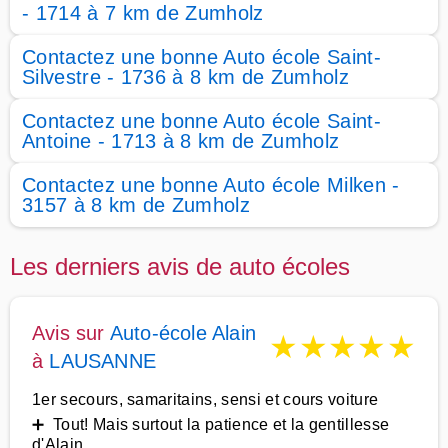
- 1714 à 7 km de Zumholz
Contactez une bonne Auto école Saint-
Silvestre - 1736 à 8 km de Zumholz
Contactez une bonne Auto école Saint-
Antoine - 1713 à 8 km de Zumholz
Contactez une bonne Auto école Milken -
3157 à 8 km de Zumholz
Les derniers avis de auto écoles
Avis sur
Auto-école Alain
★
★
★
★
★
à
LAUSANNE
1er secours, samaritains, sensi et cours voiture
➕ Tout! Mais surtout la patience et la gentillesse
d'Alain