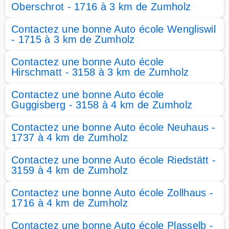
Oberschrot - 1716 à 3 km de Zumholz
Contactez une bonne Auto école Wengliswil
- 1715 à 3 km de Zumholz
Contactez une bonne Auto école
Hirschmatt - 3158 à 3 km de Zumholz
Contactez une bonne Auto école
Guggisberg - 3158 à 4 km de Zumholz
Contactez une bonne Auto école Neuhaus -
1737 à 4 km de Zumholz
Contactez une bonne Auto école Riedstätt -
3159 à 4 km de Zumholz
Contactez une bonne Auto école Zollhaus -
1716 à 4 km de Zumholz
Contactez une bonne Auto école Plasselb -