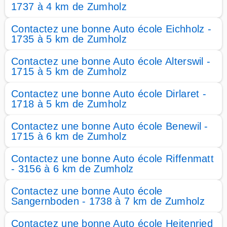
1737 à 4 km de Zumholz
Contactez une bonne Auto école Eichholz -
1735 à 5 km de Zumholz
Contactez une bonne Auto école Alterswil -
1715 à 5 km de Zumholz
Contactez une bonne Auto école Dirlaret -
1718 à 5 km de Zumholz
Contactez une bonne Auto école Benewil -
1715 à 6 km de Zumholz
Contactez une bonne Auto école Riffenmatt
- 3156 à 6 km de Zumholz
Contactez une bonne Auto école
Sangernboden - 1738 à 7 km de Zumholz
Contactez une bonne Auto école Heitenried