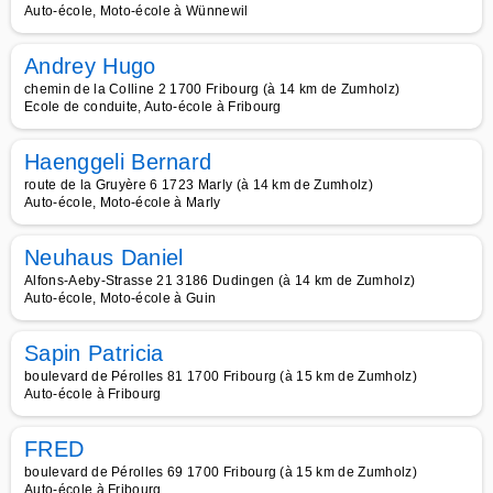
Auto-école, Moto-école à Wünnewil
Andrey Hugo
chemin de la Colline 2 1700 Fribourg (à 14 km de Zumholz)
Ecole de conduite, Auto-école à Fribourg
Haenggeli Bernard
route de la Gruyère 6 1723 Marly (à 14 km de Zumholz)
Auto-école, Moto-école à Marly
Neuhaus Daniel
Alfons-Aeby-Strasse 21 3186 Dudingen (à 14 km de Zumholz)
Auto-école, Moto-école à Guin
Sapin Patricia
boulevard de Pérolles 81 1700 Fribourg (à 15 km de Zumholz)
Auto-école à Fribourg
FRED
boulevard de Pérolles 69 1700 Fribourg (à 15 km de Zumholz)
Auto-école à Fribourg