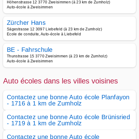
Höhenstrasse 12 3770 Zweisimmen (à 23 km de Zumholz)
Auto-école à Zweisimmen
Zürcher Hans
Sägestrasse 12 3097 Liebefeld (à 23 km de Zumholz)
Ecole de conduite, Auto-école à Liebefeld
BE - Fahrschule
Thunstrasse 15 3770 Zweisimmen (à 23 km de Zumholz)
Auto-école à Zweisimmen
Auto écoles dans les villes voisines
Contactez une bonne Auto école Planfayon
- 1716 à 1 km de Zumholz
Contactez une bonne Auto école Brünisried
- 1719 à 1 km de Zumholz
Contactez une bonne Auto école