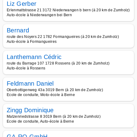
Liz Gerber
Erlenmattstrasse 21 3172 Niederwangen b bern (à 20 km de Zumholz)
Auto-école à Niederwangen bei Bern
Bernard
route des Noyers 22 1782 Formangueires (à 20 km de Zumholz)
Auto-école à Formangueires
Lanthemann Cédric
route du Barrage 107 1728 Rossens (à 20 km de Zumholz)
Auto-école à Rossens
Feldmann Daniel
Oberbottigenweg 43a 3019 Bern (à 20 km de Zumholz)
Ecole de conduite, Moto-école à Berne
Zingg Dominique
Matzenriedstrasse 8 3019 Bern (à 20 km de Zumholz)
Ecole de conduite, Auto-école à Berne
GA-RO GmbH