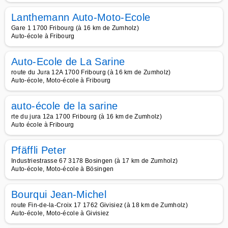
Lanthemann Auto-Moto-Ecole
Gare 1 1700 Fribourg (à 16 km de Zumholz)
Auto-école à Fribourg
Auto-Ecole de La Sarine
route du Jura 12A 1700 Fribourg (à 16 km de Zumholz)
Auto-école, Moto-école à Fribourg
auto-école de la sarine
rte du jura 12a 1700 Fribourg (à 16 km de Zumholz)
Auto école à Fribourg
Pfäffli Peter
Industriestrasse 67 3178 Bosingen (à 17 km de Zumholz)
Auto-école, Moto-école à Bösingen
Bourqui Jean-Michel
route Fin-de-la-Croix 17 1762 Givisiez (à 18 km de Zumholz)
Auto-école, Moto-école à Givisiez