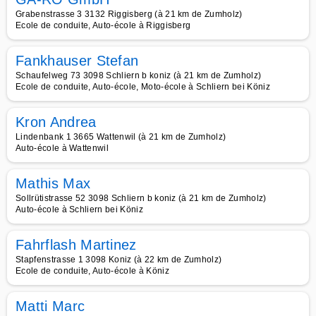
Grabenstrasse 3 3132 Riggisberg (à 21 km de Zumholz)
Ecole de conduite, Auto-école à Riggisberg
Fankhauser Stefan
Schaufelweg 73 3098 Schliern b koniz (à 21 km de Zumholz)
Ecole de conduite, Auto-école, Moto-école à Schliern bei Köniz
Kron Andrea
Lindenbank 1 3665 Wattenwil (à 21 km de Zumholz)
Auto-école à Wattenwil
Mathis Max
Sollrütistrasse 52 3098 Schliern b koniz (à 21 km de Zumholz)
Auto-école à Schliern bei Köniz
Fahrflash Martinez
Stapfenstrasse 1 3098 Koniz (à 22 km de Zumholz)
Ecole de conduite, Auto-école à Köniz
Matti Marc