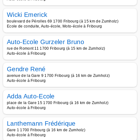
Wicki Emerick
boulevard de Pérolles 69 1700 Fribourg (à 15 km de Zumholz)
Ecole de conduite, Auto-école, Moto-école à Fribourg
Auto-Ecole Gurzeler Bruno
rue de Romont 11 1700 Fribourg (à 15 km de Zumholz)
Auto-école à Fribourg
Gendre René
avenue de la Gare 9 1700 Fribourg (à 16 km de Zumholz)
Auto-école à Fribourg
Adda Auto-Ecole
place de la Gare 15 1700 Fribourg (à 16 km de Zumholz)
Auto-école à Fribourg
Lanthemann Frédérique
Gare 1 1700 Fribourg (à 16 km de Zumholz)
Auto-école à Fribourg