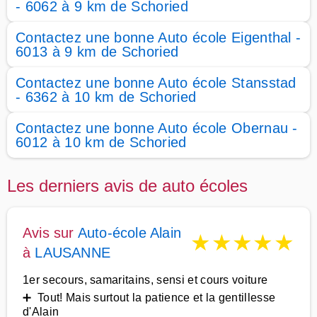
- 6062 à 9 km de Schoried
Contactez une bonne Auto école Eigenthal -
6013 à 9 km de Schoried
Contactez une bonne Auto école Stansstad
- 6362 à 10 km de Schoried
Contactez une bonne Auto école Obernau -
6012 à 10 km de Schoried
Les derniers avis de auto écoles
Avis sur
Auto-école Alain
★
★
★
★
★
à
LAUSANNE
1er secours, samaritains, sensi et cours voiture
➕ Tout! Mais surtout la patience et la gentillesse
d'Alain