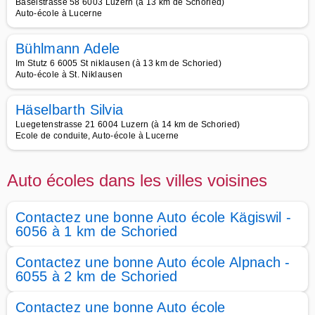
Baselstrasse 58 6003 Luzern (à 13 km de Schoried)
Auto-école à Lucerne
Bühlmann Adele
Im Stutz 6 6005 St niklausen (à 13 km de Schoried)
Auto-école à St. Niklausen
Häselbarth Silvia
Luegetenstrasse 21 6004 Luzern (à 14 km de Schoried)
Ecole de conduite, Auto-école à Lucerne
Auto écoles dans les villes voisines
Contactez une bonne Auto école Kägiswil -
6056 à 1 km de Schoried
Contactez une bonne Auto école Alpnach -
6055 à 2 km de Schoried
Contactez une bonne Auto école