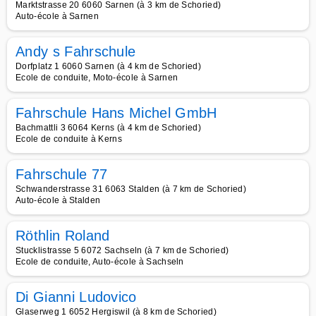
Marktstrasse 20 6060 Sarnen (à 3 km de Schoried)
Auto-école à Sarnen
Andy s Fahrschule
Dorfplatz 1 6060 Sarnen (à 4 km de Schoried)
Ecole de conduite, Moto-école à Sarnen
Fahrschule Hans Michel GmbH
Bachmattli 3 6064 Kerns (à 4 km de Schoried)
Ecole de conduite à Kerns
Fahrschule 77
Schwanderstrasse 31 6063 Stalden (à 7 km de Schoried)
Auto-école à Stalden
Röthlin Roland
Stucklistrasse 5 6072 Sachseln (à 7 km de Schoried)
Ecole de conduite, Auto-école à Sachseln
Di Gianni Ludovico
Glaserweg 1 6052 Hergiswil (à 8 km de Schoried)