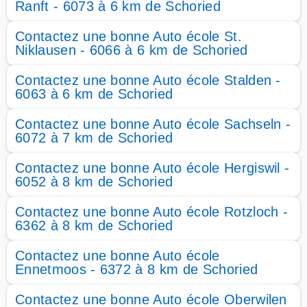
Ranft - 6073 à 6 km de Schoried
Contactez une bonne Auto école St.
Niklausen - 6066 à 6 km de Schoried
Contactez une bonne Auto école Stalden -
6063 à 6 km de Schoried
Contactez une bonne Auto école Sachseln -
6072 à 7 km de Schoried
Contactez une bonne Auto école Hergiswil -
6052 à 8 km de Schoried
Contactez une bonne Auto école Rotzloch -
6362 à 8 km de Schoried
Contactez une bonne Auto école
Ennetmoos - 6372 à 8 km de Schoried
Contactez une bonne Auto école Oberwilen