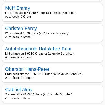
Muff Emmy
Fenkernstrasse 5 6010 Kriens (à 11 km de Schoried)
Auto-école à Kriens
Christen Ferdy
Wirzboden 4 6370 Stans (à 11 km de Schoried)
Auto-école à Stans
Autofahrschule Hofstetter Beat
Mittlerhusweg 8 6010 Kriens (à 11 km de Schoried)
Auto-école à Kriens
Oberson Hans-Peter
Unterschiltstrasse 15 6363 Furigen (à 12 km de Schoried)
Auto-école à Fürigen
Gabriel Alois
Stegenhalde 42 6048 Horw (à 12 km de Schoried)
Auto-école à Horw