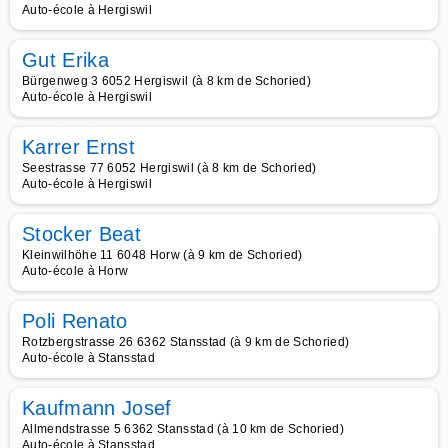
Auto-école à Hergiswil
Gut Erika
Bürgenweg 3 6052 Hergiswil (à 8 km de Schoried)
Auto-école à Hergiswil
Karrer Ernst
Seestrasse 77 6052 Hergiswil (à 8 km de Schoried)
Auto-école à Hergiswil
Stocker Beat
Kleinwilhöhe 11 6048 Horw (à 9 km de Schoried)
Auto-école à Horw
Poli Renato
Rotzbergstrasse 26 6362 Stansstad (à 9 km de Schoried)
Auto-école à Stansstad
Kaufmann Josef
Allmendstrasse 5 6362 Stansstad (à 10 km de Schoried)
Auto-école à Stansstad