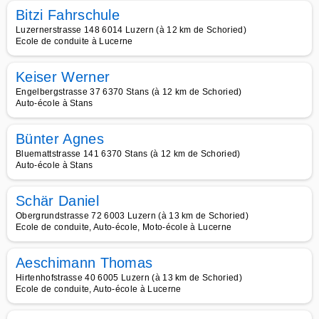
Bitzi Fahrschule
Luzernerstrasse 148 6014 Luzern (à 12 km de Schoried)
Ecole de conduite à Lucerne
Keiser Werner
Engelbergstrasse 37 6370 Stans (à 12 km de Schoried)
Auto-école à Stans
Bünter Agnes
Bluemattstrasse 141 6370 Stans (à 12 km de Schoried)
Auto-école à Stans
Schär Daniel
Obergrundstrasse 72 6003 Luzern (à 13 km de Schoried)
Ecole de conduite, Auto-école, Moto-école à Lucerne
Aeschimann Thomas
Hirtenhofstrasse 40 6005 Luzern (à 13 km de Schoried)
Ecole de conduite, Auto-école à Lucerne