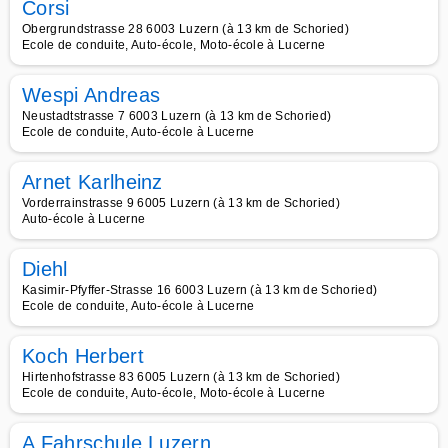
Corsi
Obergrundstrasse 28 6003 Luzern (à 13 km de Schoried)
Ecole de conduite, Auto-école, Moto-école à Lucerne
Wespi Andreas
Neustadtstrasse 7 6003 Luzern (à 13 km de Schoried)
Ecole de conduite, Auto-école à Lucerne
Arnet Karlheinz
Vorderrainstrasse 9 6005 Luzern (à 13 km de Schoried)
Auto-école à Lucerne
Diehl
Kasimir-Pfyffer-Strasse 16 6003 Luzern (à 13 km de Schoried)
Ecole de conduite, Auto-école à Lucerne
Koch Herbert
Hirtenhofstrasse 83 6005 Luzern (à 13 km de Schoried)
Ecole de conduite, Auto-école, Moto-école à Lucerne
A Fahrschule Luzern