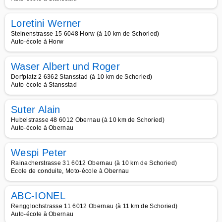
Loretini Werner
Steinenstrasse 15 6048 Horw (à 10 km de Schoried)
Auto-école à Horw
Waser Albert und Roger
Dorfplatz 2 6362 Stansstad (à 10 km de Schoried)
Auto-école à Stansstad
Suter Alain
Hubelstrasse 48 6012 Obernau (à 10 km de Schoried)
Auto-école à Obernau
Wespi Peter
Rainacherstrasse 31 6012 Obernau (à 10 km de Schoried)
Ecole de conduite, Moto-école à Obernau
ABC-IONEL
Rengglochstrasse 11 6012 Obernau (à 11 km de Schoried)
Auto-école à Obernau