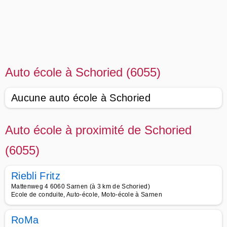
Auto école à Schoried (6055)
Aucune auto école à Schoried
Auto école à proximité de Schoried
(6055)
Riebli Fritz
Mattenweg 4 6060 Sarnen (à 3 km de Schoried)
Ecole de conduite, Auto-école, Moto-école à Sarnen
RoMa