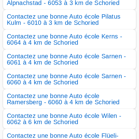
Alpnachstad - 6053 à 3 km de Schoried
Contactez une bonne Auto école Pilatus
Kulm - 6010 à 3 km de Schoried
Contactez une bonne Auto école Kerns -
6064 à 4 km de Schoried
Contactez une bonne Auto école Sarnen -
6061 à 4 km de Schoried
Contactez une bonne Auto école Sarnen -
6060 à 4 km de Schoried
Contactez une bonne Auto école
Ramersberg - 6060 à 4 km de Schoried
Contactez une bonne Auto école Wilen -
6062 à 6 km de Schoried
Contactez une bonne Auto école Flüeli-