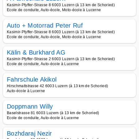
Kasimir-Pfyffer-Strasse 8 6003 Luzern (à 13 km de Schoried)
Ecole de conduite, Auto-école, Moto-école à Lucerne
Auto + Motorrad Peter Ruf
Kasimir-Pfyffer-Strasse 8 6003 Luzern (à 13 km de Schoried)
Ecole de conduite, Auto-école, Moto-école à Lucerne
Kälin & Burkhard AG
Kasimir-Pfyffer-Strasse 2 6003 Luzern (à 13 km de Schoried)
Ecole de conduite, Auto-école à Lucerne
Fahrschule Akikol
Hirschmattstrasse 42 6003 Luzern (à 13 km de Schoried)
Auto-école à Lucerne
Doppmann Willy
Baselstrasse 81 6003 Luzern (à 13 km de Schoried)
Ecole de conduite, Auto-école à Lucerne
Bozhdaraj Nezir