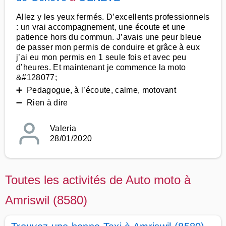
Allez y les yeux fermés. D’excellents professionnels
: un vrai accompagnement, une écoute et une
patience hors du commun. J’avais une peur bleue
de passer mon permis de conduire et grâce à eux
j’ai eu mon permis en 1 seule fois et avec peu
d’heures. Et maintenant je commence la moto
&#128077;
➕ Pedagogue, à l’écoute, calme, motovant
➖ Rien à dire
Valeria
28/01/2020
Toutes les activités de Auto moto à
Amriswil (8580)