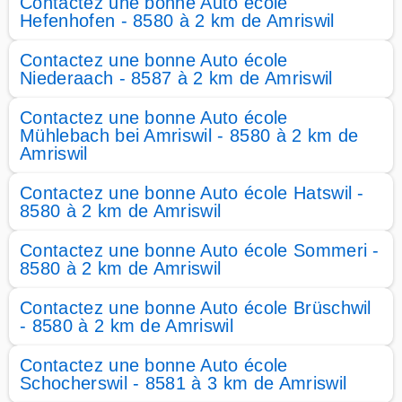
Contactez une bonne Auto école
Hefenhofen - 8580 à 2 km de Amriswil
Contactez une bonne Auto école
Niederaach - 8587 à 2 km de Amriswil
Contactez une bonne Auto école
Mühlebach bei Amriswil - 8580 à 2 km de
Amriswil
Contactez une bonne Auto école Hatswil -
8580 à 2 km de Amriswil
Contactez une bonne Auto école Sommeri -
8580 à 2 km de Amriswil
Contactez une bonne Auto école Brüschwil
- 8580 à 2 km de Amriswil
Contactez une bonne Auto école
Schocherswil - 8581 à 3 km de Amriswil