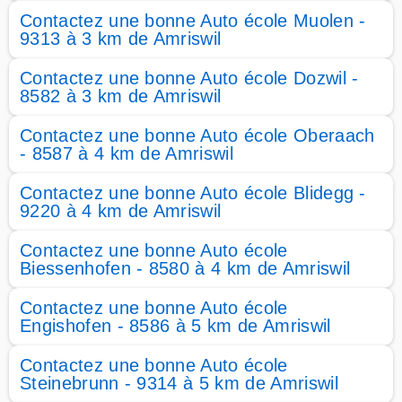
Contactez une bonne Auto école Muolen -
9313 à 3 km de Amriswil
Contactez une bonne Auto école Dozwil -
8582 à 3 km de Amriswil
Contactez une bonne Auto école Oberaach
- 8587 à 4 km de Amriswil
Contactez une bonne Auto école Blidegg -
9220 à 4 km de Amriswil
Contactez une bonne Auto école
Biessenhofen - 8580 à 4 km de Amriswil
Contactez une bonne Auto école
Engishofen - 8586 à 5 km de Amriswil
Contactez une bonne Auto école
Steinebrunn - 9314 à 5 km de Amriswil