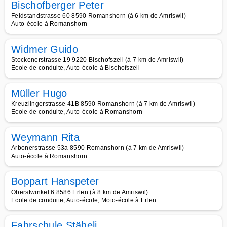
Bischofberger Peter
Feldstandstrasse 60 8590 Romanshorn (à 6 km de Amriswil)
Auto-école à Romanshorn
Widmer Guido
Stockenerstrasse 19 9220 Bischofszell (à 7 km de Amriswil)
Ecole de conduite, Auto-école à Bischofszell
Müller Hugo
Kreuzlingerstrasse 41B 8590 Romanshorn (à 7 km de Amriswil)
Ecole de conduite, Auto-école à Romanshorn
Weymann Rita
Arbonerstrasse 53a 8590 Romanshorn (à 7 km de Amriswil)
Auto-école à Romanshorn
Boppart Hanspeter
Oberstwinkel 6 8586 Erlen (à 8 km de Amriswil)
Ecole de conduite, Auto-école, Moto-école à Erlen
Fahrschule Stäheli