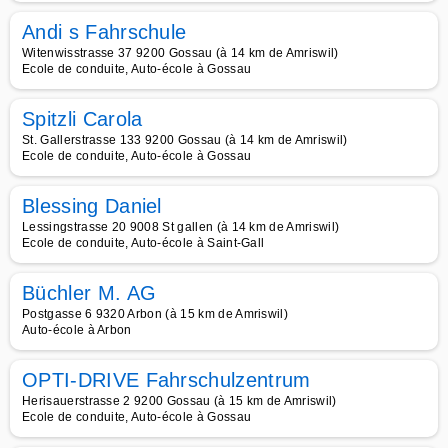
Andi s Fahrschule
Witenwisstrasse 37 9200 Gossau (à 14 km de Amriswil)
Ecole de conduite, Auto-école à Gossau
Spitzli Carola
St. Gallerstrasse 133 9200 Gossau (à 14 km de Amriswil)
Ecole de conduite, Auto-école à Gossau
Blessing Daniel
Lessingstrasse 20 9008 St gallen (à 14 km de Amriswil)
Ecole de conduite, Auto-école à Saint-Gall
Büchler M. AG
Postgasse 6 9320 Arbon (à 15 km de Amriswil)
Auto-école à Arbon
OPTI-DRIVE Fahrschulzentrum
Herisauerstrasse 2 9200 Gossau (à 15 km de Amriswil)
Ecole de conduite, Auto-école à Gossau