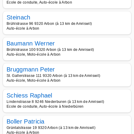
Ecole de conduite, Auto-école à Arbon
Steinach
Brühlstrasse 96 9320 Arbon (à 13 km de Amriswil)
Auto-école à Arbon
Baumann Werner
Brühlstrasse 100 9320 Arbon (à 13 km de Amriswil)
Auto-école, Moto-école à Arbon
Bruggmann Peter
St. Gallerstrasse 111 9320 Arbon (à 13 km de Amriswil)
Auto-école, Moto-école à Arbon
Schiess Raphael
Lindenstrasse 8 9246 Niederburen (à 13 km de Amriswil)
Ecole de conduite, Auto-école à Niederbüren
Boller Patricia
Grüntalstrasse 19 9320 Arbon (à 13 km de Amriswil)
Auto-école à Arbon