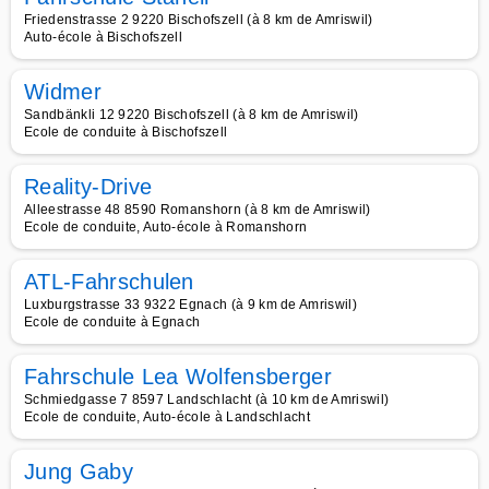
Friedenstrasse 2 9220 Bischofszell (à 8 km de Amriswil)
Auto-école à Bischofszell
Widmer
Sandbänkli 12 9220 Bischofszell (à 8 km de Amriswil)
Ecole de conduite à Bischofszell
Reality-Drive
Alleestrasse 48 8590 Romanshorn (à 8 km de Amriswil)
Ecole de conduite, Auto-école à Romanshorn
ATL-Fahrschulen
Luxburgstrasse 33 9322 Egnach (à 9 km de Amriswil)
Ecole de conduite à Egnach
Fahrschule Lea Wolfensberger
Schmiedgasse 7 8597 Landschlacht (à 10 km de Amriswil)
Ecole de conduite, Auto-école à Landschlacht
Jung Gaby