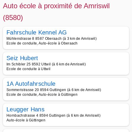
Auto école à proximité de Amriswil
(8580)
Fahrschule Kennel AG
Mühlenstrasse 8 8587 Oberaach (à 3 km de Amriswil)
Ecole de conduite, Auto-école à Oberaach
Seiz Hubert
Im Schibler 25 8592 Uttwil (à 6 km de Amriswil)
Ecole de conduite à Uttwil
1A Autofahrschule
Sommeristrasse 20 8594 Guttingen (à 6 km de Amriswil)
Ecole de conduite, Auto-école à Güttingen
Leugger Hans
Hornbachstrasse 4 8594 Guttingen (à 6 km de Amriswil)
Auto-école à Güttingen