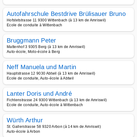
Autofahrschule Bestdrive Brülisauer Bruno
Hofstetstrasse 11 9300 Wittenbach (à 13 km de Amriswil)
Ecole de conduite à Wittenbach
Bruggmann Peter
Mattenhof 3 9305 Berg (à 13 km de Amriswil)
Auto-école, Moto-école à Berg
Neff Manuela und Martin
Hauptstrasse 12 9030 Abtwil (à 13 km de Amriswil)
Ecole de conduite, Auto-école à Abtwil
Lanter Doris und André
Fichtenstrasse 24 9300 Wittenbach (à 13 km de Amriswil)
Ecole de conduite, Auto-école à Wittenbach
Würth Arthur
St. Gallerstrasse 58 9320 Arbon (à 14 km de Amriswil)
Auto-école à Arbon