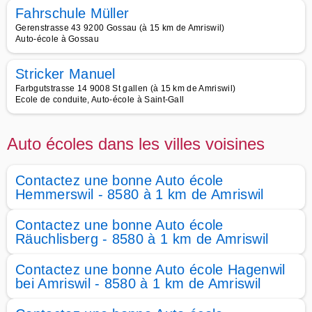
Fahrschule Müller
Gerenstrasse 43 9200 Gossau (à 15 km de Amriswil)
Auto-école à Gossau
Stricker Manuel
Farbgutstrasse 14 9008 St gallen (à 15 km de Amriswil)
Ecole de conduite, Auto-école à Saint-Gall
Auto écoles dans les villes voisines
Contactez une bonne Auto école
Hemmerswil - 8580 à 1 km de Amriswil
Contactez une bonne Auto école
Räuchlisberg - 8580 à 1 km de Amriswil
Contactez une bonne Auto école Hagenwil
bei Amriswil - 8580 à 1 km de Amriswil