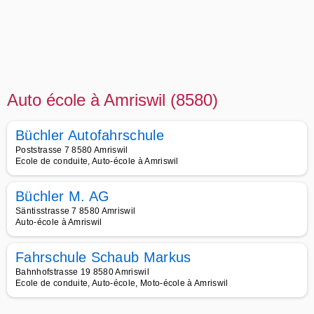
Auto école à Amriswil (8580)
Büchler Autofahrschule
Poststrasse 7 8580 Amriswil
Ecole de conduite, Auto-école à Amriswil
Büchler M. AG
Säntisstrasse 7 8580 Amriswil
Auto-école à Amriswil
Fahrschule Schaub Markus
Bahnhofstrasse 19 8580 Amriswil
Ecole de conduite, Auto-école, Moto-école à Amriswil