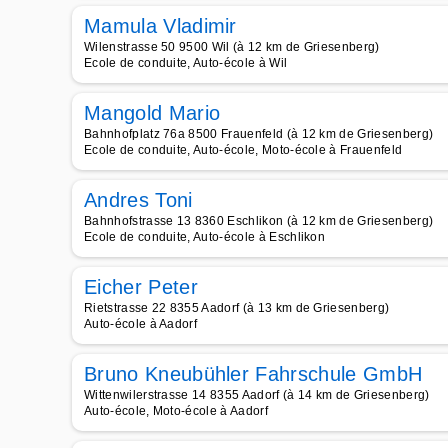
Mamula Vladimir
Wilenstrasse 50 9500 Wil (à 12 km de Griesenberg)
Ecole de conduite, Auto-école à Wil
Mangold Mario
Bahnhofplatz 76a 8500 Frauenfeld (à 12 km de Griesenberg)
Ecole de conduite, Auto-école, Moto-école à Frauenfeld
Andres Toni
Bahnhofstrasse 13 8360 Eschlikon (à 12 km de Griesenberg)
Ecole de conduite, Auto-école à Eschlikon
Eicher Peter
Rietstrasse 22 8355 Aadorf (à 13 km de Griesenberg)
Auto-école à Aadorf
Bruno Kneubühler Fahrschule GmbH
Wittenwilerstrasse 14 8355 Aadorf (à 14 km de Griesenberg)
Auto-école, Moto-école à Aadorf