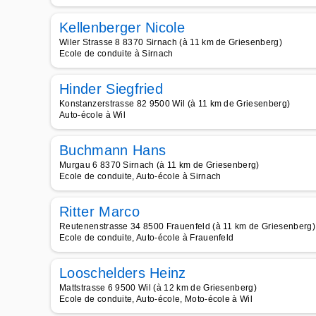
Kellenberger Nicole
Wiler Strasse 8 8370 Sirnach (à 11 km de Griesenberg)
Ecole de conduite à Sirnach
Hinder Siegfried
Konstanzerstrasse 82 9500 Wil (à 11 km de Griesenberg)
Auto-école à Wil
Buchmann Hans
Murgau 6 8370 Sirnach (à 11 km de Griesenberg)
Ecole de conduite, Auto-école à Sirnach
Ritter Marco
Reutenenstrasse 34 8500 Frauenfeld (à 11 km de Griesenberg)
Ecole de conduite, Auto-école à Frauenfeld
Looschelders Heinz
Mattstrasse 6 9500 Wil (à 12 km de Griesenberg)
Ecole de conduite, Auto-école, Moto-école à Wil