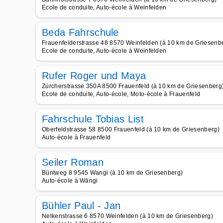
Ecole de conduite, Auto-école à Weinfelden
Beda Fahrschule
Frauenfelderstrasse 48 8570 Weinfelden (à 10 km de Griesenb
Ecole de conduite, Auto-école à Weinfelden
Rufer Roger und Maya
Zürcherstrasse 350A 8500 Frauenfeld (à 10 km de Griesenberg
Ecole de conduite, Auto-école, Moto-école à Frauenfeld
Fahrschule Tobias List
Oberfeldstrasse 58 8500 Frauenfeld (à 10 km de Griesenberg)
Auto-école à Frauenfeld
Seiler Roman
Büntweg 8 9545 Wangi (à 10 km de Griesenberg)
Auto-école à Wängi
Bühler Paul - Jan
Nelkenstrasse 6 8570 Weinfelden (à 10 km de Griesenberg)