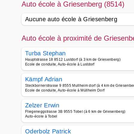
Auto école à Griesenberg (8514)
Aucune auto école à Griesenberg
Auto école à proximité de Griesenb
Turba Stephan
Hauptstrasse 18 8512 Lustdorf (à 3 km de Griesenberg)
Ecole de conduite, Auto-école à Lustdorf
Kämpf Adrian
Steckbornerstrasse 9 8555 Mullheim dorf (à 4 km de Griesenbe
Ecole de conduite, Auto-école à Müllheim Dorf
Zelzer Erwin
Fliegeneggstrasse 3B 9555 Tobel (à 6 km de Griesenberg)
Auto-école à Tobel
Oderbolz Patrick