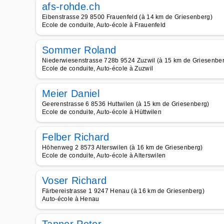
afs-rohde.ch
Eibenstrasse 29 8500 Frauenfeld (à 14 km de Griesenberg)
Ecole de conduite, Auto-école à Frauenfeld
Sommer Roland
Niederwiesenstrasse 728b 9524 Zuzwil (à 15 km de Griesenbe
Ecole de conduite, Auto-école à Zuzwil
Meier Daniel
Geerenstrasse 6 8536 Huttwilen (à 15 km de Griesenberg)
Ecole de conduite, Auto-école à Hüttwilen
Felber Richard
Höhenweg 2 8573 Alterswilen (à 16 km de Griesenberg)
Ecole de conduite, Auto-école à Alterswilen
Voser Richard
Färbereistrasse 1 9247 Henau (à 16 km de Griesenberg)
Auto-école à Henau