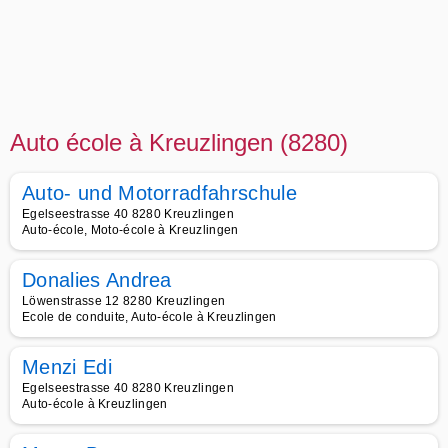
Auto école à Kreuzlingen (8280)
Auto- und Motorradfahrschule
Egelseestrasse 40 8280 Kreuzlingen
Auto-école, Moto-école à Kreuzlingen
Donalies Andrea
Löwenstrasse 12 8280 Kreuzlingen
Ecole de conduite, Auto-école à Kreuzlingen
Menzi Edi
Egelseestrasse 40 8280 Kreuzlingen
Auto-école à Kreuzlingen