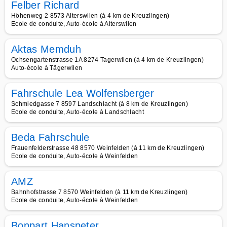
Felber Richard
Höhenweg 2 8573 Alterswilen (à 4 km de Kreuzlingen)
Ecole de conduite, Auto-école à Alterswilen
Aktas Memduh
Ochsengartenstrasse 1A 8274 Tagerwilen (à 4 km de Kreuzlingen)
Auto-école à Tägerwilen
Fahrschule Lea Wolfensberger
Schmiedgasse 7 8597 Landschlacht (à 8 km de Kreuzlingen)
Ecole de conduite, Auto-école à Landschlacht
Beda Fahrschule
Frauenfelderstrasse 48 8570 Weinfelden (à 11 km de Kreuzlingen)
Ecole de conduite, Auto-école à Weinfelden
AMZ
Bahnhofstrasse 7 8570 Weinfelden (à 11 km de Kreuzlingen)
Ecole de conduite, Auto-école à Weinfelden
Boppart Hanspeter