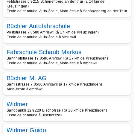
Feldstrasse 6 9215 Schonenberg an der thur (à 14 km de
Kreuzlingen)
Ecole de conduite, Auto-école, Moto-école à Schönenberg an der Thur
Büchler Autofahrschule
Poststrasse 7 8580 Amriswil (à 17 km de Kreuzlingen)
Ecole de conduite, Auto-école à Amriswil
Fahrschule Schaub Markus
Bahnhofstrasse 19 8580 Amriswil (à 17 km de Kreuzlingen)
Ecole de conduite, Auto-école, Moto-école à Amriswil
Büchler M. AG
Säntisstrasse 7 8580 Amriswil (à 17 km de Kreuzlingen)
Auto-école à Amriswil
Widmer
Sandbänkli 12 9220 Bischofszell (à 18 km de Kreuzlingen)
Ecole de conduite à Bischofszell
Widmer Guido