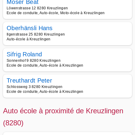
Moser Beat
Löwenstrasse 12 8280 Kreuzlingen
Ecole de conduite, Auto-école, Moto-école à Kreuzlingen
Oberhänsli Hans
Ilgenstrasse 25 8280 Kreuzlingen
Auto-école à Kreuzlingen
Sifrig Roland
Sonnenhof 9 8280 Kreuzlingen
Ecole de conduite, Auto-école à Kreuzlingen
Treuthardt Peter
Schlossweg 3 8280 Kreuzlingen
Ecole de conduite, Auto-école à Kreuzlingen
Auto école à proximité de Kreuzlingen
(8280)