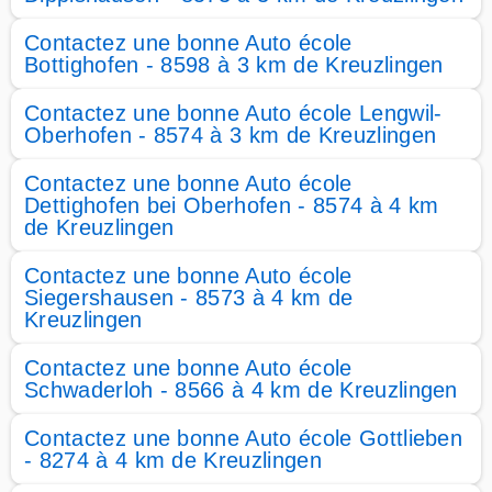
Contactez une bonne Auto école
Bottighofen - 8598 à 3 km de Kreuzlingen
Contactez une bonne Auto école Lengwil-
Oberhofen - 8574 à 3 km de Kreuzlingen
Contactez une bonne Auto école
Dettighofen bei Oberhofen - 8574 à 4 km
de Kreuzlingen
Contactez une bonne Auto école
Siegershausen - 8573 à 4 km de
Kreuzlingen
Contactez une bonne Auto école
Schwaderloh - 8566 à 4 km de Kreuzlingen
Contactez une bonne Auto école Gottlieben
- 8274 à 4 km de Kreuzlingen