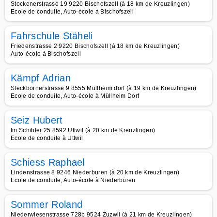
Stockenerstrasse 19 9220 Bischofszell (à 18 km de Kreuzlingen)
Ecole de conduite, Auto-école à Bischofszell
Fahrschule Stäheli
Friedenstrasse 2 9220 Bischofszell (à 18 km de Kreuzlingen)
Auto-école à Bischofszell
Kämpf Adrian
Steckbornerstrasse 9 8555 Mullheim dorf (à 19 km de Kreuzlingen)
Ecole de conduite, Auto-école à Müllheim Dorf
Seiz Hubert
Im Schibler 25 8592 Uttwil (à 20 km de Kreuzlingen)
Ecole de conduite à Uttwil
Schiess Raphael
Lindenstrasse 8 9246 Niederburen (à 20 km de Kreuzlingen)
Ecole de conduite, Auto-école à Niederbüren
Sommer Roland
Niederwiesenstrasse 728b 9524 Zuzwil (à 21 km de Kreuzlingen)