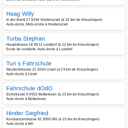
Haag Willy
In der Breiti 27 9244 Niederuzwil (à 22 km de Kreuzlingen)
Auto-école, Moto-école à Niederuzwil
Turba Stephan
Hauptstrasse 18 8512 Lustdorf (à 22 km de Kreuzlingen)
Ecole de conduite, Auto-école à Lustdorf
Turi s Fahrschule
Neudorfstrasse 21 9240 Uzwil (à 23 km de Kreuzlingen)
Auto-école à Uzwil
Fahrschule dOdO
Eichstrasse 6 9553 Bettwiesen (à 23 km de Kreuzlingen)
Auto-école à Bettwiesen
Hinder Siegfried
Konstanzerstrasse 82 9500 Wil (à 23 km de Kreuzlingen)
Auto-école à Wil