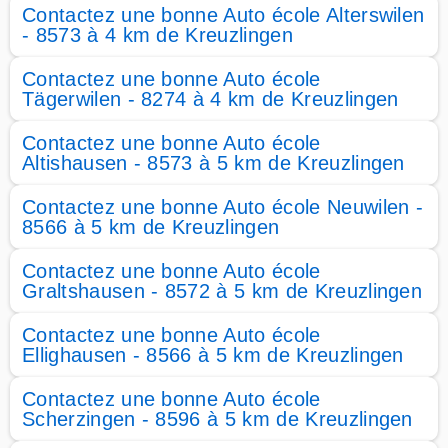
Contactez une bonne Auto école Alterswilen
- 8573 à 4 km de Kreuzlingen
Contactez une bonne Auto école
Tägerwilen - 8274 à 4 km de Kreuzlingen
Contactez une bonne Auto école
Altishausen - 8573 à 5 km de Kreuzlingen
Contactez une bonne Auto école Neuwilen -
8566 à 5 km de Kreuzlingen
Contactez une bonne Auto école
Graltshausen - 8572 à 5 km de Kreuzlingen
Contactez une bonne Auto école
Ellighausen - 8566 à 5 km de Kreuzlingen
Contactez une bonne Auto école
Scherzingen - 8596 à 5 km de Kreuzlingen