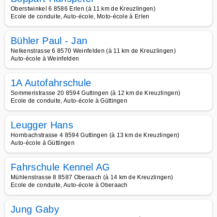
Oberstwinkel 6 8586 Erlen (à 11 km de Kreuzlingen)
Ecole de conduite, Auto-école, Moto-école à Erlen
Bühler Paul - Jan
Nelkenstrasse 6 8570 Weinfelden (à 11 km de Kreuzlingen)
Auto-école à Weinfelden
1A Autofahrschule
Sommeristrasse 20 8594 Guttingen (à 12 km de Kreuzlingen)
Ecole de conduite, Auto-école à Güttingen
Leugger Hans
Hornbachstrasse 4 8594 Guttingen (à 13 km de Kreuzlingen)
Auto-école à Güttingen
Fahrschule Kennel AG
Mühlenstrasse 8 8587 Oberaach (à 14 km de Kreuzlingen)
Ecole de conduite, Auto-école à Oberaach
Jung Gaby