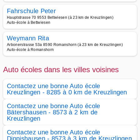
Fahrschule Peter
Hauptstrasse 70 9553 Bettwiesen (à 23 km de Kreuzlingen)
Auto-école à Bettwiesen
Weymann Rita
Arbonerstrasse 53a 8590 Romanshorn (à 23 km de Kreuzlingen)
Auto-école à Romanshorn
Auto écoles dans les villes voisines
Contactez une bonne Auto école
Kreuzlingen - 8285 à 0 km de Kreuzlingen
Contactez une bonne Auto école
Bätershausen - 8573 à 2 km de
Kreuzlingen
Contactez une bonne Auto école
Dippishausen - 8573 à 3 km de Kreuzlingen