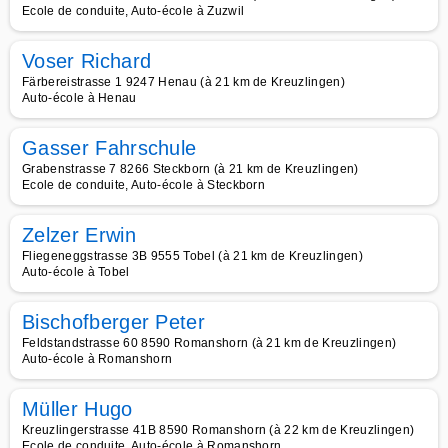
Ecole de conduite, Auto-école à Zuzwil
Voser Richard
Färbereistrasse 1 9247 Henau (à 21 km de Kreuzlingen)
Auto-école à Henau
Gasser Fahrschule
Grabenstrasse 7 8266 Steckborn (à 21 km de Kreuzlingen)
Ecole de conduite, Auto-école à Steckborn
Zelzer Erwin
Fliegeneggstrasse 3B 9555 Tobel (à 21 km de Kreuzlingen)
Auto-école à Tobel
Bischofberger Peter
Feldstandstrasse 60 8590 Romanshorn (à 21 km de Kreuzlingen)
Auto-école à Romanshorn
Müller Hugo
Kreuzlingerstrasse 41B 8590 Romanshorn (à 22 km de Kreuzlingen)
Ecole de conduite, Auto-école à Romanshorn