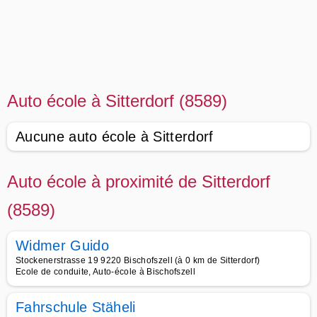
Auto école à Sitterdorf (8589)
Aucune auto école à Sitterdorf
Auto école à proximité de Sitterdorf
(8589)
Widmer Guido
Stockenerstrasse 19 9220 Bischofszell (à 0 km de Sitterdorf)
Ecole de conduite, Auto-école à Bischofszell
Fahrschule Stäheli