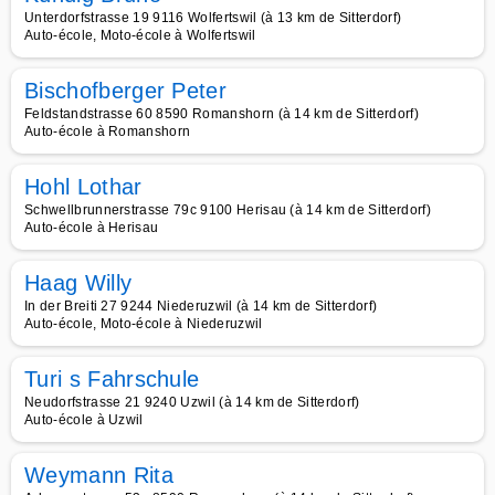
Unterdorfstrasse 19 9116 Wolfertswil (à 13 km de Sitterdorf)
Auto-école, Moto-école à Wolfertswil
Bischofberger Peter
Feldstandstrasse 60 8590 Romanshorn (à 14 km de Sitterdorf)
Auto-école à Romanshorn
Hohl Lothar
Schwellbrunnerstrasse 79c 9100 Herisau (à 14 km de Sitterdorf)
Auto-école à Herisau
Haag Willy
In der Breiti 27 9244 Niederuzwil (à 14 km de Sitterdorf)
Auto-école, Moto-école à Niederuzwil
Turi s Fahrschule
Neudorfstrasse 21 9240 Uzwil (à 14 km de Sitterdorf)
Auto-école à Uzwil
Weymann Rita