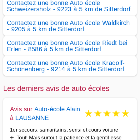
Contactez une bonne Auto école
Schweizersholz - 9223 à 5 km de Sitterdorf
Contactez une bonne Auto école Waldkirch
- 9205 à 5 km de Sitterdorf
Contactez une bonne Auto école Riedt bei
Erlen - 8586 à 5 km de Sitterdorf
Contactez une bonne Auto école Kradolf-
Schönenberg - 9214 à 5 km de Sitterdorf
Les derniers avis de auto écoles
Avis sur
Auto-école Alain
★
★
★
★
★
à
LAUSANNE
1er secours, samaritains, sensi et cours voiture
➕ Tout! Mais surtout la patience et la gentillesse