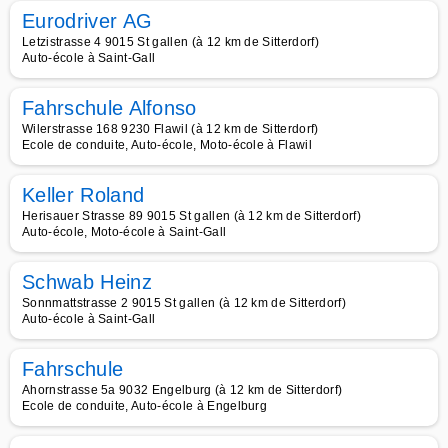
Eurodriver AG
Letzistrasse 4 9015 St gallen (à 12 km de Sitterdorf)
Auto-école à Saint-Gall
Fahrschule Alfonso
Wilerstrasse 168 9230 Flawil (à 12 km de Sitterdorf)
Ecole de conduite, Auto-école, Moto-école à Flawil
Keller Roland
Herisauer Strasse 89 9015 St gallen (à 12 km de Sitterdorf)
Auto-école, Moto-école à Saint-Gall
Schwab Heinz
Sonnmattstrasse 2 9015 St gallen (à 12 km de Sitterdorf)
Auto-école à Saint-Gall
Fahrschule
Ahornstrasse 5a 9032 Engelburg (à 12 km de Sitterdorf)
Ecole de conduite, Auto-école à Engelburg