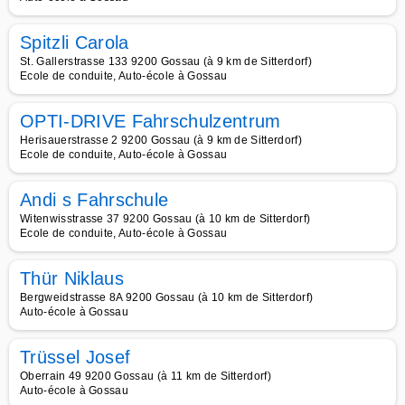
Spitzli Carola
St. Gallerstrasse 133 9200 Gossau (à 9 km de Sitterdorf)
Ecole de conduite, Auto-école à Gossau
OPTI-DRIVE Fahrschulzentrum
Herisauerstrasse 2 9200 Gossau (à 9 km de Sitterdorf)
Ecole de conduite, Auto-école à Gossau
Andi s Fahrschule
Witenwisstrasse 37 9200 Gossau (à 10 km de Sitterdorf)
Ecole de conduite, Auto-école à Gossau
Thür Niklaus
Bergweidstrasse 8A 9200 Gossau (à 10 km de Sitterdorf)
Auto-école à Gossau
Trüssel Josef
Oberrain 49 9200 Gossau (à 11 km de Sitterdorf)
Auto-école à Gossau