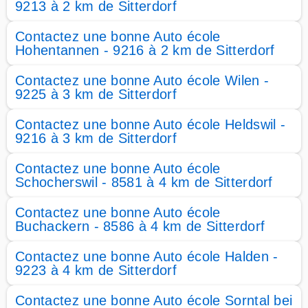
9213 à 2 km de Sitterdorf
Contactez une bonne Auto école
Hohentannen - 9216 à 2 km de Sitterdorf
Contactez une bonne Auto école Wilen -
9225 à 3 km de Sitterdorf
Contactez une bonne Auto école Heldswil -
9216 à 3 km de Sitterdorf
Contactez une bonne Auto école
Schocherswil - 8581 à 4 km de Sitterdorf
Contactez une bonne Auto école
Buchackern - 8586 à 4 km de Sitterdorf
Contactez une bonne Auto école Halden -
9223 à 4 km de Sitterdorf
Contactez une bonne Auto école Sorntal bei