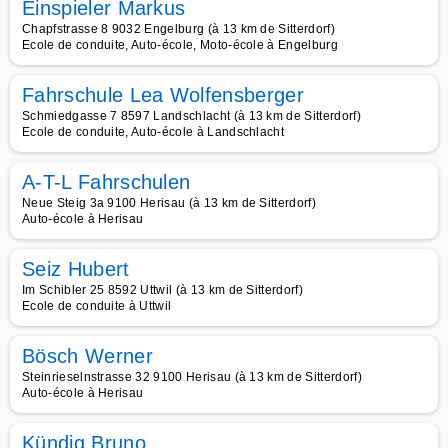
Einspieler Markus
Chapfstrasse 8 9032 Engelburg (à 13 km de Sitterdorf)
Ecole de conduite, Auto-école, Moto-école à Engelburg
Fahrschule Lea Wolfensberger
Schmiedgasse 7 8597 Landschlacht (à 13 km de Sitterdorf)
Ecole de conduite, Auto-école à Landschlacht
A-T-L Fahrschulen
Neue Steig 3a 9100 Herisau (à 13 km de Sitterdorf)
Auto-école à Herisau
Seiz Hubert
Im Schibler 25 8592 Uttwil (à 13 km de Sitterdorf)
Ecole de conduite à Uttwil
Bösch Werner
Steinrieselnstrasse 32 9100 Herisau (à 13 km de Sitterdorf)
Auto-école à Herisau
Kündig Bruno