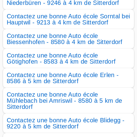
Niederbüren - 9246 à 4 km de Sitterdorf
Contactez une bonne Auto école Sorntal bei
Hauptwil - 9213 à 4 km de Sitterdorf
Contactez une bonne Auto école
Biessenhofen - 8580 à 4 km de Sitterdorf
Contactez une bonne Auto école
Götighofen - 8583 à 4 km de Sitterdorf
Contactez une bonne Auto école Erlen -
8586 à 5 km de Sitterdorf
Contactez une bonne Auto école
Mühlebach bei Amriswil - 8580 à 5 km de
Sitterdorf
Contactez une bonne Auto école Blidegg -
9220 à 5 km de Sitterdorf