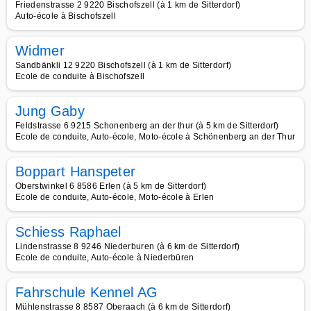
Friedenstrasse 2 9220 Bischofszell (à 1 km de Sitterdorf)
Auto-école à Bischofszell
Widmer
Sandbänkli 12 9220 Bischofszell (à 1 km de Sitterdorf)
Ecole de conduite à Bischofszell
Jung Gaby
Feldstrasse 6 9215 Schonenberg an der thur (à 5 km de Sitterdorf)
Ecole de conduite, Auto-école, Moto-école à Schönenberg an der Thur
Boppart Hanspeter
Oberstwinkel 6 8586 Erlen (à 5 km de Sitterdorf)
Ecole de conduite, Auto-école, Moto-école à Erlen
Schiess Raphael
Lindenstrasse 8 9246 Niederburen (à 6 km de Sitterdorf)
Ecole de conduite, Auto-école à Niederbüren
Fahrschule Kennel AG
Mühlenstrasse 8 8587 Oberaach (à 6 km de Sitterdorf)