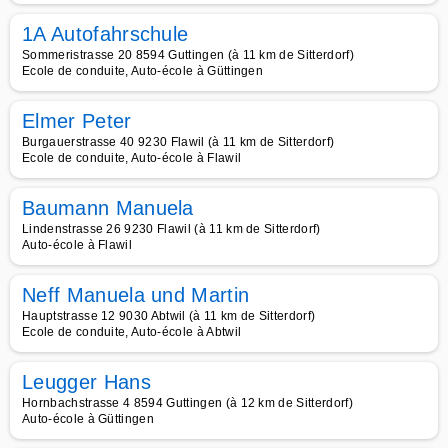
1A Autofahrschule
Sommeristrasse 20 8594 Guttingen (à 11 km de Sitterdorf)
Ecole de conduite, Auto-école à Güttingen
Elmer Peter
Burgauerstrasse 40 9230 Flawil (à 11 km de Sitterdorf)
Ecole de conduite, Auto-école à Flawil
Baumann Manuela
Lindenstrasse 26 9230 Flawil (à 11 km de Sitterdorf)
Auto-école à Flawil
Neff Manuela und Martin
Hauptstrasse 12 9030 Abtwil (à 11 km de Sitterdorf)
Ecole de conduite, Auto-école à Abtwil
Leugger Hans
Hornbachstrasse 4 8594 Guttingen (à 12 km de Sitterdorf)
Auto-école à Güttingen