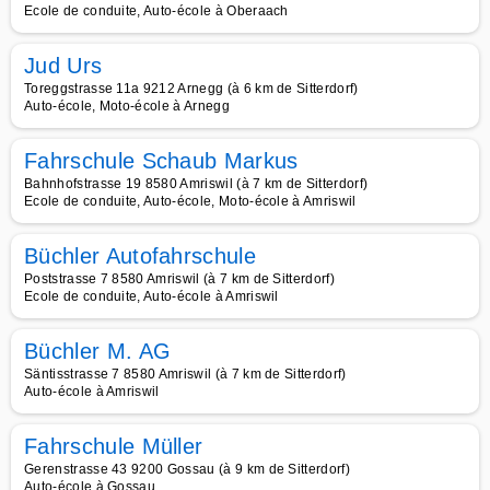
Ecole de conduite, Auto-école à Oberaach
Jud Urs
Toreggstrasse 11a 9212 Arnegg (à 6 km de Sitterdorf)
Auto-école, Moto-école à Arnegg
Fahrschule Schaub Markus
Bahnhofstrasse 19 8580 Amriswil (à 7 km de Sitterdorf)
Ecole de conduite, Auto-école, Moto-école à Amriswil
Büchler Autofahrschule
Poststrasse 7 8580 Amriswil (à 7 km de Sitterdorf)
Ecole de conduite, Auto-école à Amriswil
Büchler M. AG
Säntisstrasse 7 8580 Amriswil (à 7 km de Sitterdorf)
Auto-école à Amriswil
Fahrschule Müller
Gerenstrasse 43 9200 Gossau (à 9 km de Sitterdorf)
Auto-école à Gossau