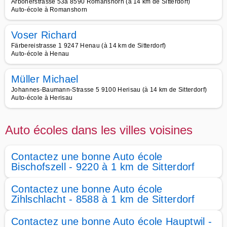
Arbonerstrasse 53a 8590 Romanshorn (à 14 km de Sitterdorf)
Auto-école à Romanshorn
Voser Richard
Färbereistrasse 1 9247 Henau (à 14 km de Sitterdorf)
Auto-école à Henau
Müller Michael
Johannes-Baumann-Strasse 5 9100 Herisau (à 14 km de Sitterdorf)
Auto-école à Herisau
Auto écoles dans les villes voisines
Contactez une bonne Auto école
Bischofszell - 9220 à 1 km de Sitterdorf
Contactez une bonne Auto école
Zihlschlacht - 8588 à 1 km de Sitterdorf
Contactez une bonne Auto école Hauptwil -