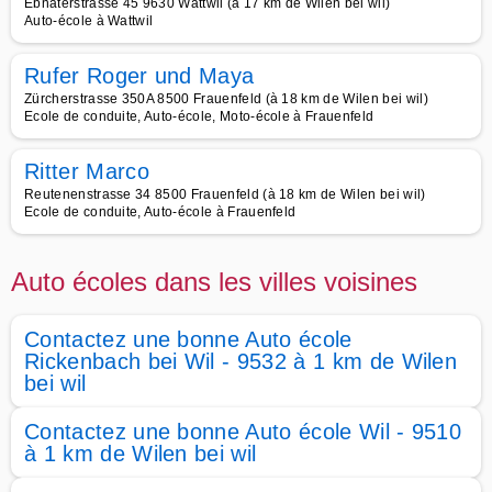
Ebnaterstrasse 45 9630 Wattwil (à 17 km de Wilen bei wil)
Auto-école à Wattwil
Rufer Roger und Maya
Zürcherstrasse 350A 8500 Frauenfeld (à 18 km de Wilen bei wil)
Ecole de conduite, Auto-école, Moto-école à Frauenfeld
Ritter Marco
Reutenenstrasse 34 8500 Frauenfeld (à 18 km de Wilen bei wil)
Ecole de conduite, Auto-école à Frauenfeld
Auto écoles dans les villes voisines
Contactez une bonne Auto école
Rickenbach bei Wil - 9532 à 1 km de Wilen
bei wil
Contactez une bonne Auto école Wil - 9510
à 1 km de Wilen bei wil