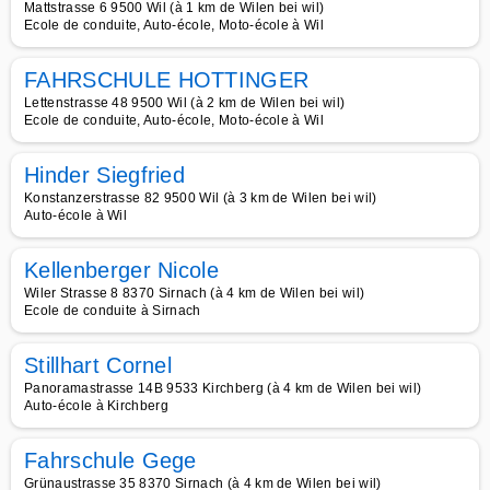
Mattstrasse 6 9500 Wil (à 1 km de Wilen bei wil)
Ecole de conduite, Auto-école, Moto-école à Wil
FAHRSCHULE HOTTINGER
Lettenstrasse 48 9500 Wil (à 2 km de Wilen bei wil)
Ecole de conduite, Auto-école, Moto-école à Wil
Hinder Siegfried
Konstanzerstrasse 82 9500 Wil (à 3 km de Wilen bei wil)
Auto-école à Wil
Kellenberger Nicole
Wiler Strasse 8 8370 Sirnach (à 4 km de Wilen bei wil)
Ecole de conduite à Sirnach
Stillhart Cornel
Panoramastrasse 14B 9533 Kirchberg (à 4 km de Wilen bei wil)
Auto-école à Kirchberg
Fahrschule Gege
Grünaustrasse 35 8370 Sirnach (à 4 km de Wilen bei wil)