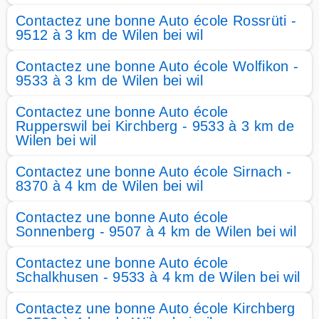
Contactez une bonne Auto école Rossrüti -
9512 à 3 km de Wilen bei wil
Contactez une bonne Auto école Wolfikon -
9533 à 3 km de Wilen bei wil
Contactez une bonne Auto école
Rupperswil bei Kirchberg - 9533 à 3 km de
Wilen bei wil
Contactez une bonne Auto école Sirnach -
8370 à 4 km de Wilen bei wil
Contactez une bonne Auto école
Sonnenberg - 9507 à 4 km de Wilen bei wil
Contactez une bonne Auto école
Schalkhusen - 9533 à 4 km de Wilen bei wil
Contactez une bonne Auto école Kirchberg