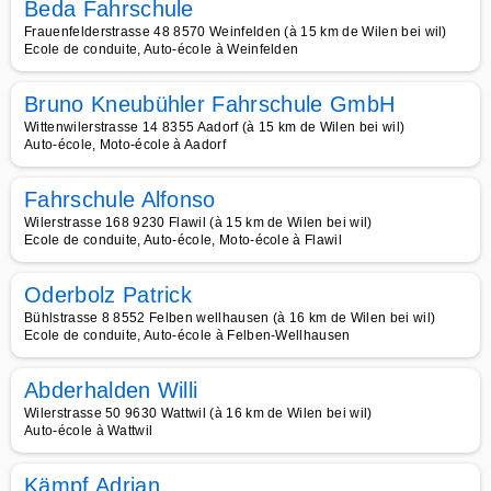
Beda Fahrschule
Frauenfelderstrasse 48 8570 Weinfelden (à 15 km de Wilen bei wil)
Ecole de conduite, Auto-école à Weinfelden
Bruno Kneubühler Fahrschule GmbH
Wittenwilerstrasse 14 8355 Aadorf (à 15 km de Wilen bei wil)
Auto-école, Moto-école à Aadorf
Fahrschule Alfonso
Wilerstrasse 168 9230 Flawil (à 15 km de Wilen bei wil)
Ecole de conduite, Auto-école, Moto-école à Flawil
Oderbolz Patrick
Bühlstrasse 8 8552 Felben wellhausen (à 16 km de Wilen bei wil)
Ecole de conduite, Auto-école à Felben-Wellhausen
Abderhalden Willi
Wilerstrasse 50 9630 Wattwil (à 16 km de Wilen bei wil)
Auto-école à Wattwil
Kämpf Adrian