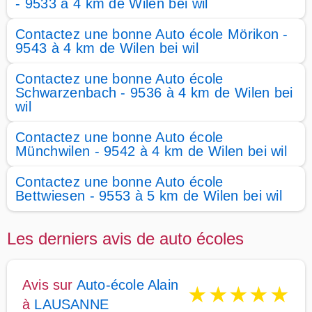
- 9533 à 4 km de Wilen bei wil
Contactez une bonne Auto école Mörikon -
9543 à 4 km de Wilen bei wil
Contactez une bonne Auto école
Schwarzenbach - 9536 à 4 km de Wilen bei
wil
Contactez une bonne Auto école
Münchwilen - 9542 à 4 km de Wilen bei wil
Contactez une bonne Auto école
Bettwiesen - 9553 à 5 km de Wilen bei wil
Les derniers avis de auto écoles
Avis sur
Auto-école Alain
★
★
★
★
★
à
LAUSANNE