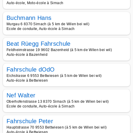
Auto-école, Moto-école à Sirnach
Buchmann Hans
Murgau 6 8370 Sirnach (à 5 km de Wilen bei wil)
Ecole de conduite, Auto-école à Sirnach
Beat Rüegg Fahrschule
Feldheimstrasse 19 9602 Bazenheid (à 5 km de Wilen bei wil)
Auto-école à Bazenheid
Fahrschule dOdO
Eichstrasse 6 9553 Bettwiesen (à 5 km de Wilen bei wil)
Auto-école à Bettwiesen
Nef Walter
Oberhofenstrasse 13 8370 Sirnach (à 5 km de Wilen bei wil)
Ecole de conduite, Auto-école à Sirnach
Fahrschule Peter
Hauptstrasse 70 9553 Bettwiesen (à 5 km de Wilen bei wil)
Auto-école à Bettwiesen