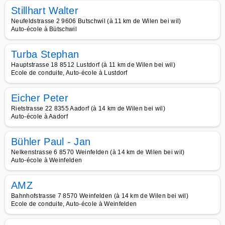
Stillhart Walter
Neufeldstrasse 2 9606 Butschwil (à 11 km de Wilen bei wil)
Auto-école à Bütschwil
Turba Stephan
Hauptstrasse 18 8512 Lustdorf (à 11 km de Wilen bei wil)
Ecole de conduite, Auto-école à Lustdorf
Eicher Peter
Rietstrasse 22 8355 Aadorf (à 14 km de Wilen bei wil)
Auto-école à Aadorf
Bühler Paul - Jan
Nelkenstrasse 6 8570 Weinfelden (à 14 km de Wilen bei wil)
Auto-école à Weinfelden
AMZ
Bahnhofstrasse 7 8570 Weinfelden (à 14 km de Wilen bei wil)
Ecole de conduite, Auto-école à Weinfelden