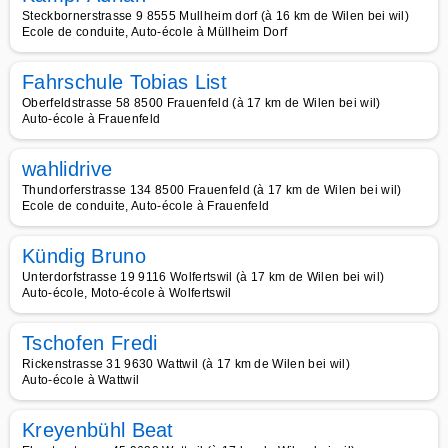
Steckbornerstrasse 9 8555 Mullheim dorf (à 16 km de Wilen bei wil)
Ecole de conduite, Auto-école à Müllheim Dorf
Fahrschule Tobias List
Oberfeldstrasse 58 8500 Frauenfeld (à 17 km de Wilen bei wil)
Auto-école à Frauenfeld
wahlidrive
Thundorferstrasse 134 8500 Frauenfeld (à 17 km de Wilen bei wil)
Ecole de conduite, Auto-école à Frauenfeld
Kündig Bruno
Unterdorfstrasse 19 9116 Wolfertswil (à 17 km de Wilen bei wil)
Auto-école, Moto-école à Wolfertswil
Tschofen Fredi
Rickenstrasse 31 9630 Wattwil (à 17 km de Wilen bei wil)
Auto-école à Wattwil
Kreyenbühl Beat