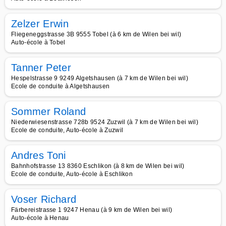
Zelzer Erwin
Fliegeneggstrasse 3B 9555 Tobel (à 6 km de Wilen bei wil)
Auto-école à Tobel
Tanner Peter
Hespelstrasse 9 9249 Algetshausen (à 7 km de Wilen bei wil)
Ecole de conduite à Algetshausen
Sommer Roland
Niederwiesenstrasse 728b 9524 Zuzwil (à 7 km de Wilen bei wil)
Ecole de conduite, Auto-école à Zuzwil
Andres Toni
Bahnhofstrasse 13 8360 Eschlikon (à 8 km de Wilen bei wil)
Ecole de conduite, Auto-école à Eschlikon
Voser Richard
Färbereistrasse 1 9247 Henau (à 9 km de Wilen bei wil)
Auto-école à Henau