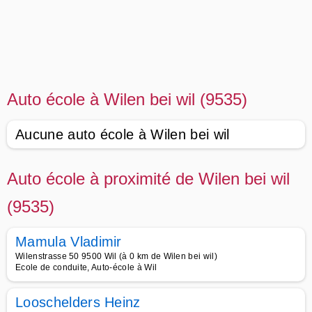
Auto école à Wilen bei wil (9535)
Aucune auto école à Wilen bei wil
Auto école à proximité de Wilen bei wil
(9535)
Mamula Vladimir
Wilenstrasse 50 9500 Wil (à 0 km de Wilen bei wil)
Ecole de conduite, Auto-école à Wil
Looschelders Heinz