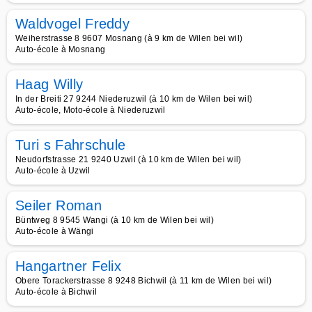
Waldvogel Freddy
Weiherstrasse 8 9607 Mosnang (à 9 km de Wilen bei wil)
Auto-école à Mosnang
Haag Willy
In der Breiti 27 9244 Niederuzwil (à 10 km de Wilen bei wil)
Auto-école, Moto-école à Niederuzwil
Turi s Fahrschule
Neudorfstrasse 21 9240 Uzwil (à 10 km de Wilen bei wil)
Auto-école à Uzwil
Seiler Roman
Büntweg 8 9545 Wangi (à 10 km de Wilen bei wil)
Auto-école à Wängi
Hangartner Felix
Obere Torackerstrasse 8 9248 Bichwil (à 11 km de Wilen bei wil)
Auto-école à Bichwil