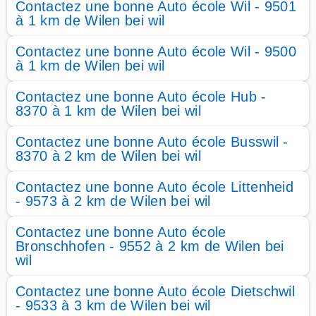
Contactez une bonne Auto école Wil - 9501
à 1 km de Wilen bei wil
Contactez une bonne Auto école Wil - 9500
à 1 km de Wilen bei wil
Contactez une bonne Auto école Hub -
8370 à 1 km de Wilen bei wil
Contactez une bonne Auto école Busswil -
8370 à 2 km de Wilen bei wil
Contactez une bonne Auto école Littenheid
- 9573 à 2 km de Wilen bei wil
Contactez une bonne Auto école
Bronschhofen - 9552 à 2 km de Wilen bei
wil
Contactez une bonne Auto école Dietschwil
- 9533 à 3 km de Wilen bei wil