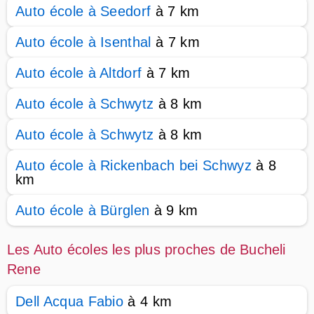
Auto école à Seedorf
à 7 km
Auto école à Isenthal
à 7 km
Auto école à Altdorf
à 7 km
Auto école à Schwytz
à 8 km
Auto école à Schwytz
à 8 km
Auto école à Rickenbach bei Schwyz
à 8
km
Auto école à Bürglen
à 9 km
Les Auto écoles les plus proches de Bucheli
Rene
Dell Acqua Fabio
à 4 km