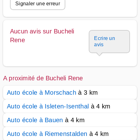
Signaler une erreur
Aucun avis sur Bucheli
Ecrire un
Rene
avis
A proximité de Bucheli Rene
Auto école à Morschach
à 3 km
Auto école à Isleten-Isenthal
à 4 km
Auto école à Bauen
à 4 km
Auto école à Riemenstalden
à 4 km