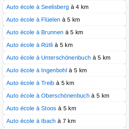
Auto école à Seelisberg
à 4 km
Auto école à Flüelen
à 5 km
Auto école à Brunnen
à 5 km
Auto école à Rütli
à 5 km
Auto école à Unterschönenbuch
à 5 km
Auto école à Ingenbohl
à 5 km
Auto école à Treib
à 5 km
Auto école à Oberschönenbuch
à 5 km
Auto école à Stoos
à 5 km
Auto école à Ibach
à 7 km