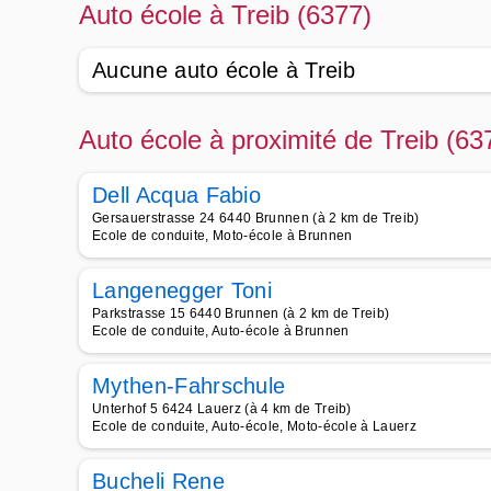
Auto école à Treib (6377)
Aucune auto école à Treib
Auto école à proximité de Treib (63
Dell Acqua Fabio
Gersauerstrasse 24 6440 Brunnen (à 2 km de Treib)
Ecole de conduite, Moto-école à Brunnen
Langenegger Toni
Parkstrasse 15 6440 Brunnen (à 2 km de Treib)
Ecole de conduite, Auto-école à Brunnen
Mythen-Fahrschule
Unterhof 5 6424 Lauerz (à 4 km de Treib)
Ecole de conduite, Auto-école, Moto-école à Lauerz
Bucheli Rene