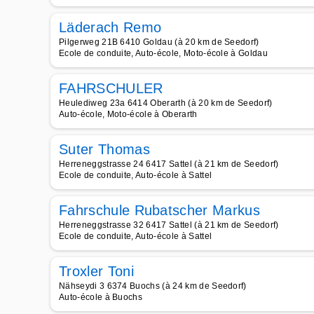
Läderach Remo
Pilgerweg 21B 6410 Goldau (à 20 km de Seedorf)
Ecole de conduite, Auto-école, Moto-école à Goldau
FAHRSCHULER
Heulediweg 23a 6414 Oberarth (à 20 km de Seedorf)
Auto-école, Moto-école à Oberarth
Suter Thomas
Herreneggstrasse 24 6417 Sattel (à 21 km de Seedorf)
Ecole de conduite, Auto-école à Sattel
Fahrschule Rubatscher Markus
Herreneggstrasse 32 6417 Sattel (à 21 km de Seedorf)
Ecole de conduite, Auto-école à Sattel
Troxler Toni
Nähseydi 3 6374 Buochs (à 24 km de Seedorf)
Auto-école à Buochs