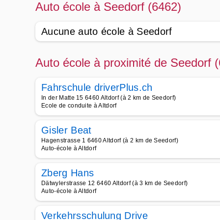
Auto école à Seedorf (6462)
Aucune auto école à Seedorf
Auto école à proximité de Seedorf 
Fahrschule driverPlus.ch
In der Matte 15 6460 Altdorf (à 2 km de Seedorf)
Ecole de conduite à Altdorf
Gisler Beat
Hagenstrasse 1 6460 Altdorf (à 2 km de Seedorf)
Auto-école à Altdorf
Zberg Hans
Dätwylerstrasse 12 6460 Altdorf (à 3 km de Seedorf)
Auto-école à Altdorf
Verkehrsschulung Drive