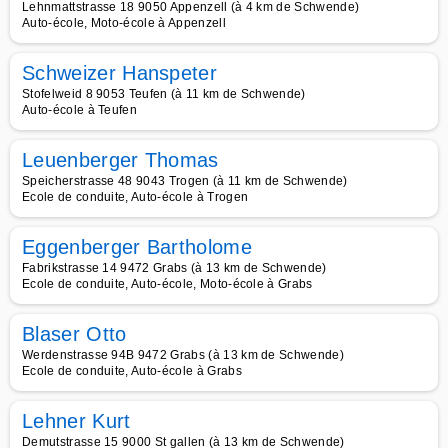
Lehnmattstrasse 18 9050 Appenzell (à 4 km de Schwende)
Auto-école, Moto-école à Appenzell
Schweizer Hanspeter
Stofelweid 8 9053 Teufen (à 11 km de Schwende)
Auto-école à Teufen
Leuenberger Thomas
Speicherstrasse 48 9043 Trogen (à 11 km de Schwende)
Ecole de conduite, Auto-école à Trogen
Eggenberger Bartholome
Fabrikstrasse 14 9472 Grabs (à 13 km de Schwende)
Ecole de conduite, Auto-école, Moto-école à Grabs
Blaser Otto
Werdenstrasse 94B 9472 Grabs (à 13 km de Schwende)
Ecole de conduite, Auto-école à Grabs
Lehner Kurt
Demutstrasse 15 9000 St gallen (à 13 km de Schwende)