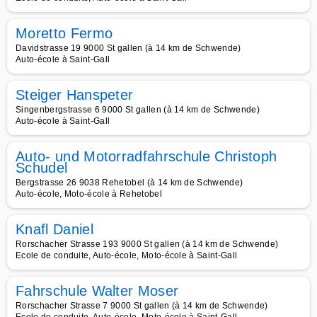
Moretto Fermo
Davidstrasse 19 9000 St gallen (à 14 km de Schwende)
Auto-école à Saint-Gall
Steiger Hanspeter
Singenbergstrasse 6 9000 St gallen (à 14 km de Schwende)
Auto-école à Saint-Gall
Auto- und Motorradfahrschule Christoph
Schudel
Bergstrasse 26 9038 Rehetobel (à 14 km de Schwende)
Auto-école, Moto-école à Rehetobel
Knafl Daniel
Rorschacher Strasse 193 9000 St gallen (à 14 km de Schwende)
Ecole de conduite, Auto-école, Moto-école à Saint-Gall
Fahrschule Walter Moser
Rorschacher Strasse 7 9000 St gallen (à 14 km de Schwende)