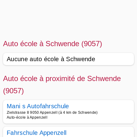
Auto école à Schwende (9057)
Aucune auto école à Schwende
Auto école à proximité de Schwende
(9057)
Mani s Autofahrschule
Zielstrasse 8 9050 Appenzell (à 4 km de Schwende)
Auto-école à Appenzell
Fahrschule Appenzell