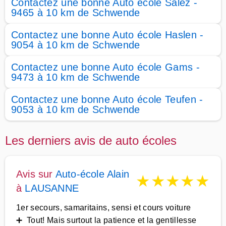
Contactez une bonne Auto école Salez -
9465 à 10 km de Schwende
Contactez une bonne Auto école Haslen -
9054 à 10 km de Schwende
Contactez une bonne Auto école Gams -
9473 à 10 km de Schwende
Contactez une bonne Auto école Teufen -
9053 à 10 km de Schwende
Les derniers avis de auto écoles
Avis sur
Auto-école Alain
★
★
★
★
★
à
LAUSANNE
1er secours, samaritains, sensi et cours voiture
➕ Tout! Mais surtout la patience et la gentillesse