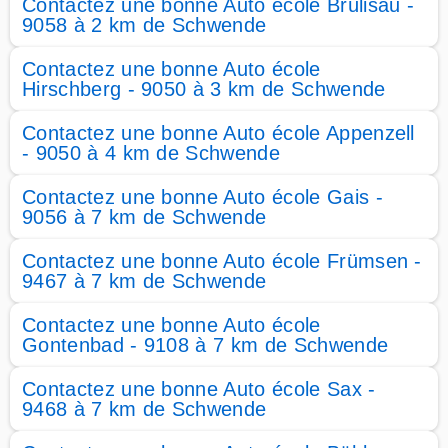
Contactez une bonne Auto école Brülisau -
9058 à 2 km de Schwende
Contactez une bonne Auto école
Hirschberg - 9050 à 3 km de Schwende
Contactez une bonne Auto école Appenzell
- 9050 à 4 km de Schwende
Contactez une bonne Auto école Gais -
9056 à 7 km de Schwende
Contactez une bonne Auto école Frümsen -
9467 à 7 km de Schwende
Contactez une bonne Auto école
Gontenbad - 9108 à 7 km de Schwende
Contactez une bonne Auto école Sax -
9468 à 7 km de Schwende