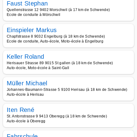
Faust Stephan
Quellenstrasse 12 9402 Morschwil (à 17 km de Schwende)
Ecole de conduite à Mörschwil
Einspieler Markus
Chapfstrasse 8 9032 Engelburg (à 18 km de Schwende)
Ecole de conduite, Auto-école, Moto-école à Engelburg
Keller Roland
Herisauer Strasse 89 9015 St gallen (à 18 km de Schwende)
Auto-école, Moto-école à Saint-Gall
Müller Michael
Johannes-Baumann-Strasse 5 9100 Herisau (à 18 km de Schwende)
Auto-école à Herisau
Iten René
St. Antonstrasse 9 9413 Oberegg (à 18 km de Schwende)
Auto-école à Oberegg
Fahrschule