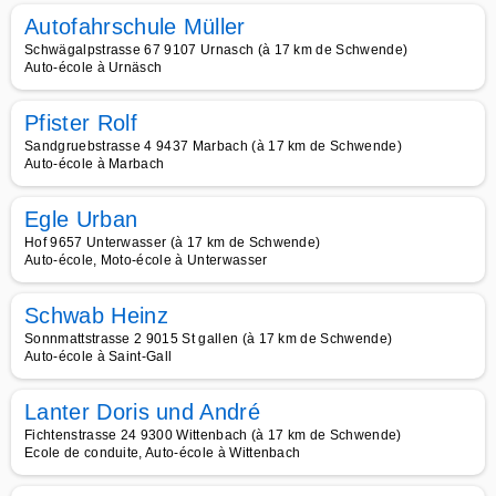
Autofahrschule Müller
Schwägalpstrasse 67 9107 Urnasch (à 17 km de Schwende)
Auto-école à Urnäsch
Pfister Rolf
Sandgruebstrasse 4 9437 Marbach (à 17 km de Schwende)
Auto-école à Marbach
Egle Urban
Hof 9657 Unterwasser (à 17 km de Schwende)
Auto-école, Moto-école à Unterwasser
Schwab Heinz
Sonnmattstrasse 2 9015 St gallen (à 17 km de Schwende)
Auto-école à Saint-Gall
Lanter Doris und André
Fichtenstrasse 24 9300 Wittenbach (à 17 km de Schwende)
Ecole de conduite, Auto-école à Wittenbach