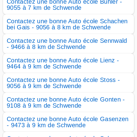
Contactez une bonne Auto école Bühler -
9055 à 7 km de Schwende
Contactez une bonne Auto école Schachen
bei Gais - 9056 à 8 km de Schwende
Contactez une bonne Auto école Sennwald
- 9466 à 8 km de Schwende
Contactez une bonne Auto école Lienz -
9464 à 9 km de Schwende
Contactez une bonne Auto école Stoss -
9056 à 9 km de Schwende
Contactez une bonne Auto école Gonten -
9108 à 9 km de Schwende
Contactez une bonne Auto école Gasenzen
- 9473 à 9 km de Schwende