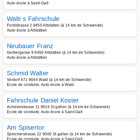
Auto-école à Saint-Gall
Walti s Fahrschule
Forststrasse 2 9450 Altstatten (à 14 km de Schwende)
Auto-école à Altstätten
Neubauer Franz
Gerbergasse 9 9450 Altstatten (à 14 km de Schwende)
Auto-école à Altstätten
Schmid Walter
Vordorf 671 9044 Wald (à 14 km de Schwende)
Ecole de conduite, Auto-école à Wald
Fahrschule Daniel Koster
Achslenstrasse 11 9016 St gallen (à 14 km de Schwende)
Ecole de conduite, Auto-école à Saint-Gall
Am Spisertor
Speicherstrasse 22 9000 St gallen (à 14 km de Schwende)
Ecole de conduite, Auto-école à Saint-Gall