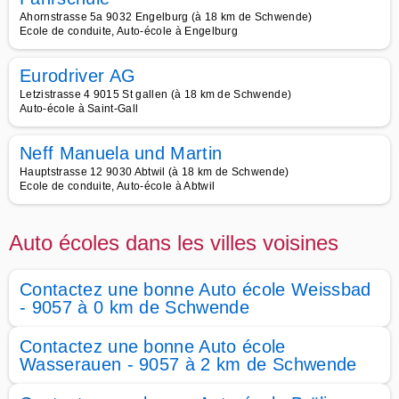
Ahornstrasse 5a 9032 Engelburg (à 18 km de Schwende)
Ecole de conduite, Auto-école à Engelburg
Eurodriver AG
Letzistrasse 4 9015 St gallen (à 18 km de Schwende)
Auto-école à Saint-Gall
Neff Manuela und Martin
Hauptstrasse 12 9030 Abtwil (à 18 km de Schwende)
Ecole de conduite, Auto-école à Abtwil
Auto écoles dans les villes voisines
Contactez une bonne Auto école Weissbad
- 9057 à 0 km de Schwende
Contactez une bonne Auto école
Wasserauen - 9057 à 2 km de Schwende