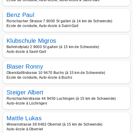
Ecole de conduite, Auto-école, Moto-école à Saint-Gall
Benz Paul
Rorschacher Strasse 7 9000 St gallen (à 14 km de Schwende)
Ecole de conduite, Auto-école à Saint-Gall
Klubschule Migros
Bahnhofplatz 2 9000 St gallen (à 15 km de Schwende)
Auto-école à Saint-Gall
Blaser Ronny
Oberstüdtlistrasse 10 9470 Buchs (à 15 km de Schwende)
Ecole de conduite, Auto-école à Buchs
Steiger Albert
Rorschacherstrasse 44 9450 Luchingen (à 15 km de Schwende)
Auto-école à Lüchingen
Mattle Lukas
Wiesenstrasse 38 9463 Oberriet (à 15 km de Schwende)
Auto-école à Oberriet