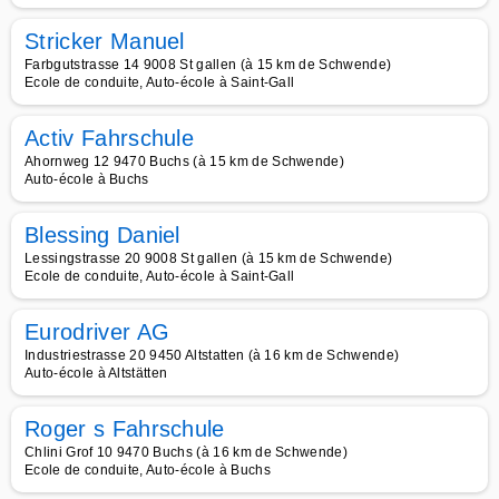
Stricker Manuel
Farbgutstrasse 14 9008 St gallen (à 15 km de Schwende)
Ecole de conduite, Auto-école à Saint-Gall
Activ Fahrschule
Ahornweg 12 9470 Buchs (à 15 km de Schwende)
Auto-école à Buchs
Blessing Daniel
Lessingstrasse 20 9008 St gallen (à 15 km de Schwende)
Ecole de conduite, Auto-école à Saint-Gall
Eurodriver AG
Industriestrasse 20 9450 Altstatten (à 16 km de Schwende)
Auto-école à Altstätten
Roger s Fahrschule
Chlini Grof 10 9470 Buchs (à 16 km de Schwende)
Ecole de conduite, Auto-école à Buchs