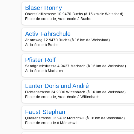
Blaser Ronny
Oberstüdtlistrasse 10 9470 Buchs (à 16 km de Weissbad)
Ecole de conduite, Auto-école à Buchs
Activ Fahrschule
Ahornweg 12 9470 Buchs (à 16 km de Weissbad)
Auto-école à Buchs
Pfister Rolf
Sandgruebstrasse 4 9437 Marbach (à 16 km de Weissbad)
Auto-école à Marbach
Lanter Doris und André
Fichtenstrasse 24 9300 Wittenbach (à 16 km de Weissbad)
Ecole de conduite, Auto-école à Wittenbach
Faust Stephan
Quellenstrasse 12 9402 Morschwil (à 16 km de Weissbad)
Ecole de conduite à Mörschwil