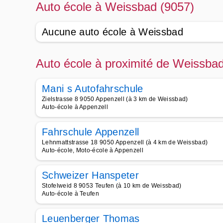
Auto école à Weissbad (9057)
Aucune auto école à Weissbad
Auto école à proximité de Weissba
Mani s Autofahrschule
Zielstrasse 8 9050 Appenzell (à 3 km de Weissbad)
Auto-école à Appenzell
Fahrschule Appenzell
Lehnmattstrasse 18 9050 Appenzell (à 4 km de Weissbad)
Auto-école, Moto-école à Appenzell
Schweizer Hanspeter
Stofelweid 8 9053 Teufen (à 10 km de Weissbad)
Auto-école à Teufen
Leuenberger Thomas