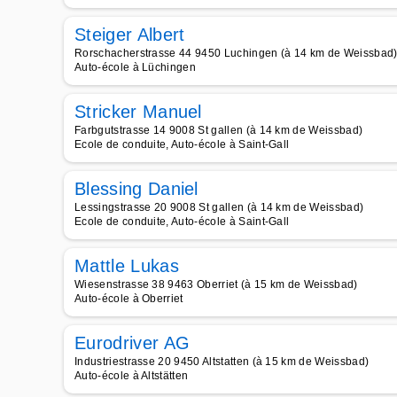
Steiger Albert
Rorschacherstrasse 44 9450 Luchingen (à 14 km de Weissbad
Auto-école à Lüchingen
Stricker Manuel
Farbgutstrasse 14 9008 St gallen (à 14 km de Weissbad)
Ecole de conduite, Auto-école à Saint-Gall
Blessing Daniel
Lessingstrasse 20 9008 St gallen (à 14 km de Weissbad)
Ecole de conduite, Auto-école à Saint-Gall
Mattle Lukas
Wiesenstrasse 38 9463 Oberriet (à 15 km de Weissbad)
Auto-école à Oberriet
Eurodriver AG
Industriestrasse 20 9450 Altstatten (à 15 km de Weissbad)
Auto-école à Altstätten