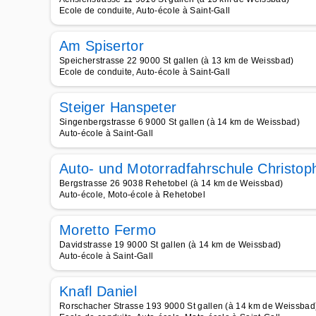
Ecole de conduite, Auto-école à Saint-Gall
Am Spisertor
Speicherstrasse 22 9000 St gallen (à 13 km de Weissbad)
Ecole de conduite, Auto-école à Saint-Gall
Steiger Hanspeter
Singenbergstrasse 6 9000 St gallen (à 14 km de Weissbad)
Auto-école à Saint-Gall
Auto- und Motorradfahrschule Christop
Bergstrasse 26 9038 Rehetobel (à 14 km de Weissbad)
Auto-école, Moto-école à Rehetobel
Moretto Fermo
Davidstrasse 19 9000 St gallen (à 14 km de Weissbad)
Auto-école à Saint-Gall
Knafl Daniel
Rorschacher Strasse 193 9000 St gallen (à 14 km de Weissbad