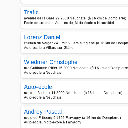
Trafic
avenue de la Gare 29 2000 Neuchatel (à 16 km de Dompierre)
Ecole de conduite, Auto-école, Moto-école à Neuchâtel
Lorenz Daniel
chemin du Verger 24 1752 Villars sur glane (à 16 km de Dompie
Auto-école à Villars-sur-Glâne
Wiedmer Christophe
rue Guillaume-Ritter 15 2000 Neuchatel (à 16 km de Dompierre
Auto-école à Neuchâtel
Auto-école
rue des Battieux 11 2000 Neuchatel (à 16 km de Dompierre)
Auto-école à Neuchâtel
Andrey Pascal
route de Fribourg 9 1726 Farvagny (à 16 km de Dompierre)
Auto-école, Moto-école à Farvagny