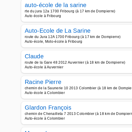
auto-école de la sarine
rte du jura 12a 1700 Fribourg (à 17 km de Dompierre)
Auto école à Fribourg
Auto-Ecole de La Sarine
route du Jura 12A 1700 Fribourg (à 17 km de Dompierre)
Auto-école, Moto-école à Fribourg
Claude
route de la Gare 48 2012 Auvernier (à 18 km de Dompierre)
Auto-école à Auvernier
Racine Pierre
chemin de la Saunerie 10 2013 Colombier (à 18 km de Dompie
Auto-école à Colombier
Glardon François
chemin de Chenailleta 7 2013 Colombier (à 18 km de Dompierr
Auto-école à Colombier