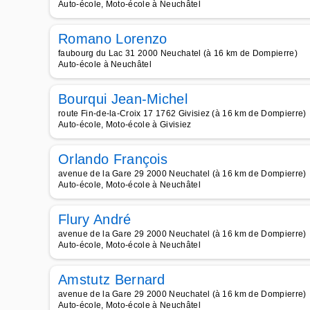
Auto-école, Moto-école à Neuchâtel
Romano Lorenzo
faubourg du Lac 31 2000 Neuchatel (à 16 km de Dompierre)
Auto-école à Neuchâtel
Bourqui Jean-Michel
route Fin-de-la-Croix 17 1762 Givisiez (à 16 km de Dompierre)
Auto-école, Moto-école à Givisiez
Orlando François
avenue de la Gare 29 2000 Neuchatel (à 16 km de Dompierre)
Auto-école, Moto-école à Neuchâtel
Flury André
avenue de la Gare 29 2000 Neuchatel (à 16 km de Dompierre)
Auto-école, Moto-école à Neuchâtel
Amstutz Bernard
avenue de la Gare 29 2000 Neuchatel (à 16 km de Dompierre)
Auto-école, Moto-école à Neuchâtel