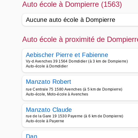
Auto école à Dompierre (1563)
Aucune auto école à Dompierre
Auto école à proximité de Dompierr
Aebischer Pierre et Fabienne
Vy-d Avenches 39 1564 Domdidier (à 3 km de Dompierre)
Auto-école à Domdidier
Manzato Robert
rue Centrale 75 1580 Avenches (à 5 km de Dompierre)
Auto-école, Moto-école à Avenches
Manzato Claude
rue de la Gare 19 1530 Payerne (à 6 km de Dompierre)
Auto-école à Payerne
Dan