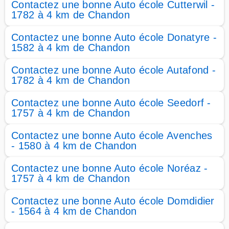
Contactez une bonne Auto école Cutterwil -
1782 à 4 km de Chandon
Contactez une bonne Auto école Donatyre -
1582 à 4 km de Chandon
Contactez une bonne Auto école Autafond -
1782 à 4 km de Chandon
Contactez une bonne Auto école Seedorf -
1757 à 4 km de Chandon
Contactez une bonne Auto école Avenches
- 1580 à 4 km de Chandon
Contactez une bonne Auto école Noréaz -
1757 à 4 km de Chandon
Contactez une bonne Auto école Domdidier
- 1564 à 4 km de Chandon