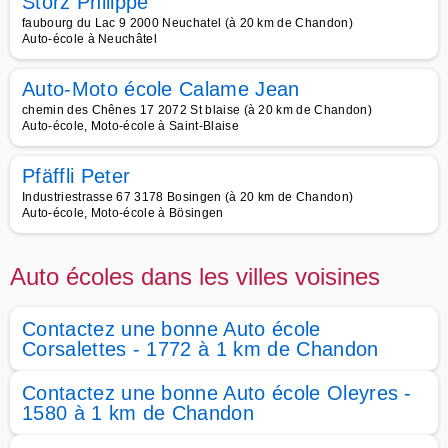
Storz Philippe
faubourg du Lac 9 2000 Neuchatel (à 20 km de Chandon)
Auto-école à Neuchâtel
Auto-Moto école Calame Jean
chemin des Chênes 17 2072 St blaise (à 20 km de Chandon)
Auto-école, Moto-école à Saint-Blaise
Pfäffli Peter
Industriestrasse 67 3178 Bosingen (à 20 km de Chandon)
Auto-école, Moto-école à Bösingen
Auto écoles dans les villes voisines
Contactez une bonne Auto école
Corsalettes - 1772 à 1 km de Chandon
Contactez une bonne Auto école Oleyres -
1580 à 1 km de Chandon