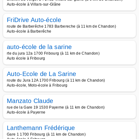
Auto-école à Villars-sur-Glâne
FriDrive Auto-école
route de Barberêche 1783 Barbereche (à 11 km de Chandon)
Auto-école à Barberêche
auto-école de la sarine
rte du jura 12a 1700 Fribourg (à 11 km de Chandon)
Auto école à Fribourg
Auto-Ecole de La Sarine
route du Jura 12A 1700 Fribourg (à 11 km de Chandon)
Auto-école, Moto-école à Fribourg
Manzato Claude
rue de la Gare 19 1530 Payerne (à 11 km de Chandon)
Auto-école à Payerne
Lanthemann Frédérique
Gare 1 1700 Fribourg (à 11 km de Chandon)