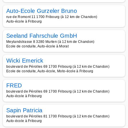
Auto-Ecole Gurzeler Bruno
rue de Romont 11 1700 Fribourg (à 12 km de Chandon)
Auto-école à Fribourg
Seeland Fahrschule GmbH
Meylandstrasse 8 3280 Murten (à 12 km de Chandon)
Ecole de conduite, Auto-école à Morat
Wicki Emerick
boulevard de Pérolles 69 1700 Fribourg (à 12 km de Chandon)
Ecole de conduite, Auto-école, Moto-école à Fribourg
FRED
boulevard de Pérolles 69 1700 Fribourg (à 12 km de Chandon)
Auto-école à Fribourg
Sapin Patricia
boulevard de Pérolles 81 1700 Fribourg (à 12 km de Chandon)
Auto-école à Fribourg