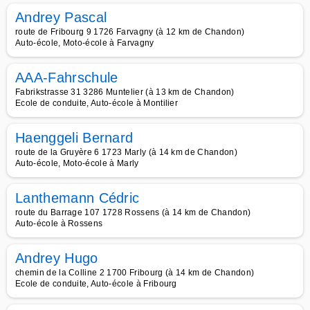
Andrey Pascal
route de Fribourg 9 1726 Farvagny (à 12 km de Chandon)
Auto-école, Moto-école à Farvagny
AAA-Fahrschule
Fabrikstrasse 31 3286 Muntelier (à 13 km de Chandon)
Ecole de conduite, Auto-école à Montilier
Haenggeli Bernard
route de la Gruyère 6 1723 Marly (à 14 km de Chandon)
Auto-école, Moto-école à Marly
Lanthemann Cédric
route du Barrage 107 1728 Rossens (à 14 km de Chandon)
Auto-école à Rossens
Andrey Hugo
chemin de la Colline 2 1700 Fribourg (à 14 km de Chandon)
Ecole de conduite, Auto-école à Fribourg