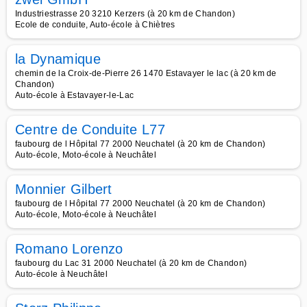
Industriestrasse 20 3210 Kerzers (à 20 km de Chandon)
Ecole de conduite, Auto-école à Chiètres
la Dynamique
chemin de la Croix-de-Pierre 26 1470 Estavayer le lac (à 20 km de
Chandon)
Auto-école à Estavayer-le-Lac
Centre de Conduite L77
faubourg de l Hôpital 77 2000 Neuchatel (à 20 km de Chandon)
Auto-école, Moto-école à Neuchâtel
Monnier Gilbert
faubourg de l Hôpital 77 2000 Neuchatel (à 20 km de Chandon)
Auto-école, Moto-école à Neuchâtel
Romano Lorenzo
faubourg du Lac 31 2000 Neuchatel (à 20 km de Chandon)
Auto-école à Neuchâtel