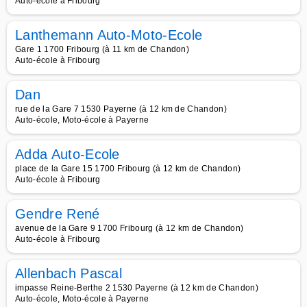
Auto-école à Fribourg
Lanthemann Auto-Moto-Ecole
Gare 1 1700 Fribourg (à 11 km de Chandon)
Auto-école à Fribourg
Dan
rue de la Gare 7 1530 Payerne (à 12 km de Chandon)
Auto-école, Moto-école à Payerne
Adda Auto-Ecole
place de la Gare 15 1700 Fribourg (à 12 km de Chandon)
Auto-école à Fribourg
Gendre René
avenue de la Gare 9 1700 Fribourg (à 12 km de Chandon)
Auto-école à Fribourg
Allenbach Pascal
impasse Reine-Berthe 2 1530 Payerne (à 12 km de Chandon)
Auto-école, Moto-école à Payerne