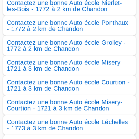
Contactez une bonne Auto école Nierlet-
les-Bois - 1772 à 2 km de Chandon
Contactez une bonne Auto école Ponthaux
- 1772 à 2 km de Chandon
Contactez une bonne Auto école Grolley -
1772 à 2 km de Chandon
Contactez une bonne Auto école Misery -
1721 à 3 km de Chandon
Contactez une bonne Auto école Courtion -
1721 à 3 km de Chandon
Contactez une bonne Auto école Misery-
Courtion - 1721 à 3 km de Chandon
Contactez une bonne Auto école Léchelles
- 1773 à 3 km de Chandon