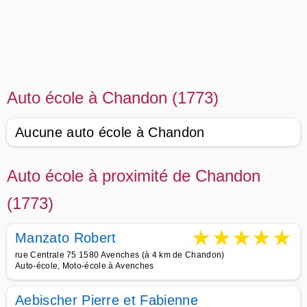
Auto école à Chandon (1773)
Aucune auto école à Chandon
Auto école à proximité de Chandon
(1773)
★
★
★
★
★
Manzato Robert
rue Centrale 75 1580 Avenches (à 4 km de Chandon)
Auto-école, Moto-école à Avenches
Aebischer Pierre et Fabienne