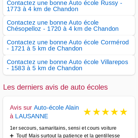
Contactez une bonne Auto école Russy -
1773 à 4 km de Chandon
Contactez une bonne Auto école
Chésopelloz - 1720 à 4 km de Chandon
Contactez une bonne Auto école Cormérod
- 1721 à 5 km de Chandon
Contactez une bonne Auto école Villarepos
- 1583 à 5 km de Chandon
Les derniers avis de auto écoles
Avis sur
Auto-école Alain
★
★
★
★
★
à
LAUSANNE
1er secours, samaritains, sensi et cours voiture
➕ Tout! Mais surtout la patience et la gentillesse