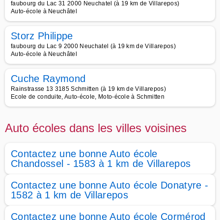
faubourg du Lac 31 2000 Neuchatel (à 19 km de Villarepos)
Auto-école à Neuchâtel
Storz Philippe
faubourg du Lac 9 2000 Neuchatel (à 19 km de Villarepos)
Auto-école à Neuchâtel
Cuche Raymond
Rainstrasse 13 3185 Schmitten (à 19 km de Villarepos)
Ecole de conduite, Auto-école, Moto-école à Schmitten
Auto écoles dans les villes voisines
Contactez une bonne Auto école
Chandossel - 1583 à 1 km de Villarepos
Contactez une bonne Auto école Donatyre -
1582 à 1 km de Villarepos
Contactez une bonne Auto école Cormérod