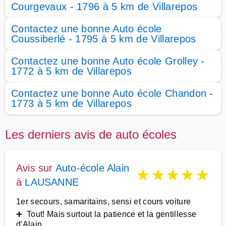
Courgevaux - 1796 à 5 km de Villarepos
Contactez une bonne Auto école
Coussiberlé - 1795 à 5 km de Villarepos
Contactez une bonne Auto école Grolley -
1772 à 5 km de Villarepos
Contactez une bonne Auto école Chandon -
1773 à 5 km de Villarepos
Les derniers avis de auto écoles
Avis sur
Auto-école Alain
★
★
★
★
★
à
LAUSANNE
1er secours, samaritains, sensi et cours voiture
➕ Tout! Mais surtout la patience et la gentillesse
d'Alain