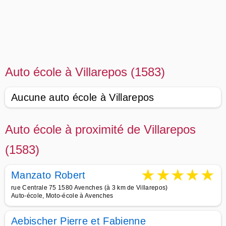
Auto école à Villarepos (1583)
Aucune auto école à Villarepos
Auto école à proximité de Villarepos
(1583)
★
★
★
★
★
Manzato Robert
rue Centrale 75 1580 Avenches (à 3 km de Villarepos)
Auto-école, Moto-école à Avenches
Aebischer Pierre et Fabienne