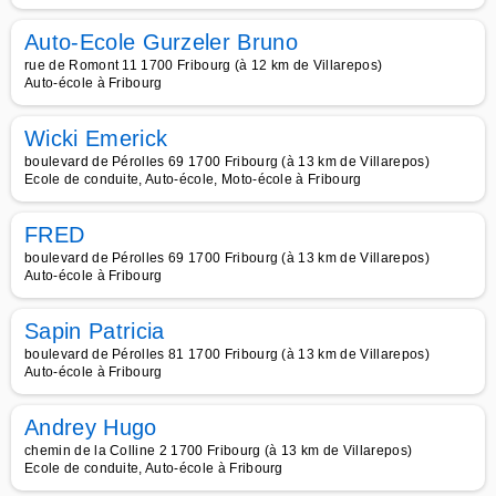
Auto-Ecole Gurzeler Bruno
rue de Romont 11 1700 Fribourg (à 12 km de Villarepos)
Auto-école à Fribourg
Wicki Emerick
boulevard de Pérolles 69 1700 Fribourg (à 13 km de Villarepos)
Ecole de conduite, Auto-école, Moto-école à Fribourg
FRED
boulevard de Pérolles 69 1700 Fribourg (à 13 km de Villarepos)
Auto-école à Fribourg
Sapin Patricia
boulevard de Pérolles 81 1700 Fribourg (à 13 km de Villarepos)
Auto-école à Fribourg
Andrey Hugo
chemin de la Colline 2 1700 Fribourg (à 13 km de Villarepos)
Ecole de conduite, Auto-école à Fribourg