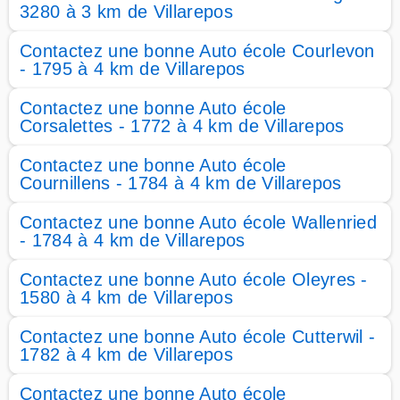
3280 à 3 km de Villarepos
Contactez une bonne Auto école Courlevon
- 1795 à 4 km de Villarepos
Contactez une bonne Auto école
Corsalettes - 1772 à 4 km de Villarepos
Contactez une bonne Auto école
Cournillens - 1784 à 4 km de Villarepos
Contactez une bonne Auto école Wallenried
- 1784 à 4 km de Villarepos
Contactez une bonne Auto école Oleyres -
1580 à 4 km de Villarepos
Contactez une bonne Auto école Cutterwil -
1782 à 4 km de Villarepos
Contactez une bonne Auto école