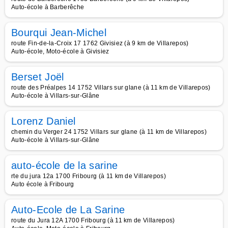
Auto-école à Barberêche
Bourqui Jean-Michel
route Fin-de-la-Croix 17 1762 Givisiez (à 9 km de Villarepos)
Auto-école, Moto-école à Givisiez
Berset Joël
route des Préalpes 14 1752 Villars sur glane (à 11 km de Villarepos)
Auto-école à Villars-sur-Glâne
Lorenz Daniel
chemin du Verger 24 1752 Villars sur glane (à 11 km de Villarepos)
Auto-école à Villars-sur-Glâne
auto-école de la sarine
rte du jura 12a 1700 Fribourg (à 11 km de Villarepos)
Auto école à Fribourg
Auto-Ecole de La Sarine
route du Jura 12A 1700 Fribourg (à 11 km de Villarepos)