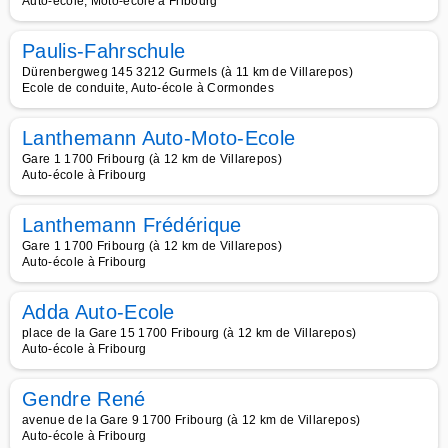
Auto-école, Moto-école à Fribourg
Paulis-Fahrschule
Dürenbergweg 145 3212 Gurmels (à 11 km de Villarepos)
Ecole de conduite, Auto-école à Cormondes
Lanthemann Auto-Moto-Ecole
Gare 1 1700 Fribourg (à 12 km de Villarepos)
Auto-école à Fribourg
Lanthemann Frédérique
Gare 1 1700 Fribourg (à 12 km de Villarepos)
Auto-école à Fribourg
Adda Auto-Ecole
place de la Gare 15 1700 Fribourg (à 12 km de Villarepos)
Auto-école à Fribourg
Gendre René
avenue de la Gare 9 1700 Fribourg (à 12 km de Villarepos)
Auto-école à Fribourg