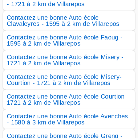
- 1721 à 2 km de Villarepos
Contactez une bonne Auto école
Clavaleyres - 1595 à 2 km de Villarepos
Contactez une bonne Auto école Faoug -
1595 à 2 km de Villarepos
Contactez une bonne Auto école Misery -
1721 à 2 km de Villarepos
Contactez une bonne Auto école Misery-
Courtion - 1721 à 2 km de Villarepos
Contactez une bonne Auto école Courtion -
1721 à 2 km de Villarepos
Contactez une bonne Auto école Avenches
- 1580 à 3 km de Villarepos
Contactez une bonne Auto école Greng -