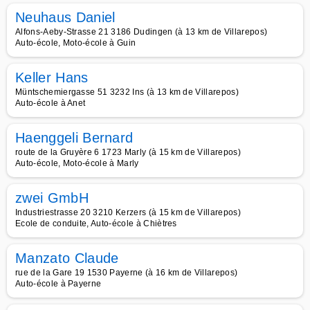
Neuhaus Daniel
Alfons-Aeby-Strasse 21 3186 Dudingen (à 13 km de Villarepos)
Auto-école, Moto-école à Guin
Keller Hans
Müntschemiergasse 51 3232 Ins (à 13 km de Villarepos)
Auto-école à Anet
Haenggeli Bernard
route de la Gruyère 6 1723 Marly (à 15 km de Villarepos)
Auto-école, Moto-école à Marly
zwei GmbH
Industriestrasse 20 3210 Kerzers (à 15 km de Villarepos)
Ecole de conduite, Auto-école à Chiètres
Manzato Claude
rue de la Gare 19 1530 Payerne (à 16 km de Villarepos)
Auto-école à Payerne