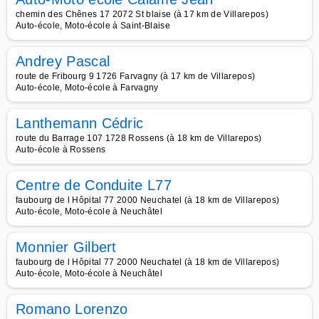
chemin des Chênes 17 2072 St blaise (à 17 km de Villarepos)
Auto-école, Moto-école à Saint-Blaise
Andrey Pascal
route de Fribourg 9 1726 Farvagny (à 17 km de Villarepos)
Auto-école, Moto-école à Farvagny
Lanthemann Cédric
route du Barrage 107 1728 Rossens (à 18 km de Villarepos)
Auto-école à Rossens
Centre de Conduite L77
faubourg de l Hôpital 77 2000 Neuchatel (à 18 km de Villarepos)
Auto-école, Moto-école à Neuchâtel
Monnier Gilbert
faubourg de l Hôpital 77 2000 Neuchatel (à 18 km de Villarepos)
Auto-école, Moto-école à Neuchâtel
Romano Lorenzo