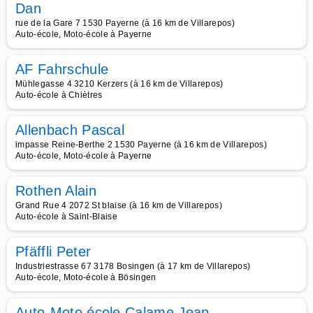
Dan
rue de la Gare 7 1530 Payerne (à 16 km de Villarepos)
Auto-école, Moto-école à Payerne
AF Fahrschule
Mühlegasse 4 3210 Kerzers (à 16 km de Villarepos)
Auto-école à Chiètres
Allenbach Pascal
impasse Reine-Berthe 2 1530 Payerne (à 16 km de Villarepos)
Auto-école, Moto-école à Payerne
Rothen Alain
Grand Rue 4 2072 St blaise (à 16 km de Villarepos)
Auto-école à Saint-Blaise
Pfäffli Peter
Industriestrasse 67 3178 Bosingen (à 17 km de Villarepos)
Auto-école, Moto-école à Bösingen
Auto-Moto école Calame Jean