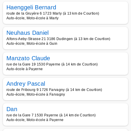
Haenggeli Bernard
route de la Gruyère 6 1723 Marly (à 13 km de Courtion)
Auto-école, Moto-école à Marly
Neuhaus Daniel
Alfons-Aeby-Strasse 21 3186 Dudingen (à 13 km de Courtion)
Auto-école, Moto-école à Guin
Manzato Claude
rue de la Gare 19 1530 Payerne (à 14 km de Courtion)
Auto-école à Payerne
Andrey Pascal
route de Fribourg 9 1726 Farvagny (à 14 km de Courtion)
Auto-école, Moto-école à Farvagny
Dan
rue de la Gare 7 1530 Payerne (à 14 km de Courtion)
Auto-école, Moto-école à Payerne