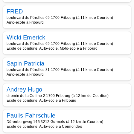
FRED
boulevard de Pérolles 69 1700 Fribourg (à 11 km de Courtion)
Auto-école à Fribourg
Wicki Emerick
boulevard de Pérolles 69 1700 Fribourg (à 11 km de Courtion)
Ecole de conduite, Auto-école, Moto-école à Fribourg
Sapin Patricia
boulevard de Pérolles 81 1700 Fribourg (à 11 km de Courtion)
Auto-école à Fribourg
Andrey Hugo
chemin de la Colline 2 1700 Fribourg (à 12 km de Courtion)
Ecole de conduite, Auto-école à Fribourg
Paulis-Fahrschule
Dürenbergweg 145 3212 Gurmels (à 12 km de Courtion)
Ecole de conduite, Auto-école à Cormondes