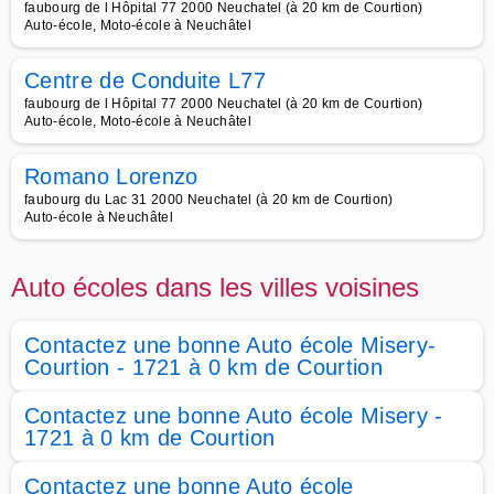
faubourg de l Hôpital 77 2000 Neuchatel (à 20 km de Courtion)
Auto-école, Moto-école à Neuchâtel
Centre de Conduite L77
faubourg de l Hôpital 77 2000 Neuchatel (à 20 km de Courtion)
Auto-école, Moto-école à Neuchâtel
Romano Lorenzo
faubourg du Lac 31 2000 Neuchatel (à 20 km de Courtion)
Auto-école à Neuchâtel
Auto écoles dans les villes voisines
Contactez une bonne Auto école Misery-
Courtion - 1721 à 0 km de Courtion
Contactez une bonne Auto école Misery -
1721 à 0 km de Courtion
Contactez une bonne Auto école