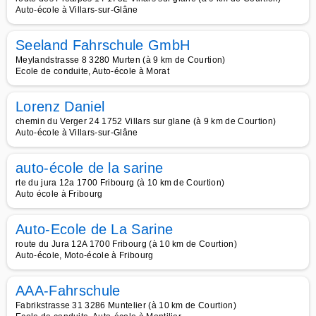
Auto-école à Villars-sur-Glâne
Seeland Fahrschule GmbH
Meylandstrasse 8 3280 Murten (à 9 km de Courtion)
Ecole de conduite, Auto-école à Morat
Lorenz Daniel
chemin du Verger 24 1752 Villars sur glane (à 9 km de Courtion)
Auto-école à Villars-sur-Glâne
auto-école de la sarine
rte du jura 12a 1700 Fribourg (à 10 km de Courtion)
Auto école à Fribourg
Auto-Ecole de La Sarine
route du Jura 12A 1700 Fribourg (à 10 km de Courtion)
Auto-école, Moto-école à Fribourg
AAA-Fahrschule
Fabrikstrasse 31 3286 Muntelier (à 10 km de Courtion)