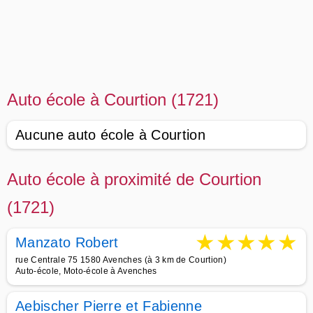
Auto école à Courtion (1721)
Aucune auto école à Courtion
Auto école à proximité de Courtion
(1721)
★
★
★
★
★
Manzato Robert
rue Centrale 75 1580 Avenches (à 3 km de Courtion)
Auto-école, Moto-école à Avenches
Aebischer Pierre et Fabienne