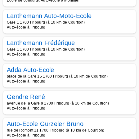
Ecole de conduite, Auto-école à Montilier
Lanthemann Auto-Moto-Ecole
Gare 1 1700 Fribourg (à 10 km de Courtion)
Auto-école à Fribourg
Lanthemann Frédérique
Gare 1 1700 Fribourg (à 10 km de Courtion)
Auto-école à Fribourg
Adda Auto-Ecole
place de la Gare 15 1700 Fribourg (à 10 km de Courtion)
Auto-école à Fribourg
Gendre René
avenue de la Gare 9 1700 Fribourg (à 10 km de Courtion)
Auto-école à Fribourg
Auto-Ecole Gurzeler Bruno
rue de Romont 11 1700 Fribourg (à 10 km de Courtion)
Auto-école à Fribourg