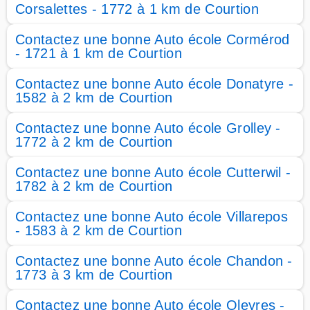
Corsalettes - 1772 à 1 km de Courtion
Contactez une bonne Auto école Cormérod
- 1721 à 1 km de Courtion
Contactez une bonne Auto école Donatyre -
1582 à 2 km de Courtion
Contactez une bonne Auto école Grolley -
1772 à 2 km de Courtion
Contactez une bonne Auto école Cutterwil -
1782 à 2 km de Courtion
Contactez une bonne Auto école Villarepos
- 1583 à 2 km de Courtion
Contactez une bonne Auto école Chandon -
1773 à 3 km de Courtion
Contactez une bonne Auto école Oleyres -