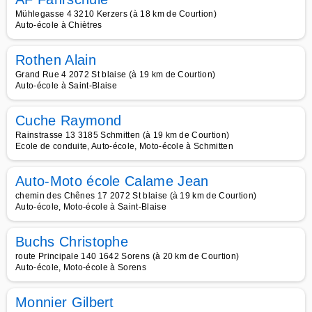
Mühlegasse 4 3210 Kerzers (à 18 km de Courtion)
Auto-école à Chiètres
Rothen Alain
Grand Rue 4 2072 St blaise (à 19 km de Courtion)
Auto-école à Saint-Blaise
Cuche Raymond
Rainstrasse 13 3185 Schmitten (à 19 km de Courtion)
Ecole de conduite, Auto-école, Moto-école à Schmitten
Auto-Moto école Calame Jean
chemin des Chênes 17 2072 St blaise (à 19 km de Courtion)
Auto-école, Moto-école à Saint-Blaise
Buchs Christophe
route Principale 140 1642 Sorens (à 20 km de Courtion)
Auto-école, Moto-école à Sorens
Monnier Gilbert