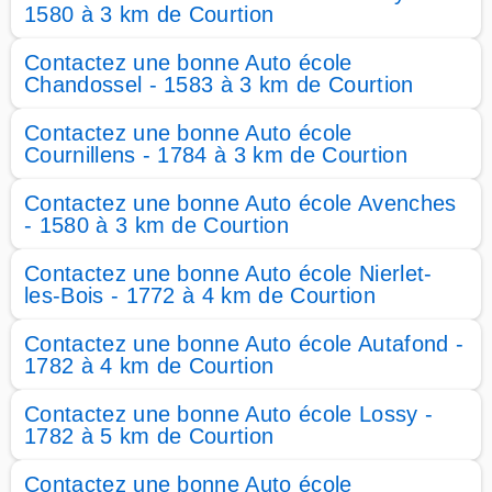
1580 à 3 km de Courtion
Contactez une bonne Auto école
Chandossel - 1583 à 3 km de Courtion
Contactez une bonne Auto école
Cournillens - 1784 à 3 km de Courtion
Contactez une bonne Auto école Avenches
- 1580 à 3 km de Courtion
Contactez une bonne Auto école Nierlet-
les-Bois - 1772 à 4 km de Courtion
Contactez une bonne Auto école Autafond -
1782 à 4 km de Courtion
Contactez une bonne Auto école Lossy -
1782 à 5 km de Courtion
Contactez une bonne Auto école