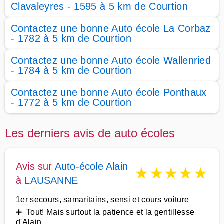
Clavaleyres - 1595 à 5 km de Courtion
Contactez une bonne Auto école La Corbaz
- 1782 à 5 km de Courtion
Contactez une bonne Auto école Wallenried
- 1784 à 5 km de Courtion
Contactez une bonne Auto école Ponthaux
- 1772 à 5 km de Courtion
Les derniers avis de auto écoles
Avis sur
Auto-école Alain
★
★
★
★
★
à
LAUSANNE
1er secours, samaritains, sensi et cours voiture
➕ Tout! Mais surtout la patience et la gentillesse
d'Alain